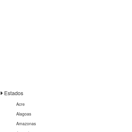
Estados
Acre
Alagoas
Amazonas