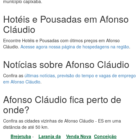
município capixaba.
Hotéis e Pousadas em Afonso
Cláudio
Encontre Hotéis e Pousadas com ótimos preços em Afonso
Cláudio.
Acesse agora nossa página de hospedagens na região
.
Notícias sobre Afonso Cláudio
Confira as
últimas notícias, previsão do tempo e vagas de emprego
em Afonso Cláudio
.
Afonso Cláudio fica perto de
onde?
Confira as cidades vizinhas de Afonso Cláudio - ES em uma
distância de até 50 km.
Brejetuba
-
Laranja da
Venda Nova
Conceição