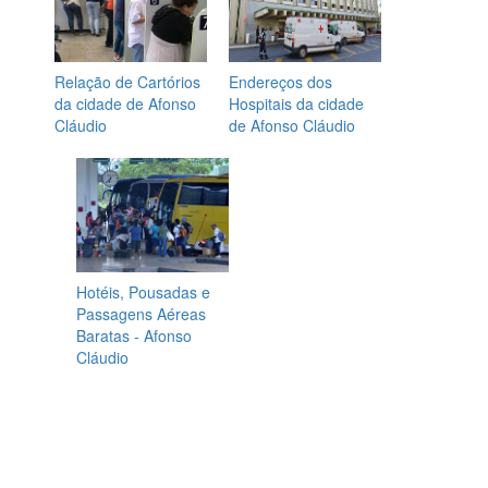
Relação de Cartórios
Endereços dos
da cidade de Afonso
Hospitais da cidade
Cláudio
de Afonso Cláudio
Hotéis, Pousadas e
Passagens Aéreas
Baratas - Afonso
Cláudio