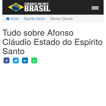
Início
Espírito Santo
Afonso Cláudio
Tudo sobre Afonso
Cláudio Estado do Espirito
Santo