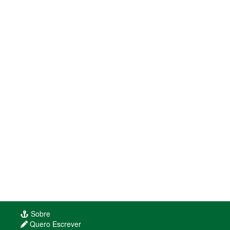
Sobre
Quero Escrever