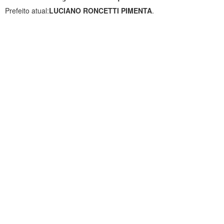
Prefeito atual:
LUCIANO RONCETTI PIMENTA
.