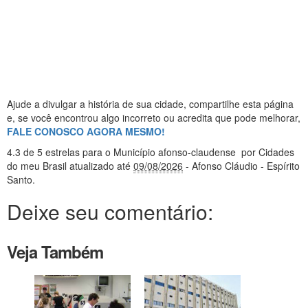
Ajude a divulgar a história de sua cidade, compartilhe esta página
e, se você encontrou algo incorreto ou acredita que pode melhorar,
FALE CONOSCO AGORA MESMO!
4.3
de 5 estrelas
para o Município afonso-claudense
por Cidades
do meu Brasil
atualizado até
09/08/2026
- Afonso Cláudio - Espírito
Santo
.
Deixe seu comentário:
Veja Também