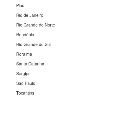
Piauí
Rio de Janeiro
Rio Grande do Norte
Rondônia
Rio Grande do Sul
Roraima
Santa Catarina
Sergipe
São Paulo
Tocantins