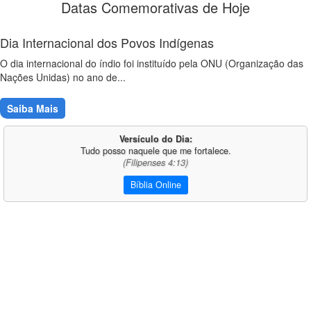
Datas Comemorativas de Hoje
Dia Internacional dos Povos Indígenas
O dia internacional do índio foi instituído pela ONU (Organização das
Nações Unidas) no ano de...
Saiba Mais
Versículo do Dia:
Tudo posso naquele que me fortalece.
(Filipenses 4:13)
Bíblia Online