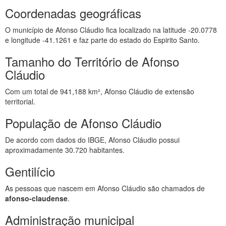
Coordenadas geográficas
O município de Afonso Cláudio fica localizado na latitude -20.0778
e longitude -41.1261 e faz parte do estado do Espirito Santo.
Tamanho do Território de Afonso
Cláudio
Com um total de 941,188 km², Afonso Cláudio de extensão
territorial.
População de Afonso Cláudio
De acordo com dados do IBGE, Afonso Cláudio possui
aproximadamente 30.720 habitantes.
Gentilício
As pessoas que nascem em Afonso Cláudio são chamados de
afonso-claudense
.
Administração municipal