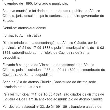
novembro de 1890, foi criado o município.
Ao novo município foi dado o nome de um republicano, Afonso
Cláudio, jurisconsulto espírito-santense e primeiro governador do
Estado.
Gentílico: afonso-claudense
Formação Administrativa
Distrito criado com a denominação de Afonso Cláudio, por lei
provincial nº 24 de 17-09-1888 e pela lei municipal nº 1, de 16-03-
1891, subordinado ao município de Cachoeira de Santa
Leopoldina.
Elevado à categoria de Vila com a denominação de Afonso
Cláudio, pela lei estadual nº 53, de 20-11-1890, desmembrado de
Cachoeira de Santa Leopoldina.
Sede na Vila de Afonso Cláudio. Constituído do distrito sede.
Instalado em 20-01-1891.
Pela lei municipal nº 1, de 16-03-1891, são criados os distritos de
Figueira e Boa Família anexado ao município de Afonso Cláudio.
Por decreto estadual nº 33, de 21-09-1891, transfere a sede de