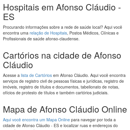
Hospitais em Afonso Cláudio -
ES
Procurando informações sobre a rede de saúde local? Aqui você
encontra uma
relação de Hospitais
, Postos Médicos, Clínicas e
Profissionais de saúde afonso-claudense.
Cartórios na cidade de Afonso
Cláudio
Acesse a
lista de Cartórios
em Afonso Cláudio. Aqui você encontra
serviços de registro civil de pessoas físicas e jurídicas, registro de
imóveis, registro de títulos e documentos, tabelionato de notas,
ofícios de protesto de títulos e também cartórios judiciais.
Mapa de Afonso Cláudio Online
Aqui você encontra um Mapa Online
para navegar por toda a
cidade de Afonso Cláudio - ES e localizar ruas e endereços do