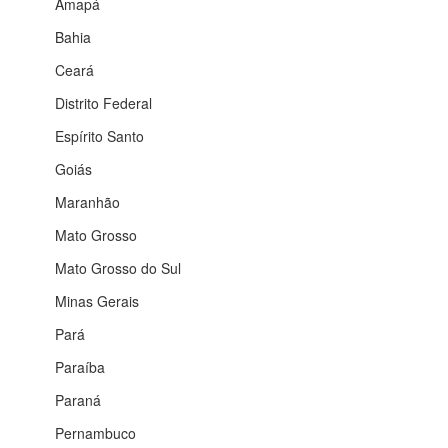
Amapá
Bahia
Ceará
Distrito Federal
Espírito Santo
Goiás
Maranhão
Mato Grosso
Mato Grosso do Sul
Minas Gerais
Pará
Paraíba
Paraná
Pernambuco