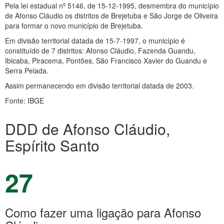
Pela lei estadual nº 5146, de 15-12-1995, desmembra do município
de Afonso Cláudio os distritos de Brejetuba e São Jorge de Oliveira
para formar o novo município de Brejetuba.
Em divisão territorial datada de 15-7-1997, o município é
constituído de 7 distritos: Afonso Cláudio, Fazenda Guandu,
Ibicaba, Piracema, Pontões, São Francisco Xavier do Guandu e
Serra Pelada.
Assim permanecendo em divisão territorial datada de 2003.
Fonte: IBGE
DDD de Afonso Cláudio,
Espírito Santo
27
Como fazer uma ligação para Afonso