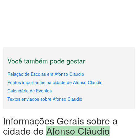
Você também pode gostar:
Relação de Escolas em Afonso Cláudio
Pontos importantes na cidade de Afonso Cláudio
Calendário de Eventos
Textos enviados sobre Afonso Cláudio
Informações Gerais sobre a
cidade de
Afonso Cláudio