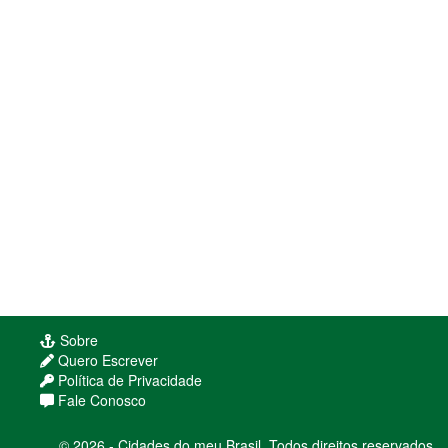
Sobre
Quero Escrever
Política de Privacidade
Fale Conosco
© 2026 - Cidades do meu Brasil. Todos direitos reservados