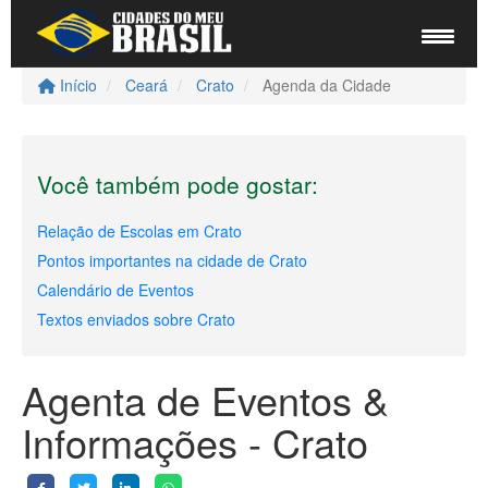
Início
Ceará
Crato
Agenda da Cidade
Você também pode gostar:
Relação de Escolas em Crato
Pontos importantes na cidade de Crato
Calendário de Eventos
Textos enviados sobre Crato
Agenta de Eventos &
Informações - Crato