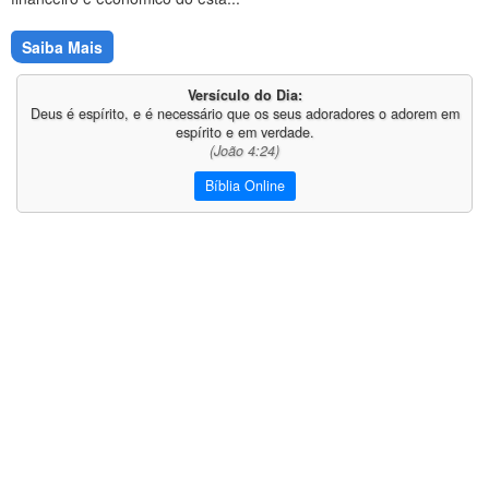
Saiba Mais
Versículo do Dia:
Deus é espírito, e é necessário que os seus adoradores o adorem em
espírito e em verdade.
(João 4:24)
Bíblia Online