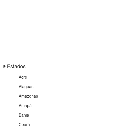
Estados
Acre
Alagoas
Amazonas
Amapá
Bahia
Ceará