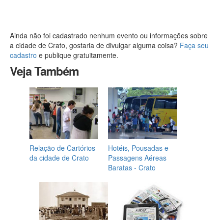
Ainda não foi cadastrado nenhum evento ou informações sobre
a cidade de Crato, gostaria de divulgar alguma coisa?
Faça seu
cadastro
e publique gratuitamente.
Veja Também
Relação de Cartórios
Hotéis, Pousadas e
da cidade de Crato
Passagens Aéreas
Baratas - Crato