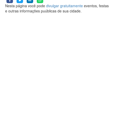
Nesta página você pode
divulgar gratuitamente
eventos, festas
e outras informações puúblicas de sua cidade.