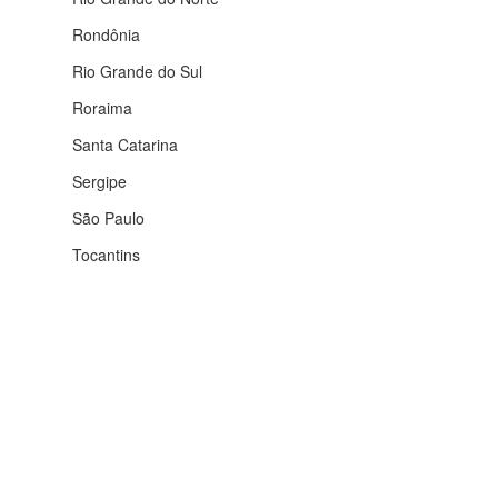
Rondônia
Rio Grande do Sul
Roraima
Santa Catarina
Sergipe
São Paulo
Tocantins