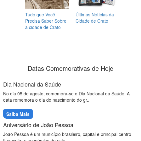
Tudo que Você
Últimas Notícias da
Precisa Saber Sobre
Cidade de Crato
a cidade de Crato
Datas Comemorativas de Hoje
Dia Nacional da Saúde
No dia 05 de agosto, comemora-se o Dia Nacional da Saúde. A
data rememora o dia do nascimento do gr...
Saiba Mais
Aniversário de João Pessoa
João Pessoa é um município brasileiro, capital e principal centro
financeiro e econômico do esta...