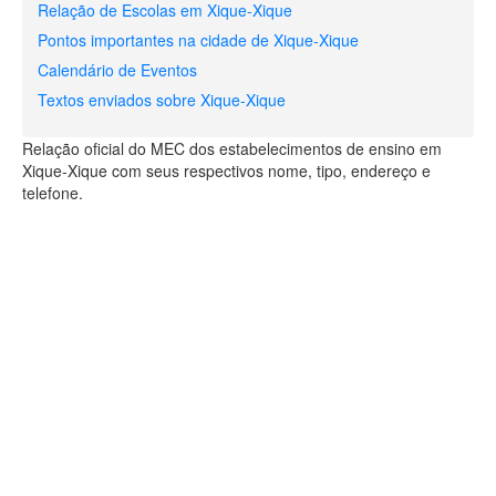
Relação de Escolas em Xique-Xique
Pontos importantes na cidade de Xique-Xique
Calendário de Eventos
Textos enviados sobre Xique-Xique
Relação oficial do MEC dos estabelecimentos de ensino em
Xique-Xique com seus respectivos nome, tipo, endereço e
telefone.