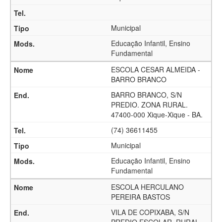
Municipal
Educação Infantil, Ensino
Fundamental
ESCOLA CESAR ALMEIDA -
BARRO BRANCO
BARRO BRANCO, S/N
PREDIO. ZONA RURAL.
47400-000 Xique-Xique - BA.
(74) 36611455
Municipal
Educação Infantil, Ensino
Fundamental
ESCOLA HERCULANO
PEREIRA BASTOS
VILA DE COPIXABA, S/N