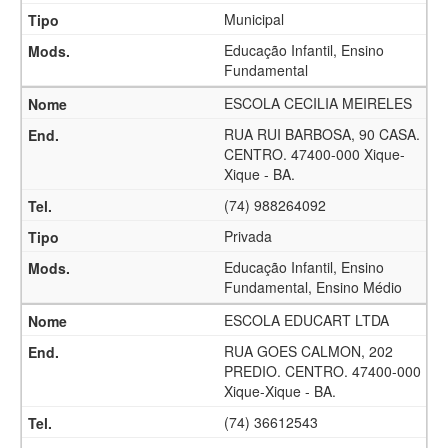
Municipal
Educação Infantil, Ensino
Fundamental
ESCOLA CECILIA MEIRELES
RUA RUI BARBOSA, 90 CASA.
CENTRO. 47400-000 Xique-
Xique - BA.
(74) 988264092
Privada
Educação Infantil, Ensino
Fundamental, Ensino Médio
ESCOLA EDUCART LTDA
RUA GOES CALMON, 202
PREDIO. CENTRO. 47400-000
Xique-Xique - BA.
(74) 36612543