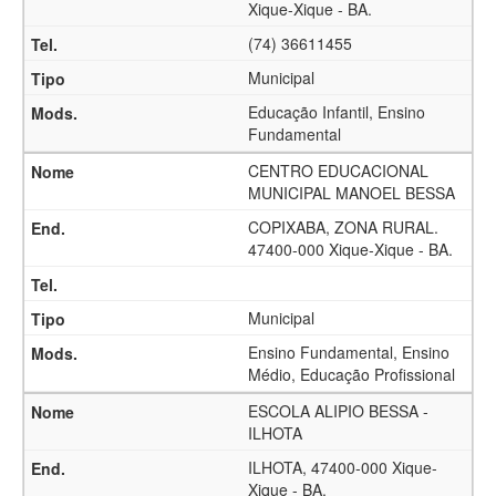
Xique-Xique - BA.
(74) 36611455
Municipal
Educação Infantil, Ensino
Fundamental
CENTRO EDUCACIONAL
MUNICIPAL MANOEL BESSA
COPIXABA, ZONA RURAL.
47400-000 Xique-Xique - BA.
Municipal
Ensino Fundamental, Ensino
Médio, Educação Profissional
ESCOLA ALIPIO BESSA -
ILHOTA
ILHOTA, 47400-000 Xique-
Xique - BA.