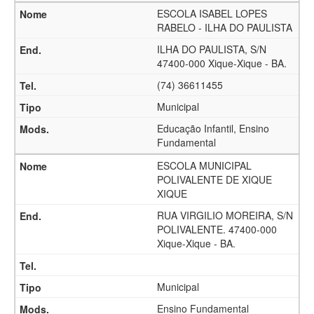
ESCOLA ISABEL LOPES
RABELO - ILHA DO PAULISTA
ILHA DO PAULISTA, S/N
47400-000 Xique-Xique - BA.
(74) 36611455
Municipal
Educação Infantil, Ensino
Fundamental
ESCOLA MUNICIPAL
POLIVALENTE DE XIQUE
XIQUE
RUA VIRGILIO MOREIRA, S/N
POLIVALENTE. 47400-000
Xique-Xique - BA.
Municipal
Ensino Fundamental