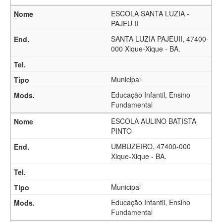
ESCOLA SANTA LUZIA -
PAJEU II
SANTA LUZIA PAJEUII, 47400-
000 Xique-Xique - BA.
Municipal
Educação Infantil, Ensino
Fundamental
ESCOLA AULINO BATISTA
PINTO
UMBUZEIRO, 47400-000
Xique-Xique - BA.
Municipal
Educação Infantil, Ensino
Fundamental