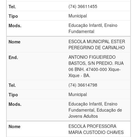
(74) 36611455
Municipal
Educação Infantil, Ensino
Fundamental
ESCOLA MUNICIPAL ESTER
PEREGRINO DE CARVALHO
ANTONIO FIGUEIREDO
BASTOS, S/N PREDIO. RUA
06 BNH. 47400-000 Xique-
Xique - BA.
(74) 36614798
Municipal
Educação Infantil, Ensino
Fundamental, Educação de
Jovens Adultos
ESCOLA PROFESSORA
MARIA CUSTODIO CHAVES