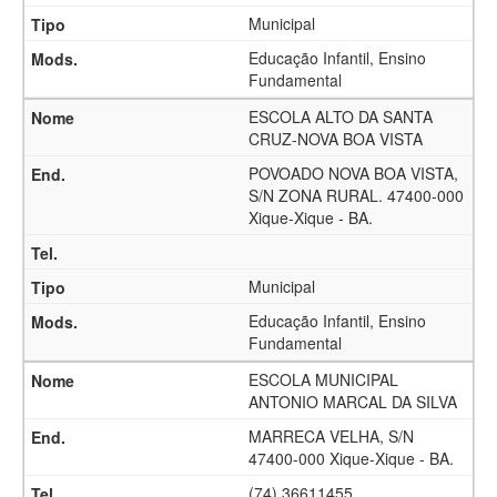
Municipal
Educação Infantil, Ensino
Fundamental
ESCOLA ALTO DA SANTA
CRUZ-NOVA BOA VISTA
POVOADO NOVA BOA VISTA,
S/N ZONA RURAL. 47400-000
Xique-Xique - BA.
Municipal
Educação Infantil, Ensino
Fundamental
ESCOLA MUNICIPAL
ANTONIO MARCAL DA SILVA
MARRECA VELHA, S/N
47400-000 Xique-Xique - BA.
(74) 36611455