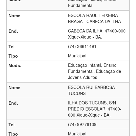
Fundamental
ESCOLA RAUL TEIXEIRA
BRAGA - CABECA DA ILHA
CABECA DA ILHA, 47400-000
Xique-Xique - BA.
(74) 36611491
Municipal
Educação Infantil, Ensino
Fundamental, Educação de
Jovens Adultos
ESCOLA RUI BARBOSA -
TUCUNS
ILHA DOS TUCUNS, S/N
PREDIO ESCOLAR. 47400-
000 Xique-Xique - BA.
(74) 99776139
Municipal