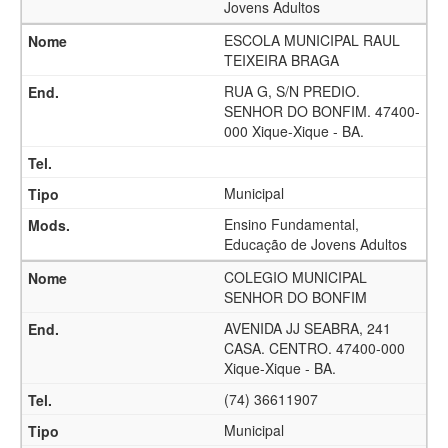
Jovens Adultos
ESCOLA MUNICIPAL RAUL
TEIXEIRA BRAGA
RUA G, S/N PREDIO.
SENHOR DO BONFIM. 47400-
000 Xique-Xique - BA.
Municipal
Ensino Fundamental,
Educação de Jovens Adultos
COLEGIO MUNICIPAL
SENHOR DO BONFIM
AVENIDA JJ SEABRA, 241
CASA. CENTRO. 47400-000
Xique-Xique - BA.
(74) 36611907
Municipal