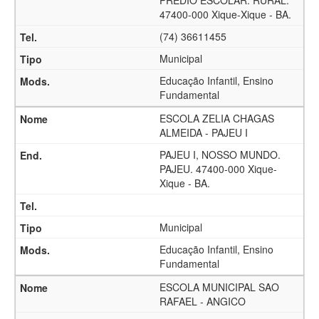
PREDIO ESCOLAR. RURAL.
47400-000 Xique-Xique - BA.
(74) 36611455
Municipal
Educação Infantil, Ensino
Fundamental
ESCOLA ZELIA CHAGAS
ALMEIDA - PAJEU I
PAJEU I, NOSSO MUNDO.
PAJEU. 47400-000 Xique-
Xique - BA.
Municipal
Educação Infantil, Ensino
Fundamental
ESCOLA MUNICIPAL SAO
RAFAEL - ANGICO