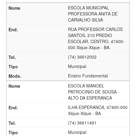
ESCOLA MUNICIPAL
PROFESSORA ANITA DE
CARVALHO SILVA
RUA PROFESSOR CARLOS
SANTOS, 210 PREDIO
ESCOLAR. CENTRO. 47400-
000 Xique-Xique - BA.
(74) 36612002
Municipal
Ensino Fundamental
ESCOLA MANOEL
PATROCINIO DE SOUSA -
ALTO DA ESPERANCA
ILHA ESPERANCA, 47400-000
Xique-Xique - BA.
(74) 36611491
Municipal