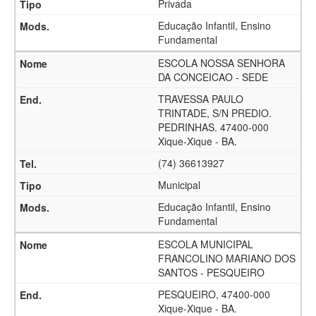
Privada
Educação Infantil, Ensino
Fundamental
ESCOLA NOSSA SENHORA
DA CONCEICAO - SEDE
TRAVESSA PAULO
TRINTADE, S/N PREDIO.
PEDRINHAS. 47400-000
Xique-Xique - BA.
(74) 36613927
Municipal
Educação Infantil, Ensino
Fundamental
ESCOLA MUNICIPAL
FRANCOLINO MARIANO DOS
SANTOS - PESQUEIRO
PESQUEIRO, 47400-000
Xique-Xique - BA.