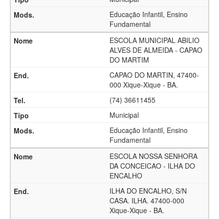
Educação Infantil, Ensino
Fundamental
ESCOLA MUNICIPAL ABILIO
ALVES DE ALMEIDA - CAPAO
DO MARTIM
CAPAO DO MARTIN, 47400-
000 Xique-Xique - BA.
(74) 36611455
Municipal
Educação Infantil, Ensino
Fundamental
ESCOLA NOSSA SENHORA
DA CONCEICAO - ILHA DO
ENCALHO
ILHA DO ENCALHO, S/N
CASA. ILHA. 47400-000
Xique-Xique - BA.