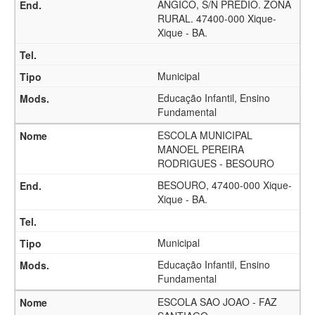
ANGICO, S/N PREDIO. ZONA
RURAL. 47400-000 Xique-
Xique - BA.
Municipal
Educação Infantil, Ensino
Fundamental
ESCOLA MUNICIPAL
MANOEL PEREIRA
RODRIGUES - BESOURO
BESOURO, 47400-000 Xique-
Xique - BA.
Municipal
Educação Infantil, Ensino
Fundamental
ESCOLA SAO JOAO - FAZ