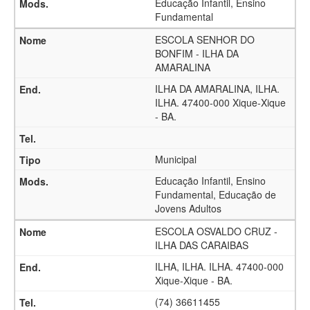
Educação Infantil, Ensino
Fundamental
ESCOLA SENHOR DO
BONFIM - ILHA DA
AMARALINA
ILHA DA AMARALINA, ILHA.
ILHA. 47400-000 Xique-Xique
- BA.
Municipal
Educação Infantil, Ensino
Fundamental, Educação de
Jovens Adultos
ESCOLA OSVALDO CRUZ -
ILHA DAS CARAIBAS
ILHA, ILHA. ILHA. 47400-000
Xique-Xique - BA.
(74) 36611455