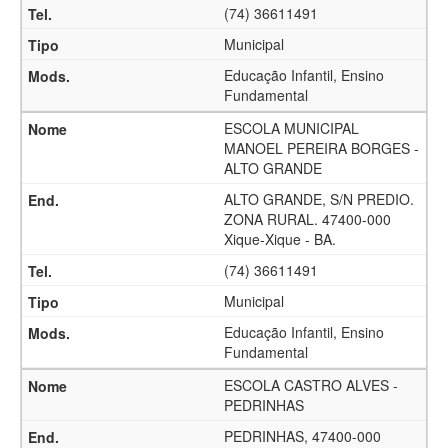
(74) 36611491
Municipal
Educação Infantil, Ensino
Fundamental
ESCOLA MUNICIPAL
MANOEL PEREIRA BORGES -
ALTO GRANDE
ALTO GRANDE, S/N PREDIO.
ZONA RURAL. 47400-000
Xique-Xique - BA.
(74) 36611491
Municipal
Educação Infantil, Ensino
Fundamental
ESCOLA CASTRO ALVES -
PEDRINHAS
PEDRINHAS, 47400-000