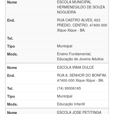
ESCOLA MUNICIPAL
HERMENEGILDO DE SOUZA
NOGUEIRA
RUA CASTRO ALVES, 623
PREDIO. CENTRO. 47400-000
Xique-Xique - BA.
Municipal
Ensino Fundamental,
Educação de Jovens Adultos
ESCOLA IRMA DULCE
RUA 8, SENHOR DO BONFIM.
47400-000 Xique-Xique - BA.
(74) 99306165
Municipal
Educação Infantil
ESCOLA JOSE PETITINGA