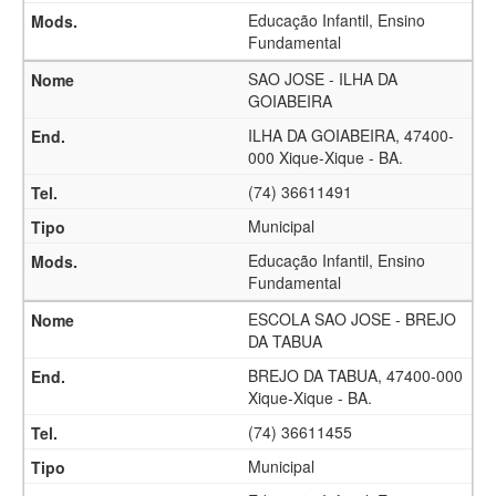
Educação Infantil, Ensino
Fundamental
SAO JOSE - ILHA DA
GOIABEIRA
ILHA DA GOIABEIRA, 47400-
000 Xique-Xique - BA.
(74) 36611491
Municipal
Educação Infantil, Ensino
Fundamental
ESCOLA SAO JOSE - BREJO
DA TABUA
BREJO DA TABUA, 47400-000
Xique-Xique - BA.
(74) 36611455
Municipal