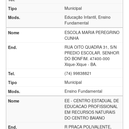
Municipal
Educação Infantil, Ensino
Fundamental
ESCOLA MARIA PEREGRINO
CUNHA
RUA OITO QUADRA 31, S/N
PREDIO ESCOLAR. SENHOR
DO BONFIM. 47400-000
Xique-Xique - BA.
(74) 99838821
Municipal
Ensino Fundamental
EE - CENTRO ESTADUAL DE
EDUCACAO PROFISSIONAL
EM RECURSOS NATURAIS
DO CENTRO BAIANO
R PRACA POLIVALENTE,