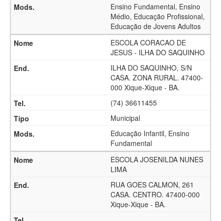
Ensino Fundamental, Ensino
Médio, Educação Profissional,
Educação de Jovens Adultos
ESCOLA CORACAO DE
JESUS - ILHA DO SAQUINHO
ILHA DO SAQUINHO, S/N
CASA. ZONA RURAL. 47400-
000 Xique-Xique - BA.
(74) 36611455
Municipal
Educação Infantil, Ensino
Fundamental
ESCOLA JOSENILDA NUNES
LIMA
RUA GOES CALMON, 261
CASA. CENTRO. 47400-000
Xique-Xique - BA.