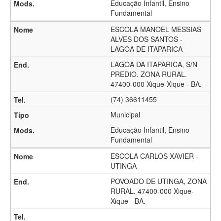
Educação Infantil, Ensino
Fundamental
ESCOLA MANOEL MESSIAS
ALVES DOS SANTOS -
LAGOA DE ITAPARICA
LAGOA DA ITAPARICA, S/N
PREDIO. ZONA RURAL.
47400-000 Xique-Xique - BA.
(74) 36611455
Municipal
Educação Infantil, Ensino
Fundamental
ESCOLA CARLOS XAVIER -
UTINGA
POVOADO DE UTINGA, ZONA
RURAL. 47400-000 Xique-
Xique - BA.