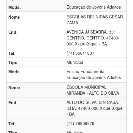
Educação de Jovens Adultos
ESCOLAS REUNIDAS CESAR
ZAMA
AVENIDA JJ SEABRA, 331
CENTRO. CENTRO. 47400-
000 Xique-Xique - BA.
(74) 36611807
Municipal
Ensino Fundamental,
Educação de Jovens Adultos
ESCOLA MUNICIPAL
MIRANDA - ALTO DO SILVA
ALTO DO SILVA, S/N CASA.
ILHA. 47400-000 Xique-Xique
- BA.
(74) 79959979
Municipal