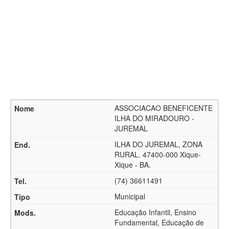
ASSOCIACAO BENEFICENTE
ILHA DO MIRADOURO -
JUREMAL
ILHA DO JUREMAL, ZONA
RURAL. 47400-000 Xique-
Xique - BA.
(74) 36611491
Municipal
Educação Infantil, Ensino
Fundamental, Educação de