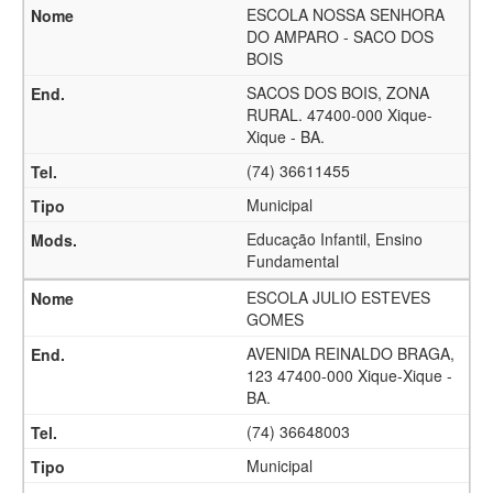
ESCOLA NOSSA SENHORA
DO AMPARO - SACO DOS
BOIS
SACOS DOS BOIS, ZONA
RURAL. 47400-000 Xique-
Xique - BA.
(74) 36611455
Municipal
Educação Infantil, Ensino
Fundamental
ESCOLA JULIO ESTEVES
GOMES
AVENIDA REINALDO BRAGA,
123 47400-000 Xique-Xique -
BA.
(74) 36648003
Municipal