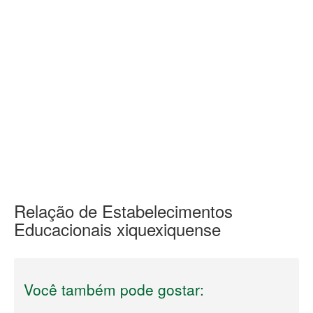
Relação de Estabelecimentos
Educacionais xiquexiquense
Você também pode gostar: