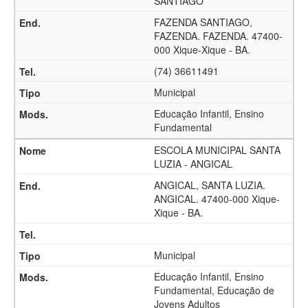
SANTIAGO
FAZENDA SANTIAGO,
FAZENDA. FAZENDA. 47400-
000 Xique-Xique - BA.
(74) 36611491
Municipal
Educação Infantil, Ensino
Fundamental
ESCOLA MUNICIPAL SANTA
LUZIA - ANGICAL
ANGICAL, SANTA LUZIA.
ANGICAL. 47400-000 Xique-
Xique - BA.
Municipal
Educação Infantil, Ensino
Fundamental, Educação de
Jovens Adultos