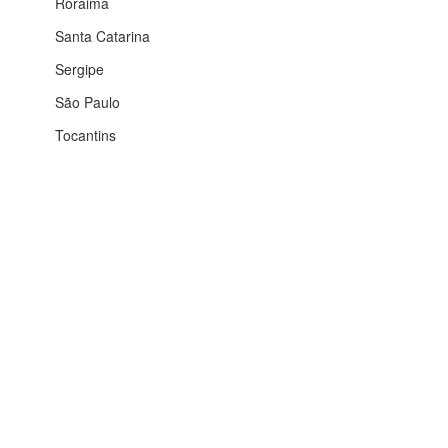
Roraima
Santa Catarina
Sergipe
São Paulo
Tocantins