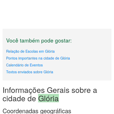
Você também pode gostar:
Relação de Escolas em Glória
Pontos importantes na cidade de Glória
Calendário de Eventos
Textos enviados sobre Glória
Informações Gerais sobre a
cidade de
Glória
Coordenadas geográficas