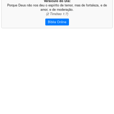
Versículo do Dia:
Porque Deus não nos deu o espírito de temor, mas de fortaleza, e de
amor, e de moderação.
(2 Timóteo 1:7)
Bíblia Online