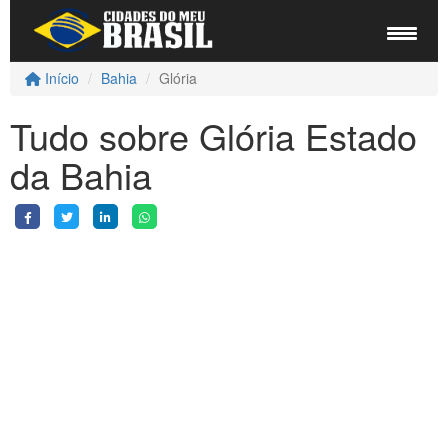
Início
Bahia
Glória
Tudo sobre Glória Estado
da Bahia