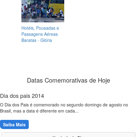
Hotéis, Pousadas e
Passagens Aéreas
Baratas - Glória
Datas Comemorativas de Hoje
Dia dos pais 2014
O Dia dos Pais é comemorado no segundo domingo de agosto no
Brasil, mas a data é diferente em cada...
Saiba Mais