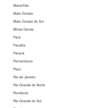
Maranhão
Mato Grosso
Mato Grosso do Sul
Minas Gerais
Pará
Paraíba
Paraná
Pernambuco
Piauí
Rio de Janeiro
Rio Grande do Norte
Rondônia
Rio Grande do Sul