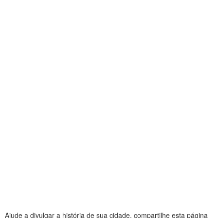
Ajude a divulgar a história de sua cidade, compartilhe esta página