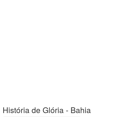
História de Glória - Bahia