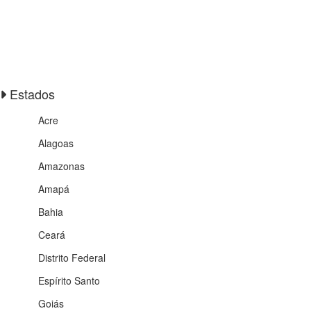
Estados
Acre
Alagoas
Amazonas
Amapá
Bahia
Ceará
Distrito Federal
Espírito Santo
Goiás