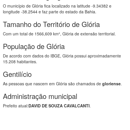
O município de Glória fica localizado na latitude -9.34382 e
longitude -38.2544 e faz parte do estado da Bahia.
Tamanho do Território de Glória
Com um total de 1566,609 km², Glória de extensão territorial.
População de Glória
De acordo com dados do IBGE, Glória possui aproximadamente
15.208 habitantes.
Gentilício
As pessoas que nascem em Glória são chamados de
gloriense
.
Administração municipal
Prefeito atual:
DAVID DE SOUZA CAVALCANTI
.