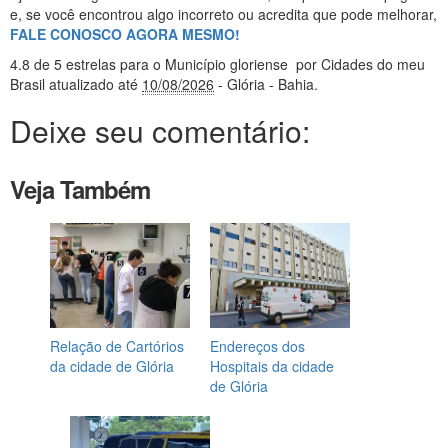
e, se você encontrou algo incorreto ou acredita que pode melhorar,
FALE CONOSCO AGORA MESMO!
4.8
de 5 estrelas
para o Município gloriense
por Cidades do meu
Brasil
atualizado até
10/08/2026
- Glória - Bahia
.
Deixe seu comentário:
Veja Também
Relação de Cartórios
Endereços dos
da cidade de Glória
Hospitais da cidade
de Glória