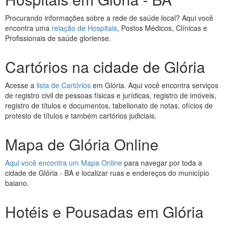
Procurando informações sobre a rede de saúde local? Aqui você
encontra uma
relação de Hospitais
, Postos Médicos, Clínicas e
Profissionais de saúde gloriense.
Cartórios na cidade de Glória
Acesse a
lista de Cartórios
em Glória. Aqui você encontra serviços
de registro civil de pessoas físicas e jurídicas, registro de imóveis,
registro de títulos e documentos, tabelionato de notas, ofícios de
protesto de títulos e também cartórios judiciais.
Mapa de Glória Online
Aqui você encontra um Mapa Online
para navegar por toda a
cidade de Glória - BA e localizar ruas e endereços do município
baiano.
Hotéis e Pousadas em Glória