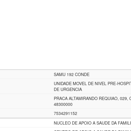
SAMU 192 CONDE
UNIDADE MOVEL DE NIVEL PRE-HOSPI
DE URGENCIA
PRACA ALTAMIRANDO REQUIAO, 029, 
48300000
7534291152
NUCLEO DE APOIO A SAUDE DA FAMIL