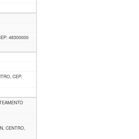
EP: 48300000
NTRO, CEP:
OTEAMENTO
N, CENTRO,