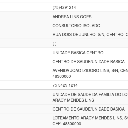
(75)4291214
ANDREA LINS GOES
CONSULTORIO ISOLADO
RUA DOIS DE JUNLHO, S/N, CENTRO, C
( )
UNIDADE BASICA CENTRO
CENTRO DE SAUDE/UNIDADE BASICA
AVENIDA JOAO IZIDORO LINS, S/N, CE
48300000
75 3429 1214
UNIDADE DE SAUDE DA FAMILIA DO L
ARACY MENDES LINS
CENTRO DE SAUDE/UNIDADE BASICA
LOTEAMENTO ARACY MENDES LINS, S/
CEP: 48300000