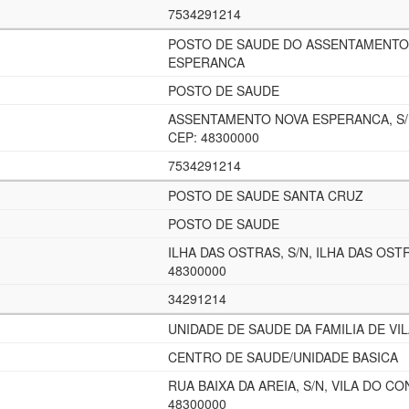
7534291214
POSTO DE SAUDE DO ASSENTAMENTO
ESPERANCA
POSTO DE SAUDE
ASSENTAMENTO NOVA ESPERANCA, S/N
CEP: 48300000
7534291214
POSTO DE SAUDE SANTA CRUZ
POSTO DE SAUDE
ILHA DAS OSTRAS, S/N, ILHA DAS OST
48300000
34291214
UNIDADE DE SAUDE DA FAMILIA DE VI
CENTRO DE SAUDE/UNIDADE BASICA
RUA BAIXA DA AREIA, S/N, VILA DO CO
48300000