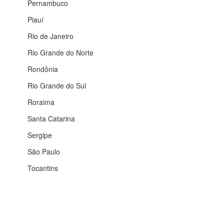
Pernambuco
Piauí
Rio de Janeiro
Rio Grande do Norte
Rondônia
Rio Grande do Sul
Roraima
Santa Catarina
Sergipe
São Paulo
Tocantins