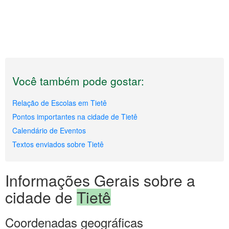
Você também pode gostar:
Relação de Escolas em Tietê
Pontos importantes na cidade de Tietê
Calendário de Eventos
Textos enviados sobre Tietê
Informações Gerais sobre a
cidade de
Tietê
Coordenadas geográficas