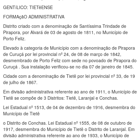
GENTíLICO: TIETêENSE
FORMAçãO ADMINISTRATIVA
Distrito criado com a denominação de Santíssima Trindade de
Pirapora, por Alvará de 03 de agosto de 1811, no Município de
Porto Feliz.
Elevado à categoria de Município com a denominação de Pirapora
de Curuçá por lei provincial nº 24, de 08 de março de 1842,
desmembrado de Porto Feliz com sede no povoado de Pirapora do
Curuçá . Sua instalação verificou-se no dia 07 de janeiro de 1845.
Cidade com a denominação de Tietê por lei provincial nº 33, de 19
de julho de 1867.
Em divisão administrativa referente ao ano de 1911, o Município de
Tietê se compõe de 3 Distritos: Tietê, Laranjal e Conchas.
Lei Estadual nº 1513, de 04 de dezembro de 1916, desmembra do
Município de Tietê
o Distrito de Conchas. Lei Estadual nº 1555, de 08 de outubro de
1917, desmembra do Município de Tietê o Distrito de Laranjal. Em
divisão administrativa referente ao ano de 1933, o Município de