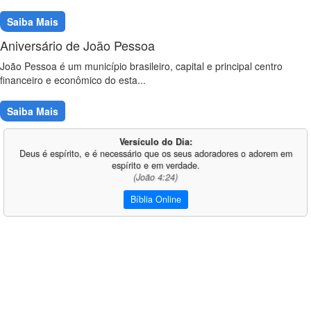
Saiba Mais
Aniversário de João Pessoa
João Pessoa é um município brasileiro, capital e principal centro
financeiro e econômico do esta...
Saiba Mais
Versículo do Dia:
Deus é espírito, e é necessário que os seus adoradores o adorem em
espírito e em verdade.
(João 4:24)
Bíblia Online