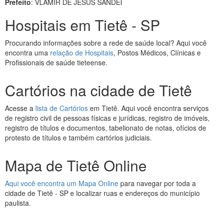
Prefeito
: VLAMIR DE JESUS SANDEI
Hospitais em Tietê - SP
Procurando informações sobre a rede de saúde local? Aqui você
encontra uma
relação de Hospitais
, Postos Médicos, Clínicas e
Profissionais de saúde tieteense.
Cartórios na cidade de Tietê
Acesse a
lista de Cartórios
em Tietê. Aqui você encontra serviços
de registro civil de pessoas físicas e jurídicas, registro de imóveis,
registro de títulos e documentos, tabelionato de notas, ofícios de
protesto de títulos e também cartórios judiciais.
Mapa de Tietê Online
Aqui você encontra um Mapa Online
para navegar por toda a
cidade de Tietê - SP e localizar ruas e endereços do município
paulista.