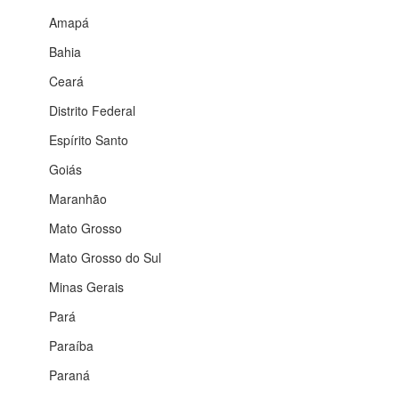
Amapá
Bahia
Ceará
Distrito Federal
Espírito Santo
Goiás
Maranhão
Mato Grosso
Mato Grosso do Sul
Minas Gerais
Pará
Paraíba
Paraná