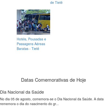
de Tietê
Hotéis, Pousadas e
Passagens Aéreas
Baratas - Tietê
Datas Comemorativas de Hoje
Dia Nacional da Saúde
No dia 05 de agosto, comemora-se o Dia Nacional da Saúde. A data
rememora o dia do nascimento do gr...