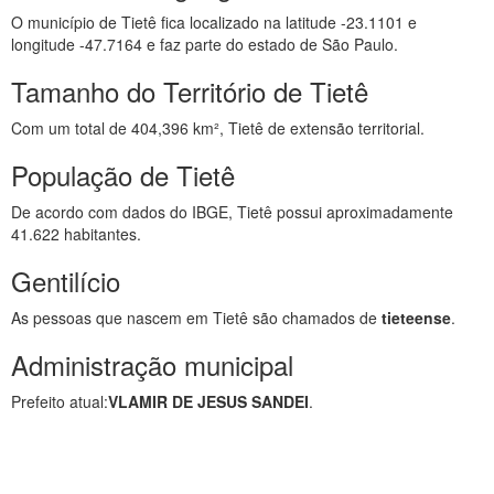
O município de Tietê fica localizado na latitude -23.1101 e
longitude -47.7164 e faz parte do estado de São Paulo.
Tamanho do Território de Tietê
Com um total de 404,396 km², Tietê de extensão territorial.
População de Tietê
De acordo com dados do IBGE, Tietê possui aproximadamente
41.622 habitantes.
Gentilício
As pessoas que nascem em Tietê são chamados de
tieteense
.
Administração municipal
Prefeito atual:
VLAMIR DE JESUS SANDEI
.