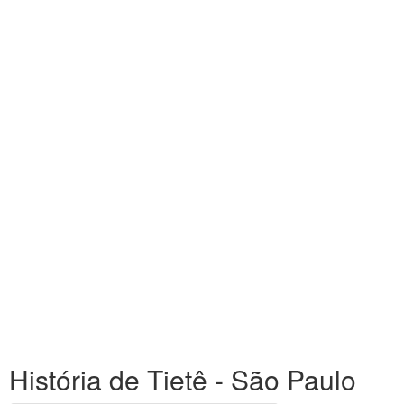
História de Tietê - São Paulo