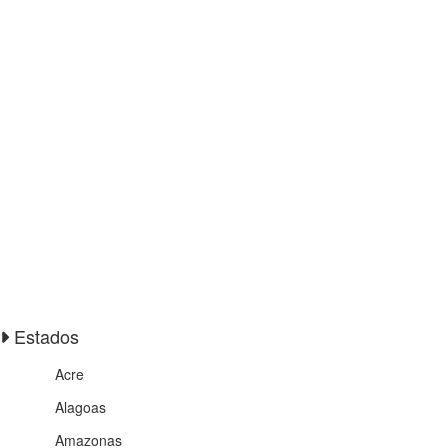
Estados
Acre
Alagoas
Amazonas