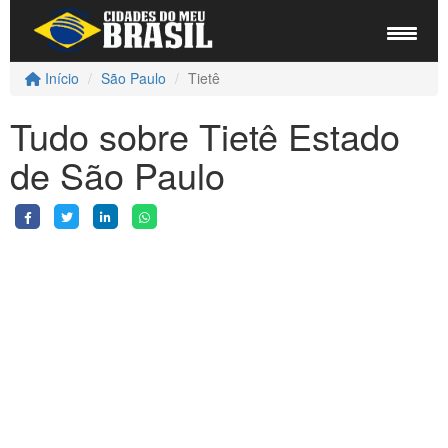
Início
São Paulo
Tietê
Tudo sobre Tietê Estado
de São Paulo