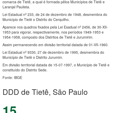
comarca de Tietê, a qual é formada pêlos Municípios de Tietê e
Laranjal Paulista.
Lei Estadual nº 233, de 24 de dezembro de 1948, desmembra do
Município de Tietê o Distrito do Cerquilho.
Aparece nos quadros fixados pela Lei Esadual nº 2456, de 30-XII-
1953 para vigorar, respectivamente, nos períodos 1949-1953 e
1954-1958, composto dos Distritos de Tietê e Jurumirim.
Assim permanecendo em divisão territorial datada de 01-VII-1960.
Lei Estadual nº 9330, 27 de dezembro de 1995, desmembra do
Município de Tietê o Distrito Jurumim.
Em divisão territorial datada de 15-07-1997, o Município de Tietê e
constituído do Distrito Sede.
Fonte: IBGE
DDD de Tietê, São Paulo
15