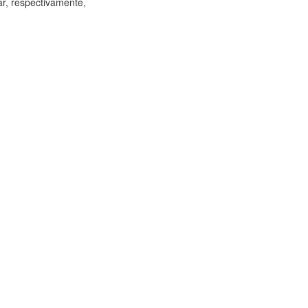
ar, respectivamente,