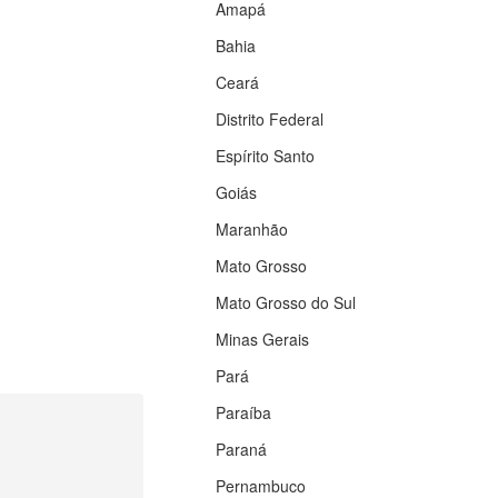
Amapá
Bahia
Ceará
Distrito Federal
Espírito Santo
Goiás
Maranhão
Mato Grosso
Mato Grosso do Sul
Minas Gerais
Pará
Paraíba
Paraná
Pernambuco