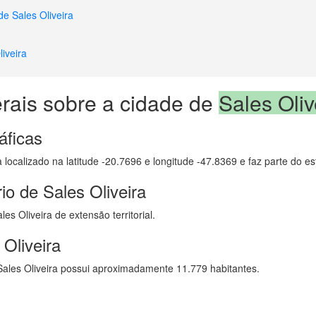
de Sales Oliveira
iveira
rais sobre a cidade de
Sales Oliv
áficas
a localizado na latitude -20.7696 e longitude -47.8369 e faz parte do 
io de Sales Oliveira
s Oliveira de extensão territorial.
Oliveira
ales Oliveira possui aproximadamente 11.779 habitantes.