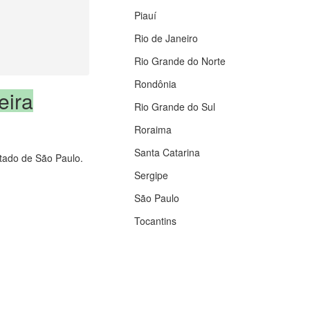
Piauí
Rio de Janeiro
Rio Grande do Norte
Rondônia
eira
Rio Grande do Sul
Roraima
Santa Catarina
estado de São Paulo.
Sergipe
São Paulo
Tocantins