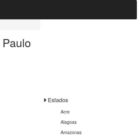
 Paulo
Estados
Acre
Alagoas
Amazonas