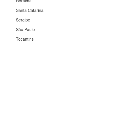
Roraima
Santa Catarina
Sergipe
São Paulo
Tocantins