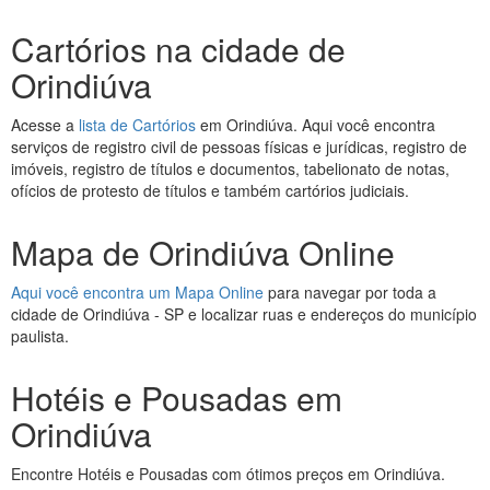
Cartórios na cidade de
Orindiúva
Acesse a
lista de Cartórios
em Orindiúva. Aqui você encontra
serviços de registro civil de pessoas físicas e jurídicas, registro de
imóveis, registro de títulos e documentos, tabelionato de notas,
ofícios de protesto de títulos e também cartórios judiciais.
Mapa de Orindiúva Online
Aqui você encontra um Mapa Online
para navegar por toda a
cidade de Orindiúva - SP e localizar ruas e endereços do município
paulista.
Hotéis e Pousadas em
Orindiúva
Encontre Hotéis e Pousadas com ótimos preços em Orindiúva.