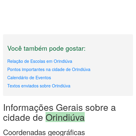
Você também pode gostar:
Relação de Escolas em Orindiúva
Pontos importantes na cidade de Orindiúva
Calendário de Eventos
Textos enviados sobre Orindiúva
Informações Gerais sobre a
cidade de
Orindiúva
Coordenadas geográficas