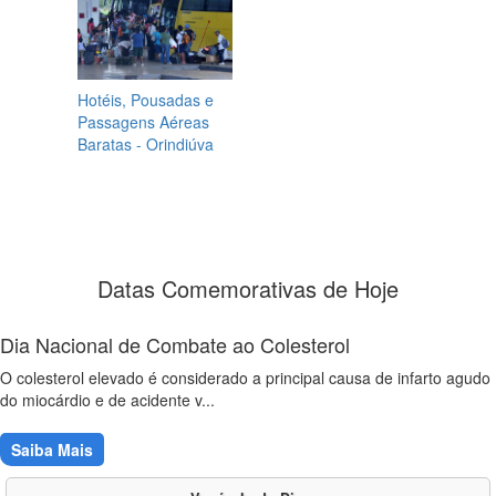
Hotéis, Pousadas e
Passagens Aéreas
Baratas - Orindiúva
Datas Comemorativas de Hoje
Dia Nacional de Combate ao Colesterol
O colesterol elevado é considerado a principal causa de infarto agudo
do miocárdio e de acidente v...
Saiba Mais