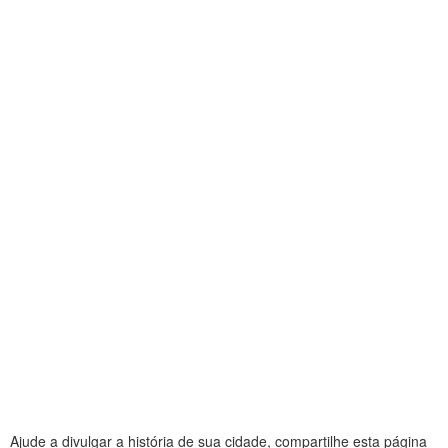
Ajude a divulgar a história de sua cidade, compartilhe esta página