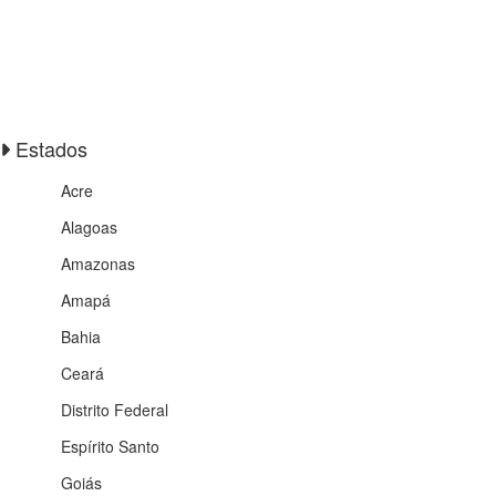
Estados
Acre
Alagoas
Amazonas
Amapá
Bahia
Ceará
Distrito Federal
Espírito Santo
Goiás