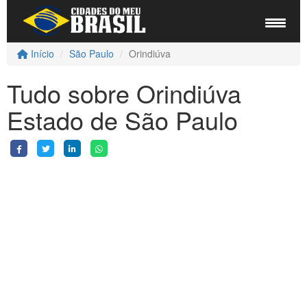
Início
São Paulo
Orindiúva
Tudo sobre Orindiúva
Estado de São Paulo