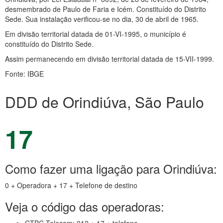
desmembrado de Paulo de Faria e Icém. Constituído do Distrito
Sede. Sua instalação verificou-se no dia, 30 de abril de 1965.
Em divisão territorial datada de 01-VI-1995, o município é
constituído do Distrito Sede.
Assim permanecendo em divisão territorial datada de 15-VII-1999.
Fonte: IBGE
DDD de Orindiúva, São Paulo
17
Como fazer uma ligação para Orindiúva:
0 + Operadora + 17 + Telefone de destino
Veja o código das operadoras: