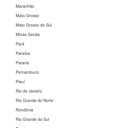
Maranhão
Mato Grosso
Mato Grosso do Sul
Minas Gerais
Pará
Paraíba
Paraná
Pernambuco
Piauí
Rio de Janeiro
Rio Grande do Norte
Rondônia
Rio Grande do Sul