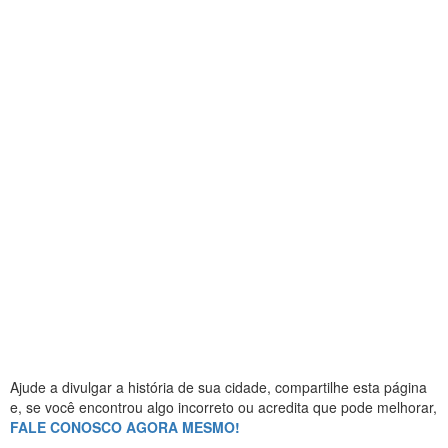
Ajude a divulgar a história de sua cidade, compartilhe esta página
e, se você encontrou algo incorreto ou acredita que pode melhorar,
FALE CONOSCO AGORA MESMO!