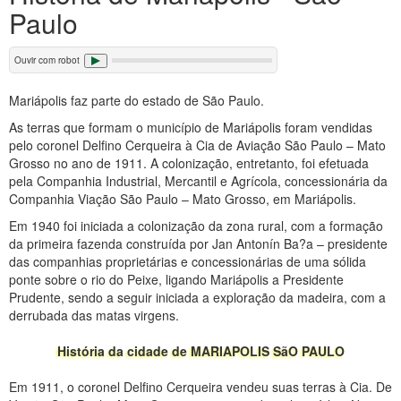
Paulo
Ouvir com robot
Mariápolis faz parte do estado de São Paulo.
As terras que formam o município de Mariápolis foram vendidas
pelo coronel Delfino Cerqueira à Cia de Aviação São Paulo – Mato
Grosso no ano de 1911. A colonização, entretanto, foi efetuada
pela Companhia Industrial, Mercantil e Agrícola, concessionária da
Companhia Viação São Paulo – Mato Grosso, em Mariápolis.
Em 1940 foi iniciada a colonização da zona rural, com a formação
da primeira fazenda construída por Jan Antonín Ba?a – presidente
das companhias proprietárias e concessionárias de uma sólida
ponte sobre o rio do Peixe, ligando Mariápolis a Presidente
Prudente, sendo a seguir iniciada a exploração da madeira, com a
derrubada das matas virgens.
História da cidade de MARIAPOLIS SãO PAULO
Em 1911, o coronel Delfino Cerqueira vendeu suas terras à Cia. De