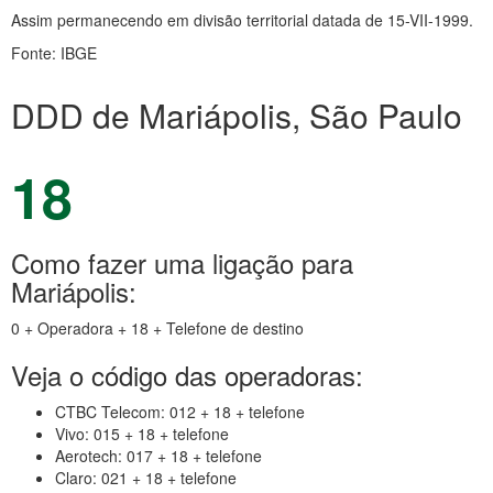
Assim permanecendo em divisão territorial datada de 15-VII-1999.
Fonte: IBGE
DDD de Mariápolis, São Paulo
18
Como fazer uma ligação para
Mariápolis:
0 + Operadora + 18 + Telefone de destino
Veja o código das operadoras:
CTBC Telecom: 012 + 18 + telefone
Vivo: 015 + 18 + telefone
Aerotech: 017 + 18 + telefone
Claro: 021 + 18 + telefone