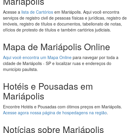
Mariápolis
Acesse a
lista de Cartórios
em Mariápolis. Aqui você encontra
serviços de registro civil de pessoas físicas e jurídicas, registro de
imóveis, registro de títulos e documentos, tabelionato de notas,
ofícios de protesto de títulos e também cartórios judiciais.
Mapa de Mariápolis Online
Aqui você encontra um Mapa Online
para navegar por toda a
cidade de Mariápolis - SP e localizar ruas e endereços do
município paulista.
Hotéis e Pousadas em
Mariápolis
Encontre Hotéis e Pousadas com ótimos preços em Mariápolis.
Acesse agora nossa página de hospedagens na região
.
Notícias sobre Mariápolis