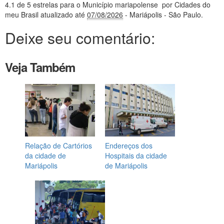
4.1
de 5 estrelas
para o Município mariapolense
por Cidades do
meu Brasil
atualizado até
07/08/2026
- Mariápolis - São Paulo
.
Deixe seu comentário:
Veja Também
Relação de Cartórios
Endereços dos
da cidade de
Hospitais da cidade
Mariápolis
de Mariápolis