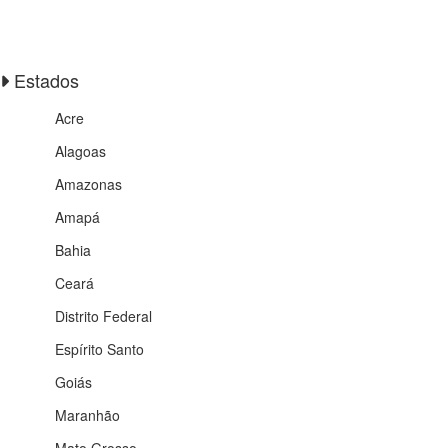
Estados
Acre
Alagoas
Amazonas
Amapá
Bahia
Ceará
Distrito Federal
Espírito Santo
Goiás
Maranhão