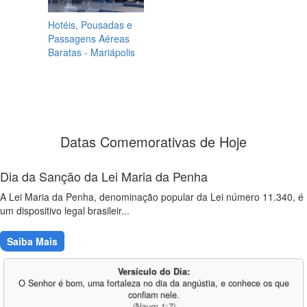
Hotéis, Pousadas e
Passagens Aéreas
Baratas - Mariápolis
Datas Comemorativas de Hoje
Dia da Sanção da Lei Maria da Penha
A Lei Maria da Penha, denominação popular da Lei número 11.340, é
um dispositivo legal brasileir...
Saiba Mais
Versículo do Dia:
O Senhor é bom, uma fortaleza no dia da angústia, e conhece os que
confiam nele.
(Naum 1:7)