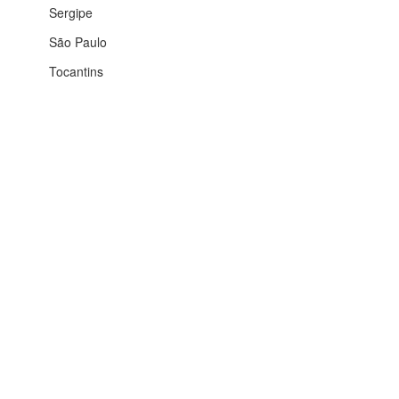
Sergipe
São Paulo
Tocantins