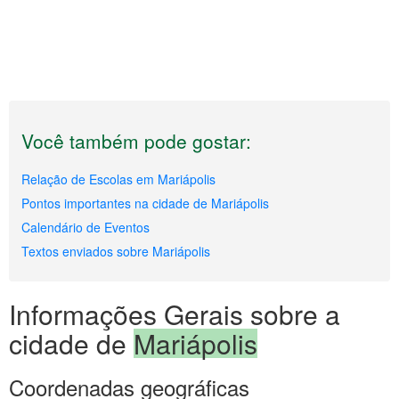
Você também pode gostar:
Relação de Escolas em Mariápolis
Pontos importantes na cidade de Mariápolis
Calendário de Eventos
Textos enviados sobre Mariápolis
Informações Gerais sobre a
cidade de
Mariápolis
Coordenadas geográficas