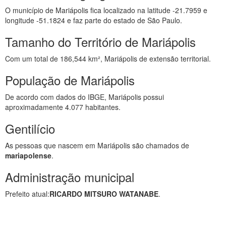
O município de Mariápolis fica localizado na latitude -21.7959 e
longitude -51.1824 e faz parte do estado de São Paulo.
Tamanho do Território de Mariápolis
Com um total de 186,544 km², Mariápolis de extensão territorial.
População de Mariápolis
De acordo com dados do IBGE, Mariápolis possui
aproximadamente 4.077 habitantes.
Gentilício
As pessoas que nascem em Mariápolis são chamados de
mariapolense
.
Administração municipal
Prefeito atual:
RICARDO MITSURO WATANABE
.