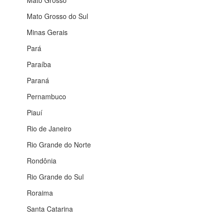
Mato Grosso
Mato Grosso do Sul
Minas Gerais
Pará
Paraíba
Paraná
Pernambuco
Piauí
Rio de Janeiro
Rio Grande do Norte
Rondônia
Rio Grande do Sul
Roraima
Santa Catarina