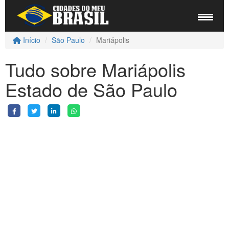
Início
São Paulo
Mariápolis
Tudo sobre Mariápolis
Estado de São Paulo