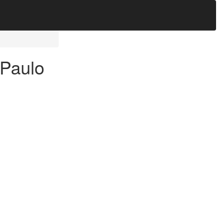
 Paulo