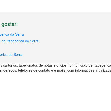
gostar:
cerica da Serra
 de Itapecerica da Serra
erica da Serra
 cartórios, tabelionatos de notas e ofícios no município de Itapeceric
endereços, telefones de contato e e-mails, com informações atualizad