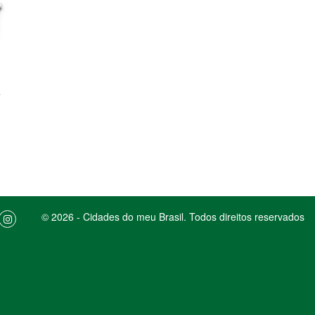
a
© 2026 - Cidades do meu Brasil. Todos direitos reservados