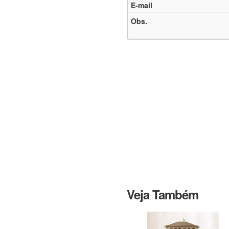
Veja Também