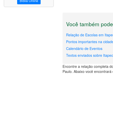
Bíblia Online
Você também pode 
Relação de Escolas em Itape
Pontos importantes na cidade
Calendário de Eventos
Textos enviados sobre Itapec
Encontre a relação completa dos
Paulo. Abaixo você encontrará 