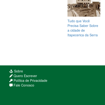
Tudo que Você
Precisa Saber Sobre
a cidade de
Itapecerica da Serra
Sobre
Quero Escrever
Política de Privacidade
Fale Conosco