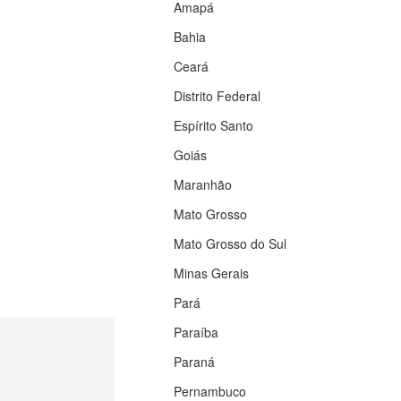
Amapá
Bahia
Ceará
Distrito Federal
Espírito Santo
Goiás
Maranhão
Mato Grosso
Mato Grosso do Sul
Minas Gerais
Pará
Paraíba
Paraná
Pernambuco