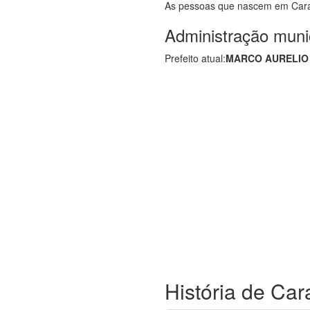
As pessoas que nascem em Car
Administração muni
Prefeito atual:
MARCO AURELIO
História de Car