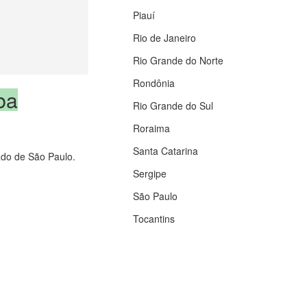
Piauí
Rio de Janeiro
Rio Grande do Norte
Rondônia
ba
Rio Grande do Sul
Roraima
Santa Catarina
tado de São Paulo.
Sergipe
São Paulo
Tocantins