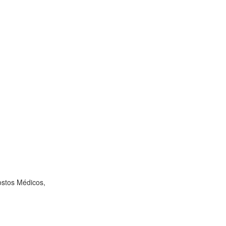
ostos Médicos,