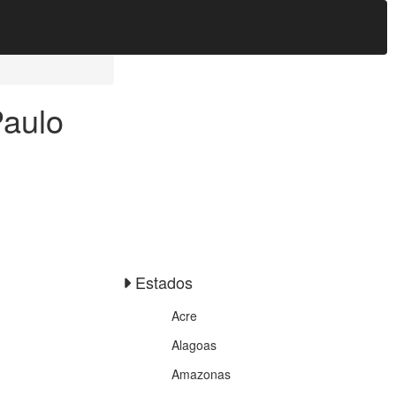
Paulo
Estados
Acre
Alagoas
Amazonas