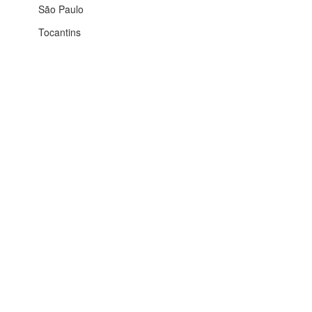
São Paulo
Tocantins