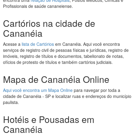
encontra uma
relação de Hospitais
, Postos Médicos, Clínicas e
Profissionais de saúde cananeiense.
Cartórios na cidade de
Cananéia
Acesse a
lista de Cartórios
em Cananéia. Aqui você encontra
serviços de registro civil de pessoas físicas e jurídicas, registro de
imóveis, registro de títulos e documentos, tabelionato de notas,
ofícios de protesto de títulos e também cartórios judiciais.
Mapa de Cananéia Online
Aqui você encontra um Mapa Online
para navegar por toda a
cidade de Cananéia - SP e localizar ruas e endereços do município
paulista.
Hotéis e Pousadas em
Cananéia