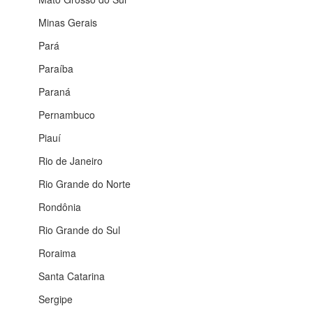
Minas Gerais
Pará
Paraíba
Paraná
Pernambuco
Piauí
Rio de Janeiro
Rio Grande do Norte
Rondônia
Rio Grande do Sul
Roraima
Santa Catarina
Sergipe