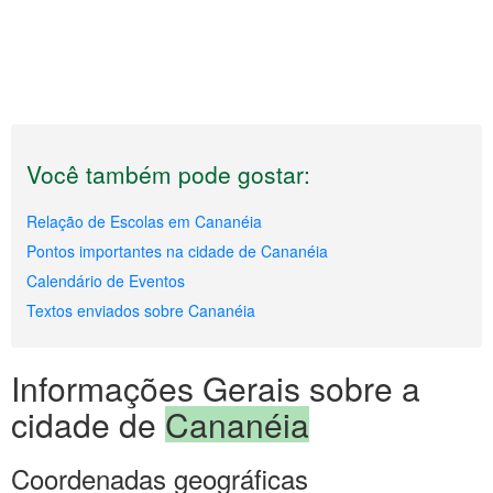
Você também pode gostar:
Relação de Escolas em Cananéia
Pontos importantes na cidade de Cananéia
Calendário de Eventos
Textos enviados sobre Cananéia
Informações Gerais sobre a
cidade de
Cananéia
Coordenadas geográficas