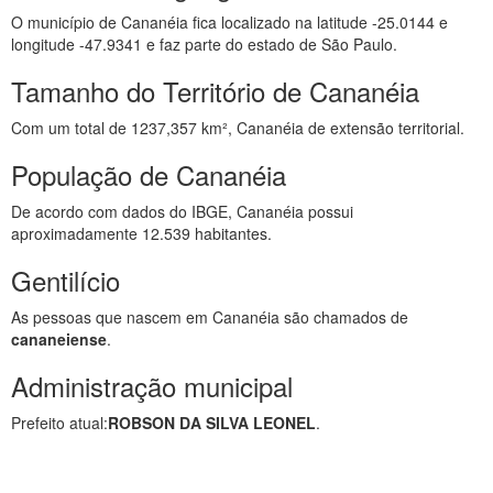
O município de Cananéia fica localizado na latitude -25.0144 e
longitude -47.9341 e faz parte do estado de São Paulo.
Tamanho do Território de Cananéia
Com um total de 1237,357 km², Cananéia de extensão territorial.
População de Cananéia
De acordo com dados do IBGE, Cananéia possui
aproximadamente 12.539 habitantes.
Gentilício
As pessoas que nascem em Cananéia são chamados de
cananeiense
.
Administração municipal
Prefeito atual:
ROBSON DA SILVA LEONEL
.