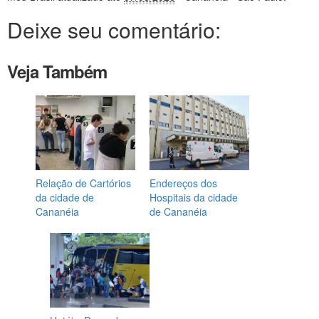
Deixe seu comentário:
Veja Também
Relação de Cartórios
Endereços dos
da cidade de
Hospitais da cidade
Cananéia
de Cananéia