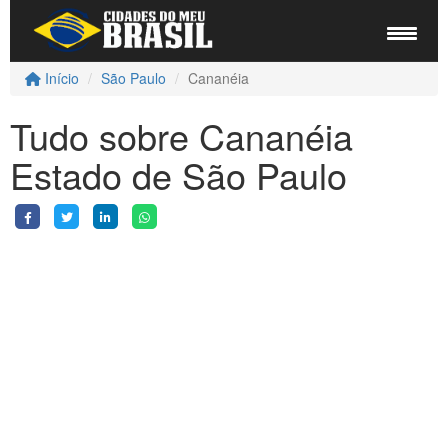
Início
São Paulo
Cananéia
Tudo sobre Cananéia
Estado de São Paulo