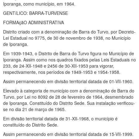
Iporanga, como município, em 1964.
GENTíLICO: BARRA-TURVENSE
FORMAçãO ADMINISTRATIVA
Distrito criado com a denominação de Barra do Turvo, por Decreto-
Lei Estadual no 9775, de 30 de novembro de 1938, no Município
de Iporanga.
Em 1939-1943, o Distrito de Barra do Turvo figura no Município de
Iporanga. Assim como nos quadros fixados pelas Leis Estaduais no
233, de 24-XII-1948 e 2456 de 30-XII-1953 para vigorar,
respectivamente, nos períodos de 1949-1953 e 1954-1958.
Assim permanecendo em divisão territorial datada de 01-VII-1960.
Elevado à categoria de município com a denominação de Barra do
Turvo, por Lei no 8092 de 28 de fevereiro de 1964, desmembrado
de Iporanga. Constituído do Distrito Sede. Sua instalação verificou-
se no dia 21 de março de 1965.
Em divisão territorial datada de 31-XII-1968, o município é
constituído do Distrito Sede.
Assim permanecendo em divisão territorial datada de 15-VII-1999.