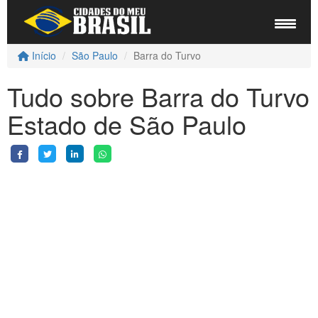
Início
São Paulo
Barra do Turvo
Tudo sobre Barra do Turvo
Estado de São Paulo