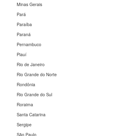
Minas Gerais
Pará
Paraíba
Paraná
Pernambuco
Piauí
Rio de Janeiro
Rio Grande do Norte
Rondônia
Rio Grande do Sul
Roraima
Santa Catarina
Sergipe
São Paulo