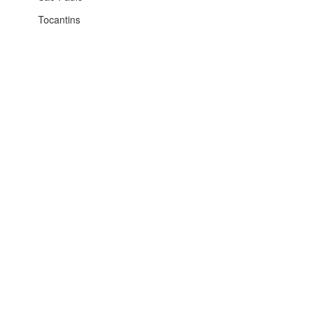
Tocantins