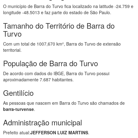
O município de Barra do Turvo fica localizado na latitude -24.759 e
longitude -48.5013 e faz parte do estado de São Paulo.
Tamanho do Território de Barra do
Turvo
Com um total de 1007,670 km², Barra do Turvo de extensão
territorial.
População de Barra do Turvo
De acordo com dados do IBGE, Barra do Turvo possui
aproximadamente 7.687 habitantes.
Gentilício
As pessoas que nascem em Barra do Turvo são chamados de
barra-turvense
.
Administração municipal
Prefeito atual:
JEFFERSON LUIZ MARTINS
.