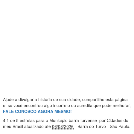
Ajude a divulgar a história de sua cidade, compartilhe esta página
e, se você encontrou algo incorreto ou acredita que pode melhorar,
FALE CONOSCO AGORA MESMO!
4.1
de 5 estrelas
para o Município barra-turvense
por Cidades do
meu Brasil
atualizado até
06/08/2026
- Barra do Turvo - São Paulo
.