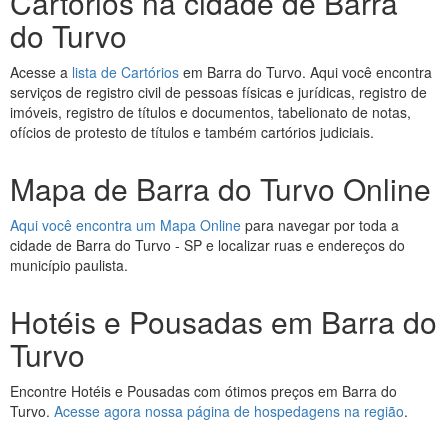
Cartórios na cidade de Barra
do Turvo
Acesse a
lista de Cartórios
em Barra do Turvo. Aqui você encontra
serviços de registro civil de pessoas físicas e jurídicas, registro de
imóveis, registro de títulos e documentos, tabelionato de notas,
ofícios de protesto de títulos e também cartórios judiciais.
Mapa de Barra do Turvo Online
Aqui você encontra um Mapa Online
para navegar por toda a
cidade de Barra do Turvo - SP e localizar ruas e endereços do
município paulista.
Hotéis e Pousadas em Barra do
Turvo
Encontre Hotéis e Pousadas com ótimos preços em Barra do
Turvo.
Acesse agora nossa página de hospedagens na região
.