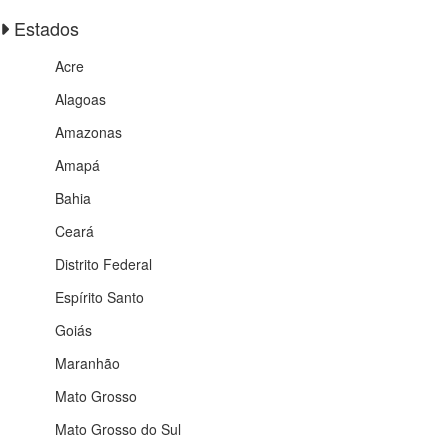
Estados
Acre
Alagoas
Amazonas
Amapá
Bahia
Ceará
Distrito Federal
Espírito Santo
Goiás
Maranhão
Mato Grosso
Mato Grosso do Sul