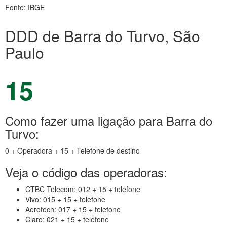
Fonte: IBGE
DDD de Barra do Turvo, São
Paulo
15
Como fazer uma ligação para Barra do
Turvo:
0 + Operadora + 15 + Telefone de destino
Veja o código das operadoras:
CTBC Telecom: 012 + 15 + telefone
Vivo: 015 + 15 + telefone
Aerotech: 017 + 15 + telefone
Claro: 021 + 15 + telefone