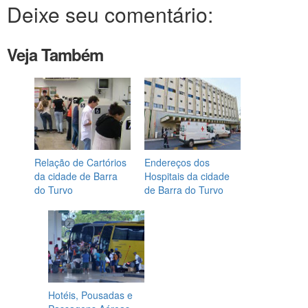
Deixe seu comentário:
Veja Também
Relação de Cartórios
Endereços dos
da cidade de Barra
Hospitais da cidade
do Turvo
de Barra do Turvo
Hotéis, Pousadas e