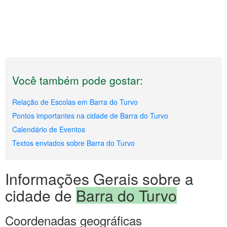
Você também pode gostar:
Relação de Escolas em Barra do Turvo
Pontos importantes na cidade de Barra do Turvo
Calendário de Eventos
Textos enviados sobre Barra do Turvo
Informações Gerais sobre a
cidade de
Barra do Turvo
Coordenadas geográficas