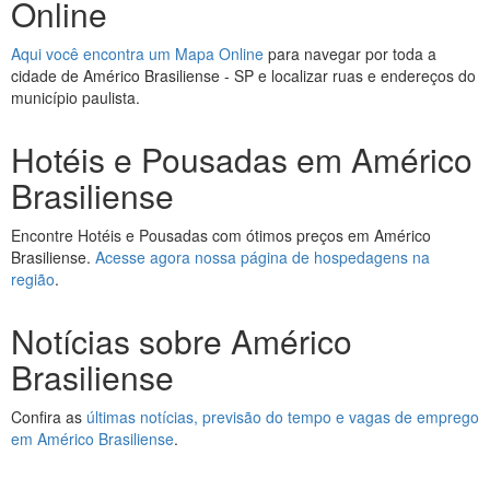
Online
Aqui você encontra um Mapa Online
para navegar por toda a
cidade de Américo Brasiliense - SP e localizar ruas e endereços do
município paulista.
Hotéis e Pousadas em Américo
Brasiliense
Encontre Hotéis e Pousadas com ótimos preços em Américo
Brasiliense.
Acesse agora nossa página de hospedagens na
região
.
Notícias sobre Américo
Brasiliense
Confira as
últimas notícias, previsão do tempo e vagas de emprego
em Américo Brasiliense
.