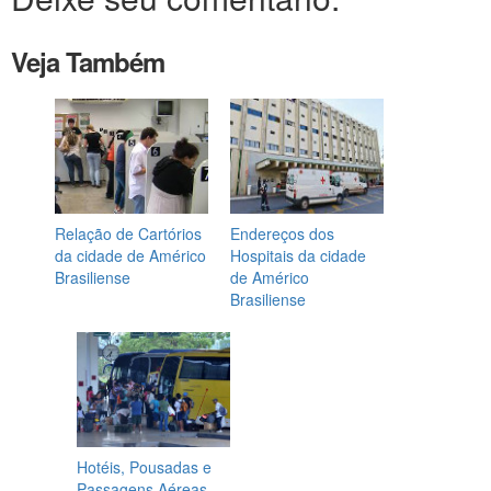
Veja Também
Relação de Cartórios
Endereços dos
da cidade de Américo
Hospitais da cidade
Brasiliense
de Américo
Brasiliense
Hotéis, Pousadas e
Passagens Aéreas