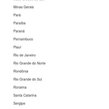
Minas Gerais
Pará
Paraíba
Paraná
Pernambuco
Piauí
Rio de Janeiro
Rio Grande do Norte
Rondônia
Rio Grande do Sul
Roraima
Santa Catarina
Sergipe