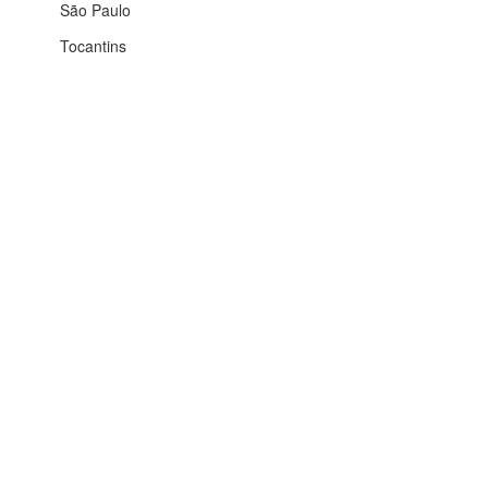
São Paulo
Tocantins