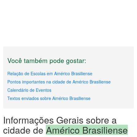
Você também pode gostar:
Relação de Escolas em Américo Brasiliense
Pontos importantes na cidade de Américo Brasiliense
Calendário de Eventos
Textos enviados sobre Américo Brasiliense
Informações Gerais sobre a
cidade de
Américo Brasiliense