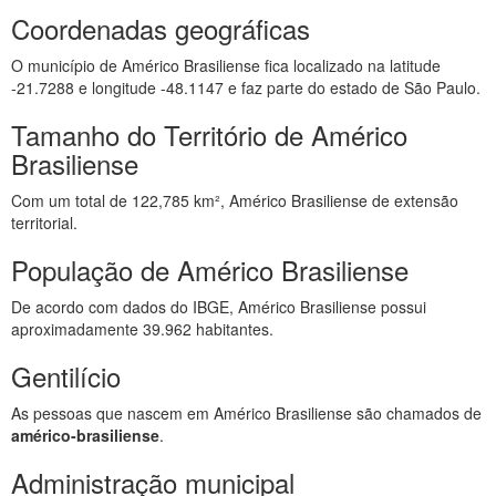
Coordenadas geográficas
O município de Américo Brasiliense fica localizado na latitude
-21.7288 e longitude -48.1147 e faz parte do estado de São Paulo.
Tamanho do Território de Américo
Brasiliense
Com um total de 122,785 km², Américo Brasiliense de extensão
territorial.
População de Américo Brasiliense
De acordo com dados do IBGE, Américo Brasiliense possui
aproximadamente 39.962 habitantes.
Gentilício
As pessoas que nascem em Américo Brasiliense são chamados de
américo-brasiliense
.
Administração municipal