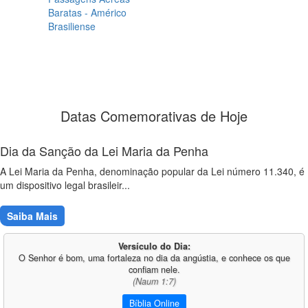
Baratas - Américo
Brasiliense
Datas Comemorativas de Hoje
Dia da Sanção da Lei Maria da Penha
A Lei Maria da Penha, denominação popular da Lei número 11.340, é
um dispositivo legal brasileir...
Saiba Mais
Versículo do Dia:
O Senhor é bom, uma fortaleza no dia da angústia, e conhece os que
confiam nele.
(Naum 1:7)
Bíblia Online