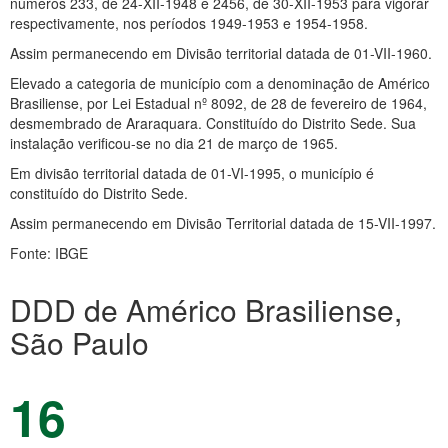
números 233, de 24-XII-1948 e 2456, de 30-XII-1953 para vigorar
respectivamente, nos períodos 1949-1953 e 1954-1958.
Assim permanecendo em Divisão territorial datada de 01-VII-1960.
Elevado a categoria de município com a denominação de Américo
Brasiliense, por Lei Estadual nº 8092, de 28 de fevereiro de 1964,
desmembrado de Araraquara. Constituído do Distrito Sede. Sua
instalação verificou-se no dia 21 de março de 1965.
Em divisão territorial datada de 01-VI-1995, o município é
constituído do Distrito Sede.
Assim permanecendo em Divisão Territorial datada de 15-VII-1997.
Fonte: IBGE
DDD de Américo Brasiliense,
São Paulo
16