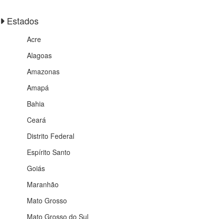
Estados
Acre
Alagoas
Amazonas
Amapá
Bahia
Ceará
Distrito Federal
Espírito Santo
Goiás
Maranhão
Mato Grosso
Mato Grosso do Sul