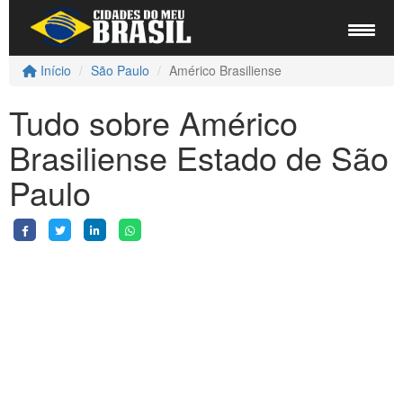
Início
São Paulo
Américo Brasiliense
Tudo sobre Américo
Brasiliense Estado de São
Paulo