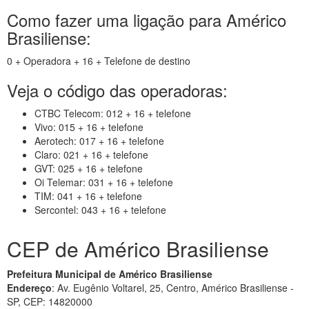
Como fazer uma ligação para Américo
Brasiliense:
0 + Operadora + 16 + Telefone de destino
Veja o código das operadoras:
CTBC Telecom: 012 + 16 + telefone
Vivo: 015 + 16 + telefone
Aerotech: 017 + 16 + telefone
Claro: 021 + 16 + telefone
GVT: 025 + 16 + telefone
Oi Telemar: 031 + 16 + telefone
TIM: 041 + 16 + telefone
Sercontel: 043 + 16 + telefone
CEP de Américo Brasiliense
Prefeitura Municipal de Américo Brasiliense
Endereço
: Av. Eugênio Voltarel, 25, Centro, Américo Brasiliense -
SP, CEP: 14820000