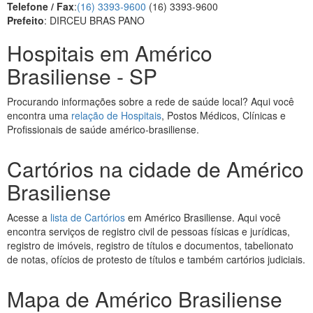
Telefone / Fax
:
(16) 3393-9600
(16) 3393-9600
Prefeito
: DIRCEU BRAS PANO
Hospitais em Américo
Brasiliense - SP
Procurando informações sobre a rede de saúde local? Aqui você
encontra uma
relação de Hospitais
, Postos Médicos, Clínicas e
Profissionais de saúde américo-brasiliense.
Cartórios na cidade de Américo
Brasiliense
Acesse a
lista de Cartórios
em Américo Brasiliense. Aqui você
encontra serviços de registro civil de pessoas físicas e jurídicas,
registro de imóveis, registro de títulos e documentos, tabelionato
de notas, ofícios de protesto de títulos e também cartórios judiciais.
Mapa de Américo Brasiliense