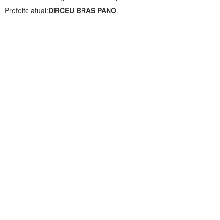
Prefeito atual:
DIRCEU BRAS PANO
.