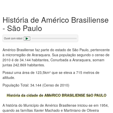
História de Américo Brasiliense
- São Paulo
Ouvir com robot
Américo Brasiliense faz parte do estado de São Paulo, pertencente
à microrregião de Araraquara. Sua população segundo o censo de
2010 é de 34.144 habitantes, Conurbada a Araraquara, somam
juntas 242.869 habitantes.
Possui uma área de 123,5km² que se eleva a 715 metros de
altitude.
População Total: 34.144 (Censo de 2010)
História da cidade de AMéRICO BRASILIENSE SãO PAULO
A história do Município de Américo Brasiliense iniciou-se em 1954,
quando as famílias Xavier Machado e Martiniano de Oliveira