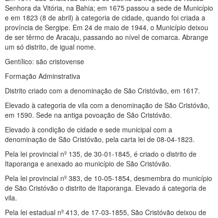
Senhora da Vitória, na Bahia; em 1675 passou a sede de Município
e em 1823 (8 de abril) à categoria de cidade, quando foi criada a
província de Sergipe. Em 24 de maio de 1944, o Município deixou
de ser têrmo de Aracaju, passando ao nível de comarca. Abrange
um só distrito, de igual nome.
Gentílico: são cristovense
Formação Adminstrativa
Distrito criado com a denominação de São Cristóvão, em 1617.
Elevado à categoria de vila com a denominação de São Cristóvão,
em 1590. Sede na antiga povoação de São Cristóvão.
Elevado à condição de cidade e sede municipal com a
denominação de São Cristóvão, pela carta lei de 08-04-1823.
Pela lei provincial nº 135, de 30-01-1845, é criado o distrito de
Itaporanga e anexado ao município de São Cristóvão.
Pela lei provincial nº 383, de 10-05-1854, desmembra do município
de São Cristóvão o distrito de Itaporanga. Elevado á categoria de
vila.
Pela lei estadual nº 413, de 17-03-1855, São Cristóvão deixou de