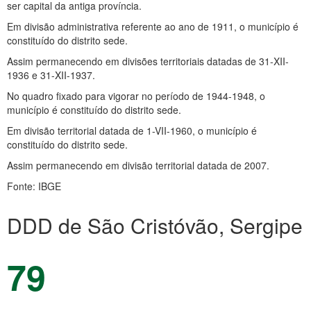
ser capital da antiga província.
Em divisão administrativa referente ao ano de 1911, o município é
constituído do distrito sede.
Assim permanecendo em divisões territoriais datadas de 31-XII-
1936 e 31-XII-1937.
No quadro fixado para vigorar no período de 1944-1948, o
município é constituído do distrito sede.
Em divisão territorial datada de 1-VII-1960, o município é
constituído do distrito sede.
Assim permanecendo em divisão territorial datada de 2007.
Fonte: IBGE
DDD de São Cristóvão, Sergipe
79