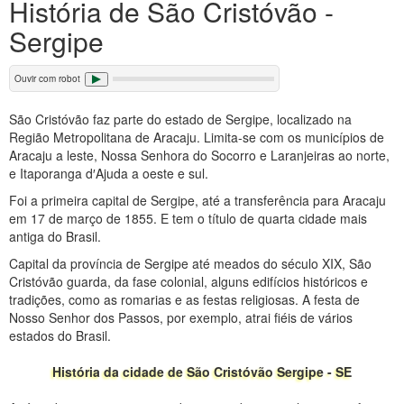
História de São Cristóvão -
Sergipe
Ouvir com robot
São Cristóvão faz parte do estado de Sergipe, localizado na
Região Metropolitana de Aracaju. Limita-se com os municípios de
Aracaju a leste, Nossa Senhora do Socorro e Laranjeiras ao norte,
e Itaporanga d′Ajuda a oeste e sul.
Foi a primeira capital de Sergipe, até a transferência para Aracaju
em 17 de março de 1855. E tem o título de quarta cidade mais
antiga do Brasil.
Capital da província de Sergipe até meados do século XIX, São
Cristóvão guarda, da fase colonial, alguns edifícios históricos e
tradições, como as romarias e as festas religiosas. A festa de
Nosso Senhor dos Passos, por exemplo, atrai fiéis de vários
estados do Brasil.
História da cidade de São Cristóvão Sergipe - SE