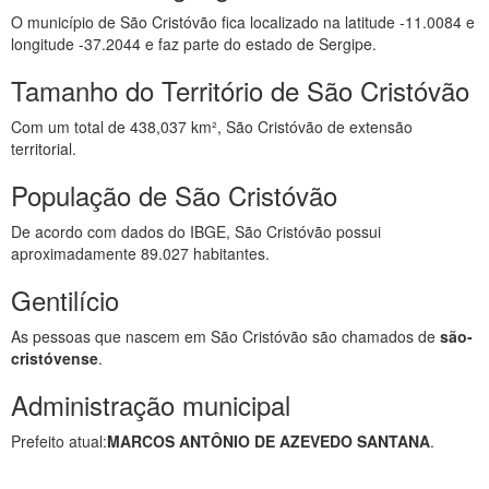
O município de São Cristóvão fica localizado na latitude -11.0084 e
longitude -37.2044 e faz parte do estado de Sergipe.
Tamanho do Território de São Cristóvão
Com um total de 438,037 km², São Cristóvão de extensão
territorial.
População de São Cristóvão
De acordo com dados do IBGE, São Cristóvão possui
aproximadamente 89.027 habitantes.
Gentilício
As pessoas que nascem em São Cristóvão são chamados de
são-
cristóvense
.
Administração municipal
Prefeito atual:
MARCOS ANTÔNIO DE AZEVEDO SANTANA
.