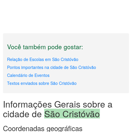
Você também pode gostar:
Relação de Escolas em São Cristóvão
Pontos importantes na cidade de São Cristóvão
Calendário de Eventos
Textos enviados sobre São Cristóvão
Informações Gerais sobre a
cidade de
São Cristóvão
Coordenadas geográficas