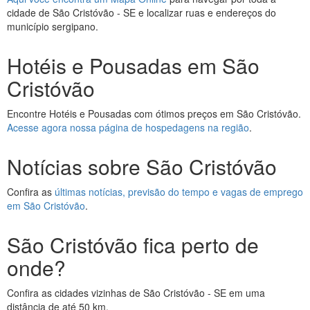
cidade de São Cristóvão - SE e localizar ruas e endereços do
município sergipano.
Hotéis e Pousadas em São
Cristóvão
Encontre Hotéis e Pousadas com ótimos preços em São Cristóvão.
Acesse agora nossa página de hospedagens na região
.
Notícias sobre São Cristóvão
Confira as
últimas notícias, previsão do tempo e vagas de emprego
em São Cristóvão
.
São Cristóvão fica perto de
onde?
Confira as cidades vizinhas de São Cristóvão - SE em uma
distância de até 50 km.