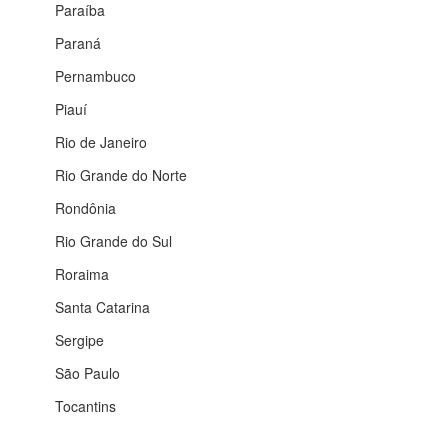
Paraíba
Paraná
Pernambuco
Piauí
Rio de Janeiro
Rio Grande do Norte
Rondônia
Rio Grande do Sul
Roraima
Santa Catarina
Sergipe
São Paulo
Tocantins