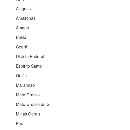
Alagoas
Amazonas
Amapá
Bahia
Ceará
Distrito Federal
Espírito Santo
Goiás
Maranhão
Mato Grosso
Mato Grosso do Sul
Minas Gerais
Pará