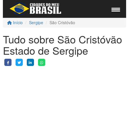
Início
Sergipe
São Cristóvão
Tudo sobre São Cristóvão
Estado de Sergipe