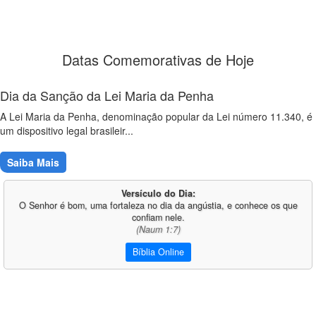
Datas Comemorativas de Hoje
Dia da Sanção da Lei Maria da Penha
A Lei Maria da Penha, denominação popular da Lei número 11.340, é
um dispositivo legal brasileir...
Saiba Mais
Versículo do Dia:
O Senhor é bom, uma fortaleza no dia da angústia, e conhece os que
confiam nele.
(Naum 1:7)
Bíblia Online