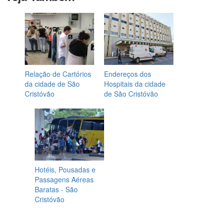
Relação de Cartórios
Endereços dos
da cidade de São
Hospitais da cidade
Cristóvão
de São Cristóvão
Hotéis, Pousadas e
Passagens Aéreas
Baratas - São
Cristóvão