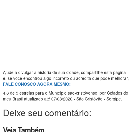
Ajude a divulgar a história de sua cidade, compartilhe esta página
e, se você encontrou algo incorreto ou acredita que pode melhorar,
FALE CONOSCO AGORA MESMO!
4.6
de 5 estrelas
para o Município são-cristóvense
por Cidades do
meu Brasil
atualizado até
07/08/2026
- São Cristóvão - Sergipe
.
Deixe seu comentário:
Veja Também