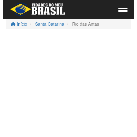
Início
Santa Catarina
Rio das Antas