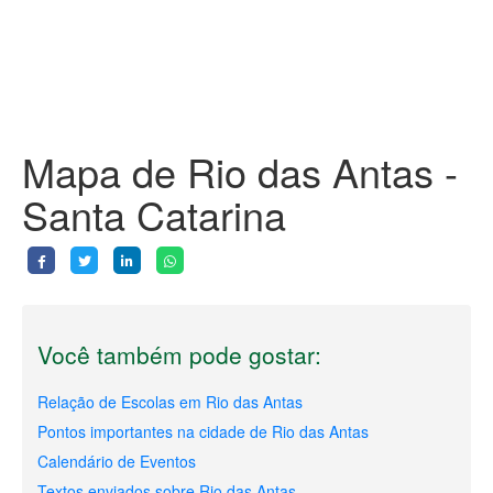
Mapa de Rio das Antas -
Santa Catarina
Você também pode gostar:
Relação de Escolas em Rio das Antas
Pontos importantes na cidade de Rio das Antas
Calendário de Eventos
Textos enviados sobre Rio das Antas