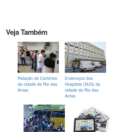
Veja Também
Relação de Cartórios
Endereços dos
da cidade de Rio das
Hospitais (SUS) da
Antas
cidade de Rio das
Antas