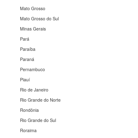
Mato Grosso
Mato Grosso do Sul
Minas Gerais
Pará
Paraíba
Paraná
Pernambuco
Piauí
Rio de Janeiro
Rio Grande do Norte
Rondônia
Rio Grande do Sul
Roraima