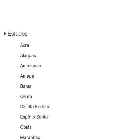
Estados
Acre
Alagoas
Amazonas
Amapá
Bahia
Ceará
Distrito Federal
Espírito Santo
Goiás
Maranhão