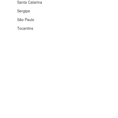
Santa Catarina
Sergipe
São Paulo
Tocantins