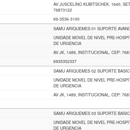
AV JUSCELINO KUBITSCHEK, 1640, SET
76873122
69-3536-3100
SAMU ARIQUEMES 01 SUPORTE AVAN
UNIDADE MOVEL DE NIVEL PRE-HOSPI
DE URGENCIA
AV JK, 1489, INSTITUCIONAL, CEP: 768
6935352337
SAMU ARIQUEMES 02 SUPORTE BASI
UNIDADE MOVEL DE NIVEL PRE-HOSPI
DE URGENCIA
AV JK, 1489, INSTITUCIONAL, CEP: 768
SAMU ARIQUEMES 03 SUPORTE BASI
UNIDADE MOVEL DE NIVEL PRE-HOSPI
DE URGENCIA