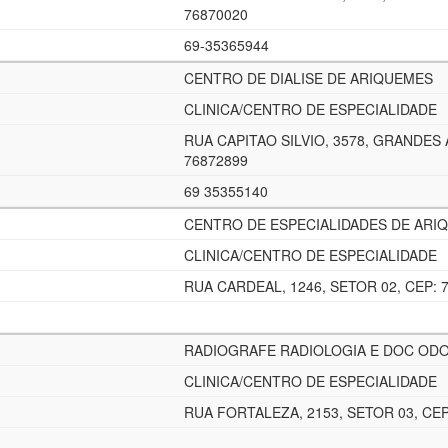
76870020
69-35365944
CENTRO DE DIALISE DE ARIQUEMES
CLINICA/CENTRO DE ESPECIALIDADE
RUA CAPITAO SILVIO, 3578, GRANDES 
76872899
69 35355140
CENTRO DE ESPECIALIDADES DE ARI
CLINICA/CENTRO DE ESPECIALIDADE
RUA CARDEAL, 1246, SETOR 02, CEP: 
RADIOGRAFE RADIOLOGIA E DOC OD
CLINICA/CENTRO DE ESPECIALIDADE
RUA FORTALEZA, 2153, SETOR 03, CEP