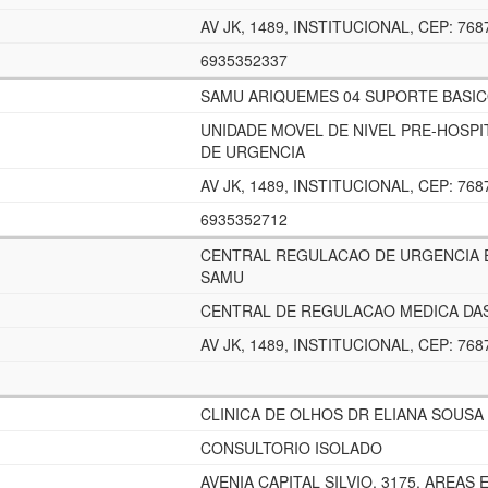
AV JK, 1489, INSTITUCIONAL, CEP: 768
6935352337
SAMU ARIQUEMES 04 SUPORTE BASI
UNIDADE MOVEL DE NIVEL PRE-HOSPI
DE URGENCIA
AV JK, 1489, INSTITUCIONAL, CEP: 768
6935352712
CENTRAL REGULACAO DE URGENCIA 
SAMU
CENTRAL DE REGULACAO MEDICA DA
AV JK, 1489, INSTITUCIONAL, CEP: 768
CLINICA DE OLHOS DR ELIANA SOUS
CONSULTORIO ISOLADO
AVENIA CAPITAL SILVIO, 3175, AREAS E