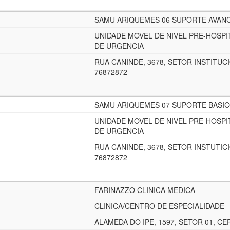
SAMU ARIQUEMES 06 SUPORTE AVAN
UNIDADE MOVEL DE NIVEL PRE-HOSPI
DE URGENCIA
RUA CANINDE, 3678, SETOR INSTITUCI
76872872
SAMU ARIQUEMES 07 SUPORTE BASI
UNIDADE MOVEL DE NIVEL PRE-HOSPI
DE URGENCIA
RUA CANINDE, 3678, SETOR INSTUTICI
76872872
FARINAZZO CLINICA MEDICA
CLINICA/CENTRO DE ESPECIALIDADE
ALAMEDA DO IPE, 1597, SETOR 01, CEP