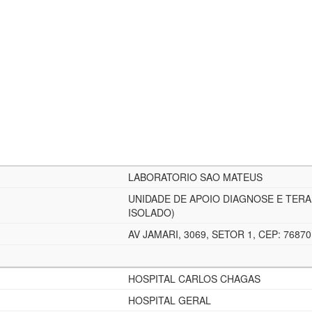
LABORATORIO SAO MATEUS
UNIDADE DE APOIO DIAGNOSE E TERA
ISOLADO)
AV JAMARI, 3069, SETOR 1, CEP: 7687
HOSPITAL CARLOS CHAGAS
HOSPITAL GERAL