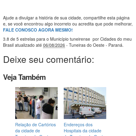
Ajude a divulgar a história de sua cidade, compartilhe esta página
e, se você encontrou algo incorreto ou acredita que pode melhorar,
FALE CONOSCO AGORA MESMO!
3.8
de 5 estrelas
para o Município tuneirense
por Cidades do meu
Brasil
atualizado até
06/08/2026
- Tuneiras do Oeste - Paraná
.
Deixe seu comentário:
Veja Também
Relação de Cartórios
Endereços dos
da cidade de
Hospitais da cidade