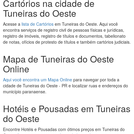
Cartórios na cidade de
Tuneiras do Oeste
Acesse a
lista de Cartórios
em Tuneiras do Oeste. Aqui você
encontra serviços de registro civil de pessoas físicas e jurídicas,
registro de imóveis, registro de títulos e documentos, tabelionato
de notas, ofícios de protesto de títulos e também cartórios judiciais.
Mapa de Tuneiras do Oeste
Online
Aqui você encontra um Mapa Online
para navegar por toda a
cidade de Tuneiras do Oeste - PR e localizar ruas e endereços do
município paranaense.
Hotéis e Pousadas em Tuneiras
do Oeste
Encontre Hotéis e Pousadas com ótimos preços em Tuneiras do