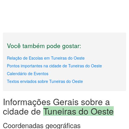
Você também pode gostar:
Relação de Escolas em Tuneiras do Oeste
Pontos importantes na cidade de Tuneiras do Oeste
Calendário de Eventos
Textos enviados sobre Tuneiras do Oeste
Informações Gerais sobre a
cidade de
Tuneiras do Oeste
Coordenadas geográficas