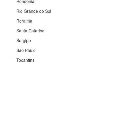
Rondônia
Rio Grande do Sul
Roraima
Santa Catarina
Sergipe
São Paulo
Tocantins