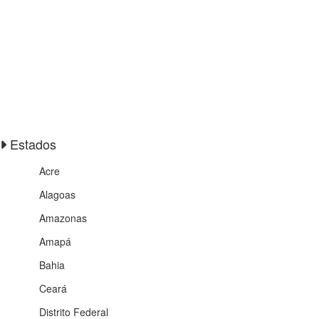
Estados
Acre
Alagoas
Amazonas
Amapá
Bahia
Ceará
Distrito Federal