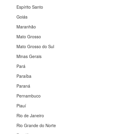
Espírito Santo
Goiás
Maranhão
Mato Grosso
Mato Grosso do Sul
Minas Gerais
Pará
Paraíba
Paraná
Pernambuco
Piauí
Rio de Janeiro
Rio Grande do Norte