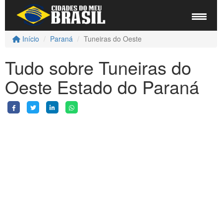
Início
Paraná
Tuneiras do Oeste
Tudo sobre Tuneiras do
Oeste Estado do Paraná