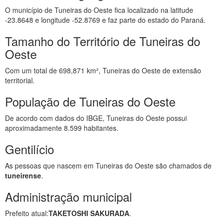
O município de Tuneiras do Oeste fica localizado na latitude
-23.8648 e longitude -52.8769 e faz parte do estado do Paraná.
Tamanho do Território de Tuneiras do
Oeste
Com um total de 698,871 km², Tuneiras do Oeste de extensão
territorial.
População de Tuneiras do Oeste
De acordo com dados do IBGE, Tuneiras do Oeste possui
aproximadamente 8.599 habitantes.
Gentilício
As pessoas que nascem em Tuneiras do Oeste são chamados de
tuneirense
.
Administração municipal
Prefeito atual:
TAKETOSHI SAKURADA
.