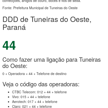
confecções, artigos de couro, doces e fios de seda.
Fonte: Prefeitura Municipal de Tuneiras do Oeste
DDD de Tuneiras do Oeste,
Paraná
44
Como fazer uma ligação para Tuneiras
do Oeste:
0 + Operadora + 44 + Telefone de destino
Veja o código das operadoras:
CTBC Telecom: 012 + 44 + telefone
Vivo: 015 + 44 + telefone
Aerotech: 017 + 44 + telefone
Claro: 021 + 44 + telefone