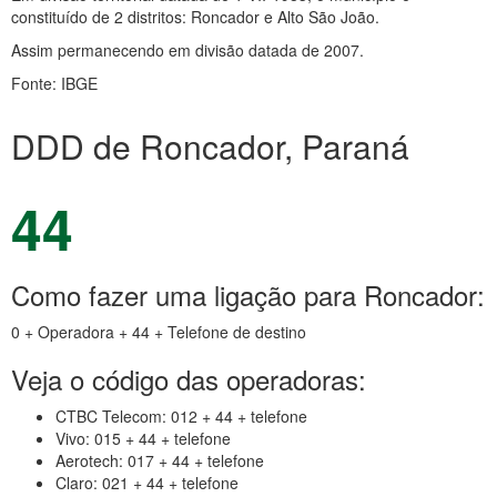
constituído de 2 distritos: Roncador e Alto São João.
Assim permanecendo em divisão datada de 2007.
Fonte: IBGE
DDD de Roncador, Paraná
44
Como fazer uma ligação para Roncador:
0 + Operadora + 44 + Telefone de destino
Veja o código das operadoras:
CTBC Telecom: 012 + 44 + telefone
Vivo: 015 + 44 + telefone
Aerotech: 017 + 44 + telefone
Claro: 021 + 44 + telefone