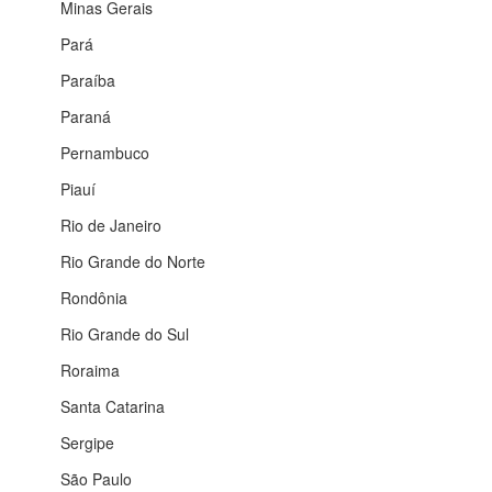
Minas Gerais
Pará
Paraíba
Paraná
Pernambuco
Piauí
Rio de Janeiro
Rio Grande do Norte
Rondônia
Rio Grande do Sul
Roraima
Santa Catarina
Sergipe
São Paulo