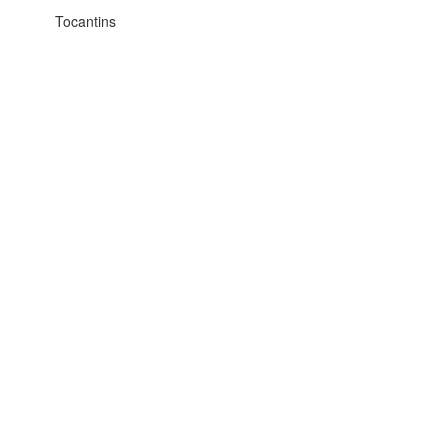
Tocantins