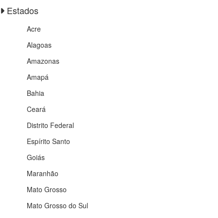
Estados
Acre
Alagoas
Amazonas
Amapá
Bahia
Ceará
Distrito Federal
Espírito Santo
Goiás
Maranhão
Mato Grosso
Mato Grosso do Sul