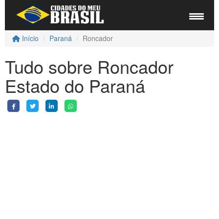
Início
Paraná
Roncador
Tudo sobre Roncador
Estado do Paraná