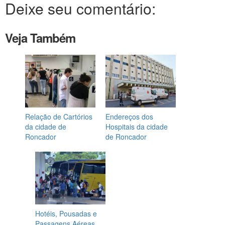
Deixe seu comentário:
Veja Também
Relação de Cartórios
Endereços dos
da cidade de
Hospitais da cidade
Roncador
de Roncador
Hotéis, Pousadas e
Passagens Aéreas