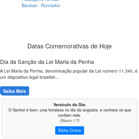
Baratas - Roncador
Datas Comemorativas de Hoje
Dia da Sanção da Lei Maria da Penha
A Lei Maria da Penha, denominação popular da Lei número 11.340, é
um dispositivo legal brasileir...
Saiba Mais
Versículo do Dia:
O Senhor é bom, uma fortaleza no dia da angústia, e conhece os que
confiam nele.
(Naum 1:7)
Bíblia Online