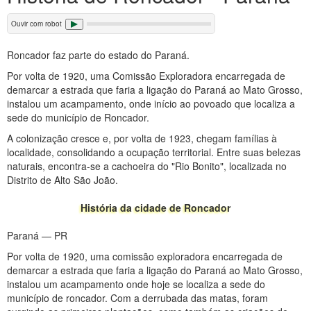
Ouvir com robot
Roncador faz parte do estado do Paraná.
Por volta de 1920, uma Comissão Exploradora encarregada de
demarcar a estrada que faria a ligação do Paraná ao Mato Grosso,
instalou um acampamento, onde início ao povoado que localiza a
sede do município de Roncador.
A colonização cresce e, por volta de 1923, chegam famílias à
localidade, consolidando a ocupação territorial. Entre suas belezas
naturais, encontra-se a cachoeira do "Rio Bonito", localizada no
Distrito de Alto São João.
História da cidade de Roncador
Paraná — PR
Por volta de 1920, uma comissão exploradora encarregada de
demarcar a estrada que faria a ligação do Paraná ao Mato Grosso,
instalou um acampamento onde hoje se localiza a sede do
município de roncador. Com a derrubada das matas, foram