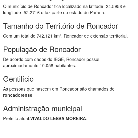
O município de Roncador fica localizado na latitude -24.5958 e
longitude -52.2716 e faz parte do estado do Paraná.
Tamanho do Território de Roncador
Com um total de 742,121 km², Roncador de extensão territorial.
População de Roncador
De acordo com dados do IBGE, Roncador possui
aproximadamente 10.058 habitantes.
Gentilício
As pessoas que nascem em Roncador são chamados de
roncadorense
.
Administração municipal
Prefeito atual:
VIVALDO LESSA MOREIRA
.