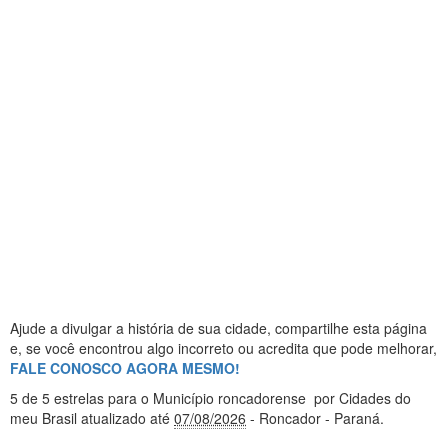
Ajude a divulgar a história de sua cidade, compartilhe esta página
e, se você encontrou algo incorreto ou acredita que pode melhorar,
FALE CONOSCO AGORA MESMO!
5
de 5 estrelas
para o Município roncadorense
por Cidades do
meu Brasil
atualizado até
07/08/2026
- Roncador - Paraná
.