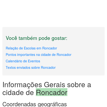
Você também pode gostar:
Relação de Escolas em Roncador
Pontos importantes na cidade de Roncador
Calendário de Eventos
Textos enviados sobre Roncador
Informações Gerais sobre a
cidade de
Roncador
Coordenadas geográficas