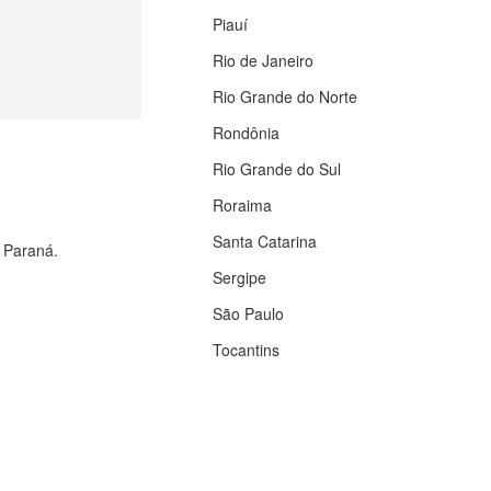
Piauí
Rio de Janeiro
Rio Grande do Norte
Rondônia
Rio Grande do Sul
Roraima
Santa Catarina
o Paraná.
Sergipe
São Paulo
Tocantins