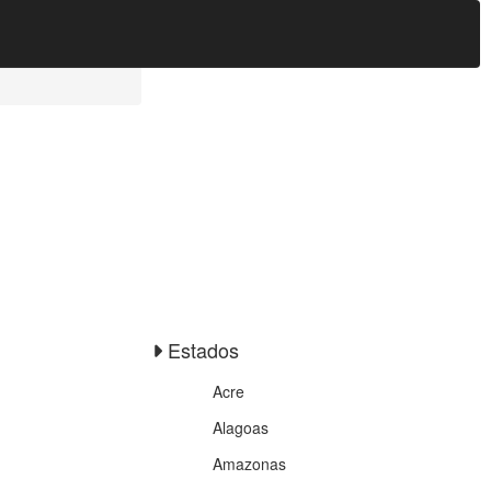
Estados
Acre
Alagoas
Amazonas