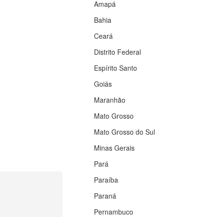
Amapá
Bahia
Ceará
Distrito Federal
Espírito Santo
Goiás
Maranhão
Mato Grosso
Mato Grosso do Sul
Minas Gerais
Pará
Paraíba
Paraná
Pernambuco