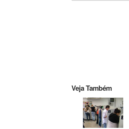
Veja Também