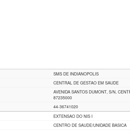
SMS DE INDIANOPOLIS
CENTRAL DE GESTAO EM SAUDE
AVENIDA SANTOS DUMONT, S/N, CENT
87235000
44-36741020
EXTENSAO DO NIS I
CENTRO DE SAUDE/UNIDADE BASICA