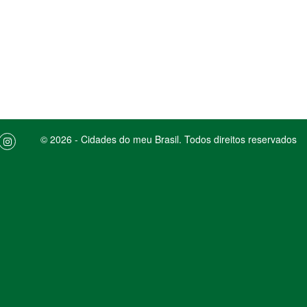
© 2026 - Cidades do meu Brasil. Todos direitos reservados
idade
ENTENDI