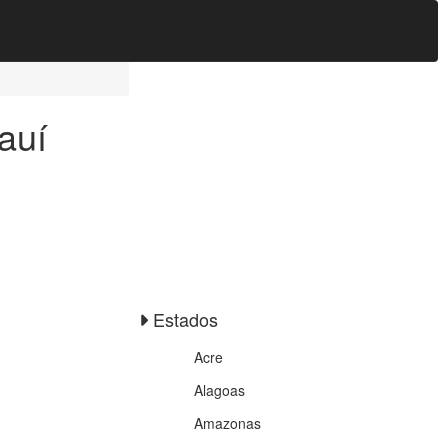
auí
Estados
Acre
Alagoas
Amazonas