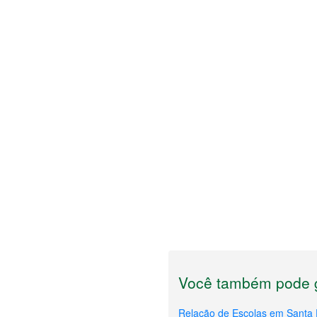
Você também pode g
Relação de Escolas em Santa