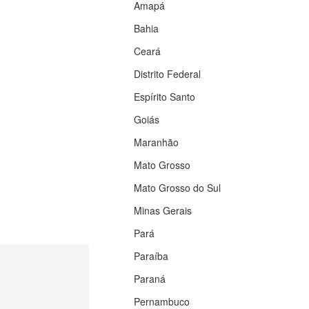
Amapá
Bahia
Ceará
Distrito Federal
Espírito Santo
Goiás
Maranhão
Mato Grosso
Mato Grosso do Sul
Minas Gerais
Pará
Paraíba
Paraná
Pernambuco