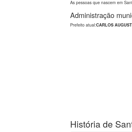
As pessoas que nascem em San
Administração muni
Prefeito atual:
CARLOS AUGUST
História de San