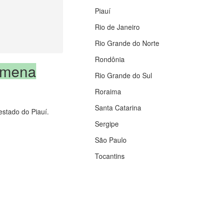
Piauí
Rio de Janeiro
Rio Grande do Norte
Rondônia
omena
Rio Grande do Sul
Roraima
Santa Catarina
estado do Piauí.
Sergipe
São Paulo
Tocantins