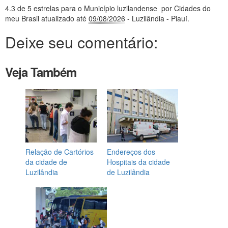
4.3
de 5 estrelas
para o Município luzilandense
por Cidades do
meu Brasil
atualizado até
09/08/2026
- Luzilândia - Piauí
.
Deixe seu comentário:
Veja Também
Relação de Cartórios
Endereços dos
da cidade de
Hospitais da cidade
Luzilândia
de Luzilândia