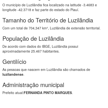
O município de Luzilândia fica localizado na latitude -3.4683 e
longitude -42.3718 e faz parte do estado do Piauí.
Tamanho do Território de Luzilândia
Com um total de 704,347 km², Luzilândia de extensão territorial.
População de Luzilândia
De acordo com dados do IBGE, Luzilândia possui
aproximadamente 25.467 habitantes.
Gentilício
As pessoas que nascem em Luzilândia são chamados de
luzilandense
.
Administração municipal
Prefeito atual:
FERNANDA PINTO MARQUES
.