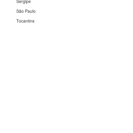
Sergipe
São Paulo
Tocantins