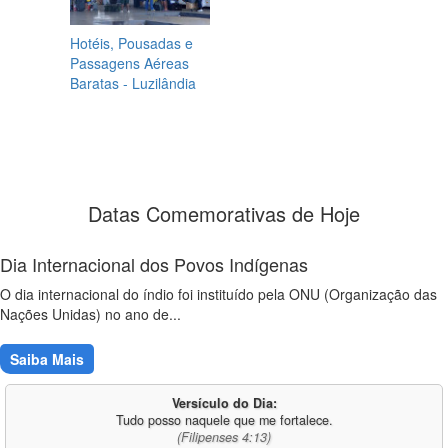
Hotéis, Pousadas e
Passagens Aéreas
Baratas - Luzilândia
Datas Comemorativas de Hoje
Dia Internacional dos Povos Indígenas
O dia internacional do índio foi instituído pela ONU (Organização das
Nações Unidas) no ano de...
Saiba Mais
Versículo do Dia:
Tudo posso naquele que me fortalece.
(Filipenses 4:13)