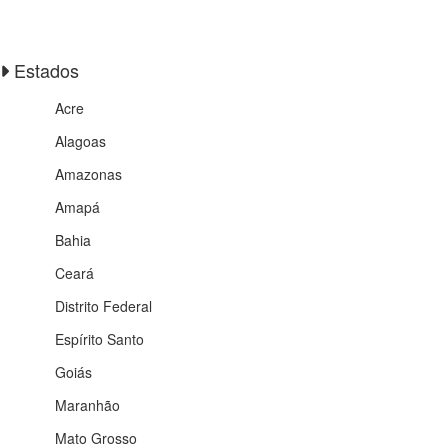
Estados
Acre
Alagoas
Amazonas
Amapá
Bahia
Ceará
Distrito Federal
Espírito Santo
Goiás
Maranhão
Mato Grosso