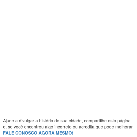
Ajude a divulgar a história de sua cidade, compartilhe esta página
e, se você encontrou algo incorreto ou acredita que pode melhorar,
FALE CONOSCO AGORA MESMO!