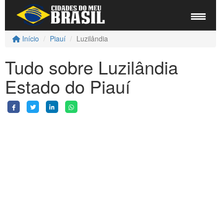
Início
Piauí
Luzilândia
Tudo sobre Luzilândia
Estado do Piauí