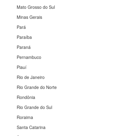
Mato Grosso do Sul
Minas Gerais
Pará
Paraíba
Paraná
Pernambuco
Piauí
Rio de Janeiro
Rio Grande do Norte
Rondônia
Rio Grande do Sul
Roraima
Santa Catarina