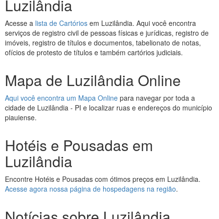
Luzilândia
Acesse a
lista de Cartórios
em Luzilândia. Aqui você encontra
serviços de registro civil de pessoas físicas e jurídicas, registro de
imóveis, registro de títulos e documentos, tabelionato de notas,
ofícios de protesto de títulos e também cartórios judiciais.
Mapa de Luzilândia Online
Aqui você encontra um Mapa Online
para navegar por toda a
cidade de Luzilândia - PI e localizar ruas e endereços do município
piauiense.
Hotéis e Pousadas em
Luzilândia
Encontre Hotéis e Pousadas com ótimos preços em Luzilândia.
Acesse agora nossa página de hospedagens na região
.
Notícias sobre Luzilândia