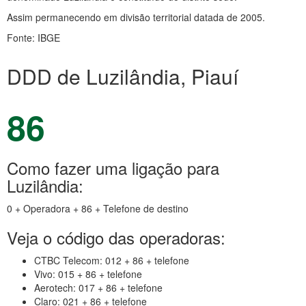
Assim permanecendo em divisão territorial datada de 2005.
Fonte: IBGE
DDD de Luzilândia, Piauí
86
Como fazer uma ligação para
Luzilândia:
0 + Operadora + 86 + Telefone de destino
Veja o código das operadoras:
CTBC Telecom: 012 + 86 + telefone
Vivo: 015 + 86 + telefone
Aerotech: 017 + 86 + telefone
Claro: 021 + 86 + telefone