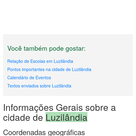
Você também pode gostar:
Relação de Escolas em Luzilândia
Pontos importantes na cidade de Luzilândia
Calendário de Eventos
Textos enviados sobre Luzilândia
Informações Gerais sobre a
cidade de
Luzilândia
Coordenadas geográficas