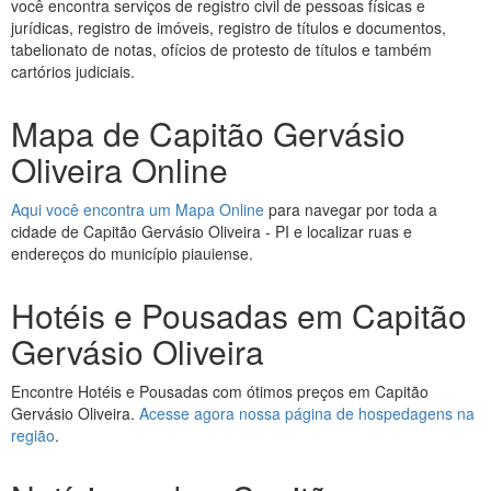
você encontra serviços de registro civil de pessoas físicas e
jurídicas, registro de imóveis, registro de títulos e documentos,
tabelionato de notas, ofícios de protesto de títulos e também
cartórios judiciais.
Mapa de Capitão Gervásio
Oliveira Online
Aqui você encontra um Mapa Online
para navegar por toda a
cidade de Capitão Gervásio Oliveira - PI e localizar ruas e
endereços do município piauiense.
Hotéis e Pousadas em Capitão
Gervásio Oliveira
Encontre Hotéis e Pousadas com ótimos preços em Capitão
Gervásio Oliveira.
Acesse agora nossa página de hospedagens na
região
.