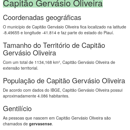
Capitão Gervásio Oliveira
Coordenadas geográficas
O município de Capitão Gervásio Oliveira fica localizado na latitude
-8.49655 e longitude -41.814 e faz parte do estado do Piauí.
Tamanho do Território de Capitão
Gervásio Oliveira
Com um total de 1134,168 km², Capitão Gervásio Oliveira de
extensão territorial.
População de Capitão Gervásio Oliveira
De acordo com dados do IBGE, Capitão Gervásio Oliveira possui
aproximadamente 4.086 habitantes.
Gentilício
As pessoas que nascem em Capitão Gervásio Oliveira são
chamados de
gervasense
.