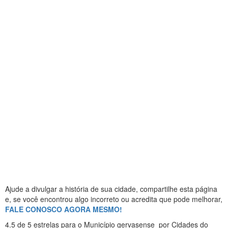
Ajude a divulgar a história de sua cidade, compartilhe esta página
e, se você encontrou algo incorreto ou acredita que pode melhorar,
FALE CONOSCO AGORA MESMO!
4.5
de 5 estrelas
para o Município gervasense
por Cidades do