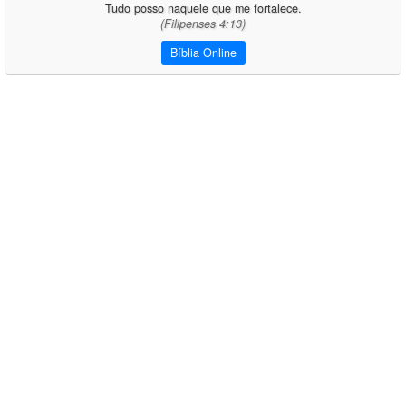
Tudo posso naquele que me fortalece.
(Filipenses 4:13)
Bíblia Online