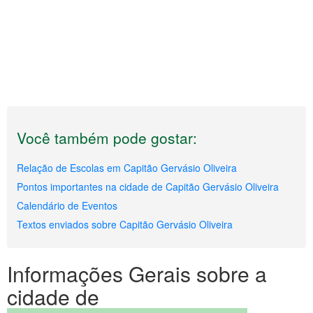
Você também pode gostar:
Relação de Escolas em Capitão Gervásio Oliveira
Pontos importantes na cidade de Capitão Gervásio Oliveira
Calendário de Eventos
Textos enviados sobre Capitão Gervásio Oliveira
Informações Gerais sobre a
cidade de