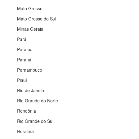
Mato Grosso
Mato Grosso do Sul
Minas Gerais
Pará
Paraíba
Paraná
Pernambuco
Piauí
Rio de Janeiro
Rio Grande do Norte
Rondônia
Rio Grande do Sul
Roraima