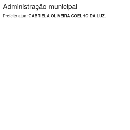
Administração municipal
Prefeito atual:
GABRIELA OLIVEIRA COELHO DA LUZ
.