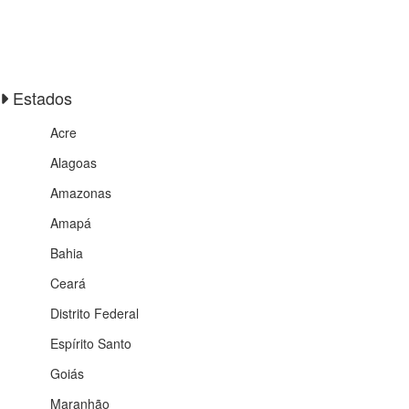
Estados
Acre
Alagoas
Amazonas
Amapá
Bahia
Ceará
Distrito Federal
Espírito Santo
Goiás
Maranhão