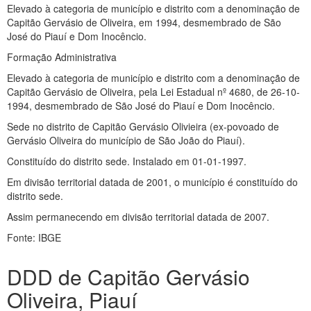
Elevado à categoria de município e distrito com a denominação de
Capitão Gervásio de Oliveira, em 1994, desmembrado de São
José do Piauí e Dom Inocêncio.
Formação Administrativa
Elevado à categoria de município e distrito com a denominação de
Capitão Gervásio de Oliveira, pela Lei Estadual nº 4680, de 26-10-
1994, desmembrado de São José do Piauí e Dom Inocêncio.
Sede no distrito de Capitão Gervásio Olivieira (ex-povoado de
Gervásio Oliveira do município de São João do Piauí).
Constituído do distrito sede. Instalado em 01-01-1997.
Em divisão territorial datada de 2001, o município é constituído do
distrito sede.
Assim permanecendo em divisão territorial datada de 2007.
Fonte: IBGE
DDD de Capitão Gervásio
Oliveira, Piauí