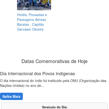
Hotéis, Pousadas e
Passagens Aéreas
Baratas - Capitão
Gervásio Oliveira
Datas Comemorativas de Hoje
Dia Internacional dos Povos Indígenas
O dia internacional do índio foi instituído pela ONU (Organização das
Nações Unidas) no ano de...
Saiba Mais
Versículo do Dia: