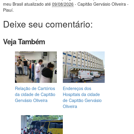
meu Brasil
atualizado até
09/08/2026
- Capitão Gervásio Oliveira -
Piauí
.
Deixe seu comentário:
Veja Também
Relação de Cartórios
Endereços dos
da cidade de Capitão
Hospitais da cidade
Gervásio Oliveira
de Capitão Gervásio
Oliveira