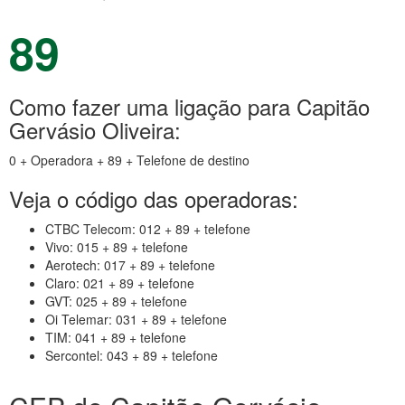
89
Como fazer uma ligação para Capitão
Gervásio Oliveira:
0 + Operadora + 89 + Telefone de destino
Veja o código das operadoras:
CTBC Telecom: 012 + 89 + telefone
Vivo: 015 + 89 + telefone
Aerotech: 017 + 89 + telefone
Claro: 021 + 89 + telefone
GVT: 025 + 89 + telefone
Oi Telemar: 031 + 89 + telefone
TIM: 041 + 89 + telefone
Sercontel: 043 + 89 + telefone