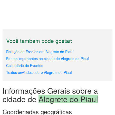
Você também pode gostar:
Relação de Escolas em Alegrete do Piauí
Pontos importantes na cidade de Alegrete do Piauí
Calendário de Eventos
Textos enviados sobre Alegrete do Piauí
Informações Gerais sobre a
cidade de
Alegrete do Piauí
Coordenadas geográficas