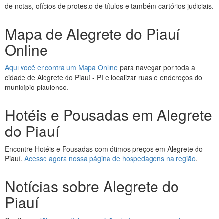
de notas, ofícios de protesto de títulos e também cartórios judiciais.
Mapa de Alegrete do Piauí
Online
Aqui você encontra um Mapa Online
para navegar por toda a
cidade de Alegrete do Piauí - PI e localizar ruas e endereços do
município piauiense.
Hotéis e Pousadas em Alegrete
do Piauí
Encontre Hotéis e Pousadas com ótimos preços em Alegrete do
Piauí.
Acesse agora nossa página de hospedagens na região
.
Notícias sobre Alegrete do
Piauí