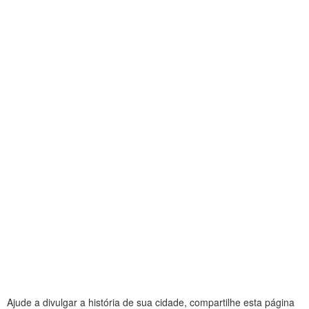
Ajude a divulgar a história de sua cidade, compartilhe esta página