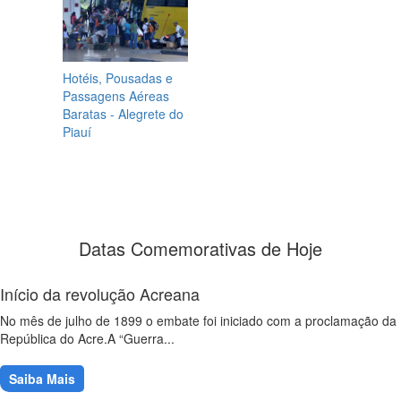
Hotéis, Pousadas e
Passagens Aéreas
Baratas - Alegrete do
Piauí
Datas Comemorativas de Hoje
Início da revolução Acreana
No mês de julho de 1899 o embate foi iniciado com a proclamação da
República do Acre.A “Guerra...
Saiba Mais