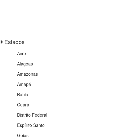
Estados
Acre
Alagoas
Amazonas
Amapá
Bahia
Ceará
Distrito Federal
Espírito Santo
Goiás