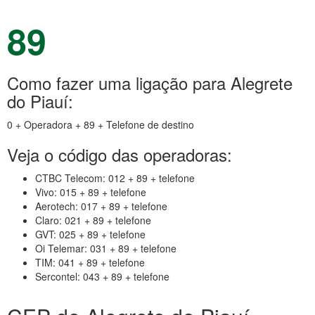
89
Como fazer uma ligação para Alegrete
do Piauí:
0 + Operadora + 89 + Telefone de destino
Veja o código das operadoras:
CTBC Telecom: 012 + 89 + telefone
Vivo: 015 + 89 + telefone
Aerotech: 017 + 89 + telefone
Claro: 021 + 89 + telefone
GVT: 025 + 89 + telefone
Oi Telemar: 031 + 89 + telefone
TIM: 041 + 89 + telefone
Sercontel: 043 + 89 + telefone