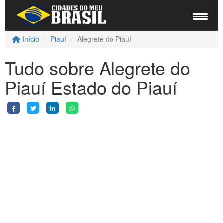
Início
Piauí
Alegrete do Piauí
Tudo sobre Alegrete do
Piauí Estado do Piauí