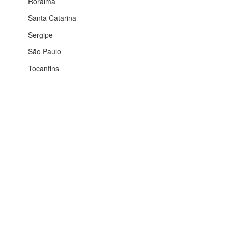
Roraima
Santa Catarina
Sergipe
São Paulo
Tocantins