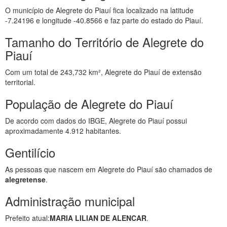
O município de Alegrete do Piauí fica localizado na latitude
-7.24196 e longitude -40.8566 e faz parte do estado do Piauí.
Tamanho do Território de Alegrete do
Piauí
Com um total de 243,732 km², Alegrete do Piauí de extensão
territorial.
População de Alegrete do Piauí
De acordo com dados do IBGE, Alegrete do Piauí possui
aproximadamente 4.912 habitantes.
Gentilício
As pessoas que nascem em Alegrete do Piauí são chamados de
alegretense
.
Administração municipal
Prefeito atual:
MARIA LILIAN DE ALENCAR
.