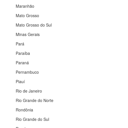
Maranhão
Mato Grosso
Mato Grosso do Sul
Minas Gerais
Pará
Paraíba
Paraná
Pernambuco
Piauí
Rio de Janeiro
Rio Grande do Norte
Rondônia
Rio Grande do Sul