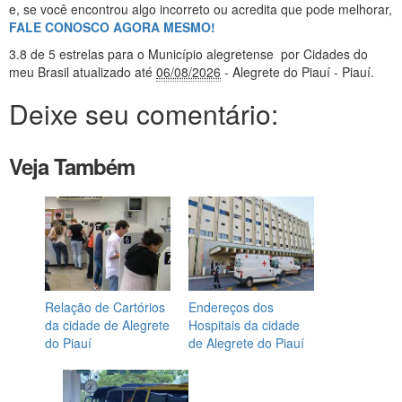
e, se você encontrou algo incorreto ou acredita que pode melhorar,
FALE CONOSCO AGORA MESMO!
3.8
de 5 estrelas
para o Município alegretense
por Cidades do
meu Brasil
atualizado até
06/08/2026
- Alegrete do Piauí - Piauí
.
Deixe seu comentário:
Veja Também
Relação de Cartórios
Endereços dos
da cidade de Alegrete
Hospitais da cidade
do Piauí
de Alegrete do Piauí