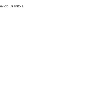
ssando Granito a