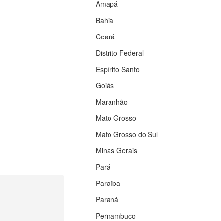
Amapá
Bahia
Ceará
Distrito Federal
Espírito Santo
Goiás
Maranhão
Mato Grosso
Mato Grosso do Sul
Minas Gerais
Pará
Paraíba
Paraná
Pernambuco