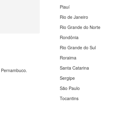
Piauí
Rio de Janeiro
Rio Grande do Norte
Rondônia
Rio Grande do Sul
Roraima
Santa Catarina
de Pernambuco.
Sergipe
São Paulo
Tocantins