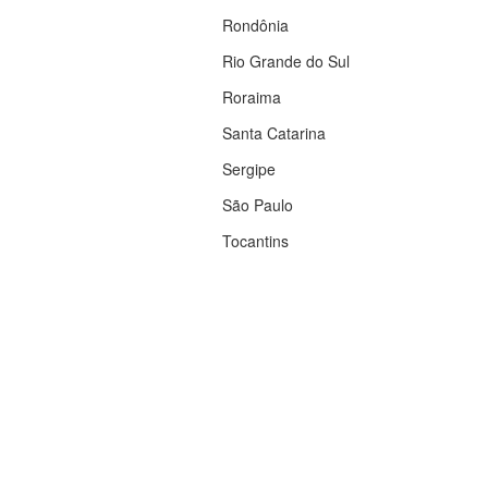
Rondônia
Rio Grande do Sul
Roraima
Santa Catarina
Sergipe
São Paulo
Tocantins