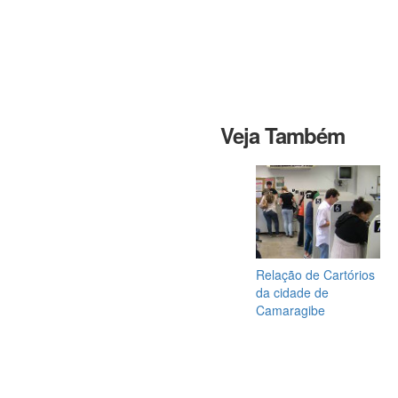
Veja Também
Relação de Cartórios
da cidade de
Camaragibe