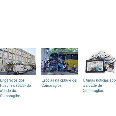
Endereços dos
Escolas na cidade de
Últimas notícias sob
Hospitais (SUS) da
Camaragibe
a cidade de
cidade de
Camaragibe
Camaragibe