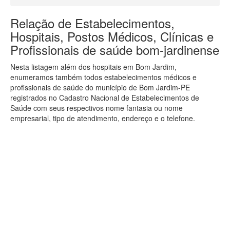
Relação de Estabelecimentos,
Hospitais, Postos Médicos, Clínicas e
Profissionais de saúde bom-jardinense
Nesta listagem além dos hospitais em Bom Jardim,
enumeramos também todos estabelecimentos médicos e
profissionais de saúde do município de Bom Jardim-PE
registrados no Cadastro Nacional de Estabelecimentos de
Saúde com seus respectivos nome fantasia ou nome
empresarial, tipo de atendimento, endereço e o telefone.