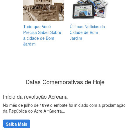
Tudo que Você
Últimas Notícias da
Precisa Saber Sobre
Cidade de Bom
a cidade de Bom
Jardim
Jardim
Datas Comemorativas de Hoje
Início da revolução Acreana
No mês de julho de 1899 o embate foi iniciado com a proclamação
da República do Acre.A “Guerra...
Saiba Mais