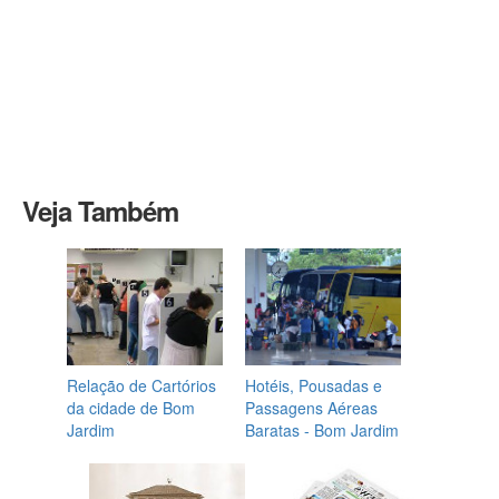
Veja Também
Relação de Cartórios
Hotéis, Pousadas e
da cidade de Bom
Passagens Aéreas
Jardim
Baratas - Bom Jardim