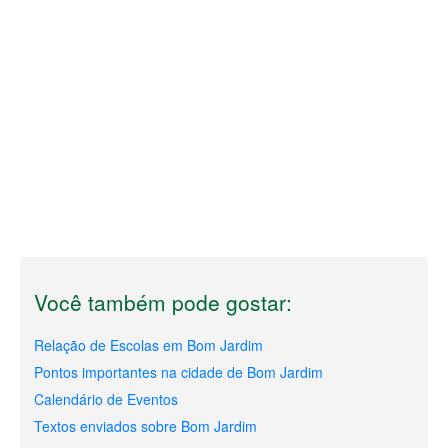
Você também pode gostar:
Relação de Escolas em Bom Jardim
Pontos importantes na cidade de Bom Jardim
Calendário de Eventos
Textos enviados sobre Bom Jardim