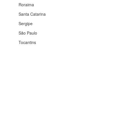
Roraima
Santa Catarina
Sergipe
São Paulo
Tocantins