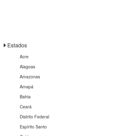
Estados
Acre
Alagoas
Amazonas
Amapá
Bahia
Ceará
Distrito Federal
Espírito Santo