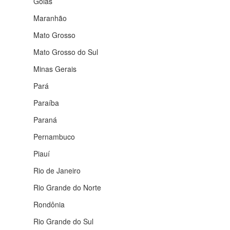
Goiás
Maranhão
Mato Grosso
Mato Grosso do Sul
Minas Gerais
Pará
Paraíba
Paraná
Pernambuco
Piauí
Rio de Janeiro
Rio Grande do Norte
Rondônia
Rio Grande do Sul