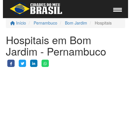
Início
Pernambuco
Bom Jardim
Hospitais
Hospitais em Bom
Jardim - Pernambuco