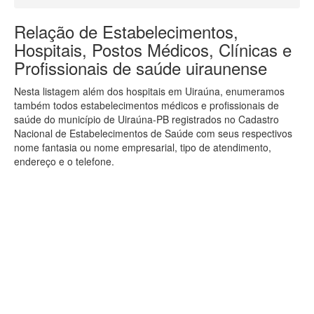
Relação de Estabelecimentos,
Hospitais, Postos Médicos, Clínicas e
Profissionais de saúde uiraunense
Nesta listagem além dos hospitais em Uiraúna, enumeramos
também todos estabelecimentos médicos e profissionais de
saúde do município de Uiraúna-PB registrados no Cadastro
Nacional de Estabelecimentos de Saúde com seus respectivos
nome fantasia ou nome empresarial, tipo de atendimento,
endereço e o telefone.