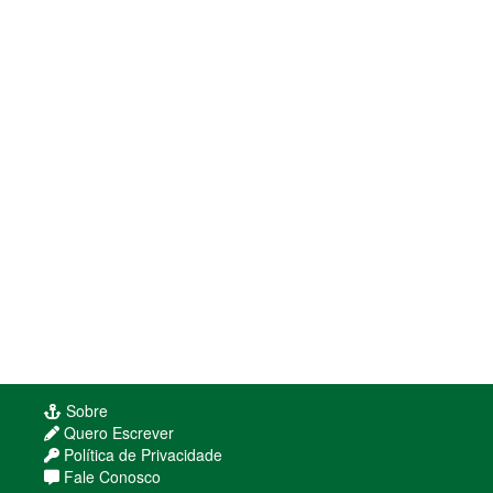
Sobre
Quero Escrever
Política de Privacidade
Fale Conosco