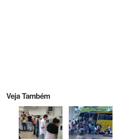
Veja Também