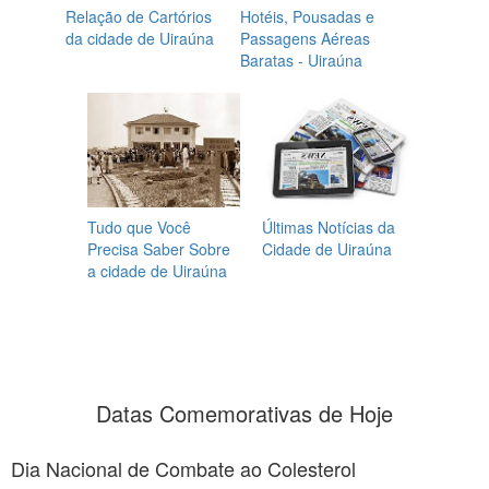
Relação de Cartórios
Hotéis, Pousadas e
da cidade de Uiraúna
Passagens Aéreas
Baratas - Uiraúna
Tudo que Você
Últimas Notícias da
Precisa Saber Sobre
Cidade de Uiraúna
a cidade de Uiraúna
Datas Comemorativas de Hoje
Dia Nacional de Combate ao Colesterol