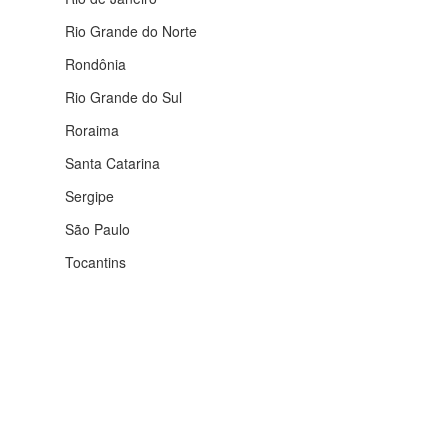
Rio Grande do Norte
Rondônia
Rio Grande do Sul
Roraima
Santa Catarina
Sergipe
São Paulo
Tocantins