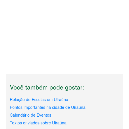
Você também pode gostar:
Relação de Escolas em Uiraúna
Pontos importantes na cidade de Uiraúna
Calendário de Eventos
Textos enviados sobre Uiraúna