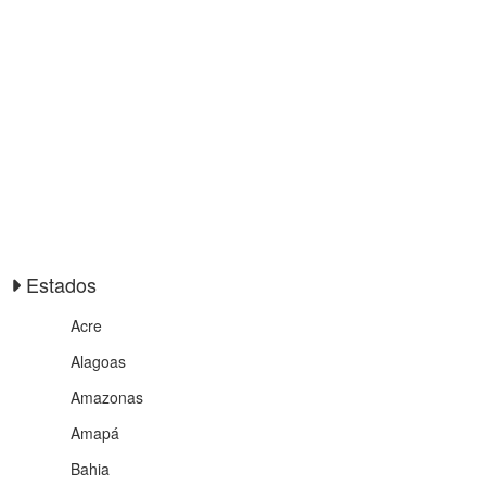
Estados
Acre
Alagoas
Amazonas
Amapá
Bahia