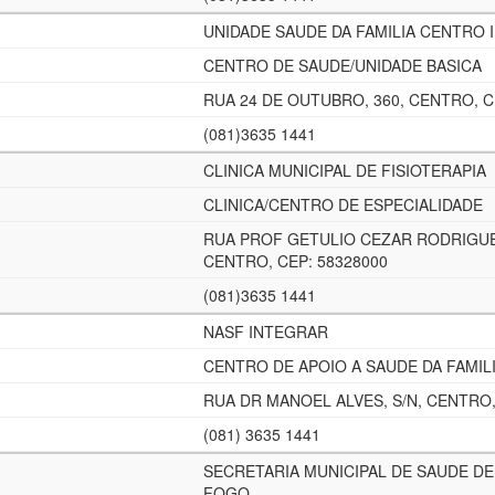
UNIDADE SAUDE DA FAMILIA CENTRO I
CENTRO DE SAUDE/UNIDADE BASICA
RUA 24 DE OUTUBRO, 360, CENTRO, C
(081)3635 1441
CLINICA MUNICIPAL DE FISIOTERAPIA
CLINICA/CENTRO DE ESPECIALIDADE
RUA PROF GETULIO CEZAR RODRIGUE
CENTRO, CEP: 58328000
(081)3635 1441
NASF INTEGRAR
CENTRO DE APOIO A SAUDE DA FAMIL
RUA DR MANOEL ALVES, S/N, CENTRO,
(081) 3635 1441
SECRETARIA MUNICIPAL DE SAUDE DE
FOGO