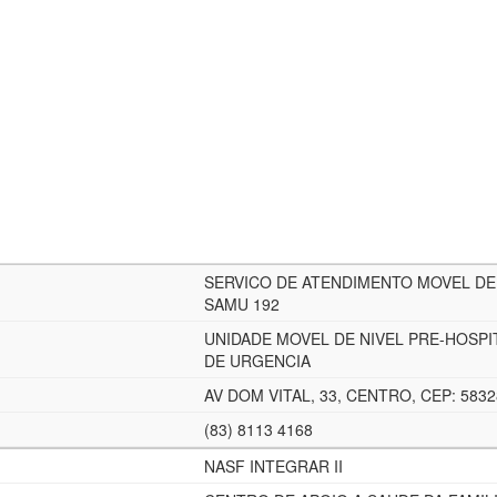
SERVICO DE ATENDIMENTO MOVEL DE
SAMU 192
UNIDADE MOVEL DE NIVEL PRE-HOSPI
DE URGENCIA
AV DOM VITAL, 33, CENTRO, CEP: 583
(83) 8113 4168
NASF INTEGRAR II