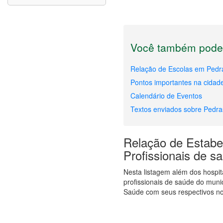
Você também pode 
Relação de Escolas em Pedr
Pontos importantes na cidad
Calendário de Eventos
Textos enviados sobre Pedr
Relação de Estabel
Profissionais de 
Nesta listagem além dos hosp
profissionais de saúde do mun
Saúde com seus respectivos no