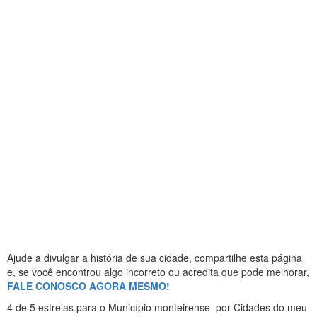
Ajude a divulgar a história de sua cidade, compartilhe esta página
e, se você encontrou algo incorreto ou acredita que pode melhorar,
FALE CONOSCO AGORA MESMO!
4
de 5 estrelas
para o Município monteirense
por Cidades do meu