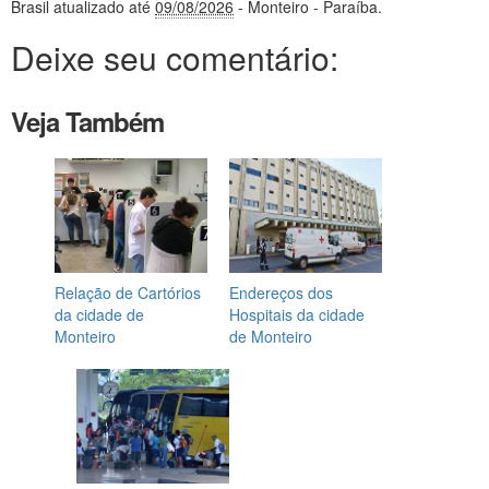
Brasil
atualizado até
09/08/2026
- Monteiro - Paraíba
.
Deixe seu comentário:
Veja Também
Relação de Cartórios
Endereços dos
da cidade de
Hospitais da cidade
Monteiro
de Monteiro