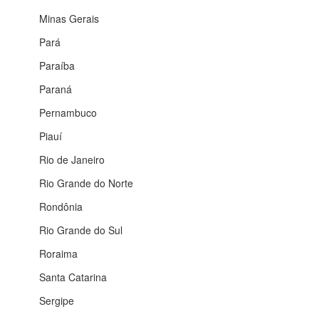
Minas Gerais
Pará
Paraíba
Paraná
Pernambuco
Piauí
Rio de Janeiro
Rio Grande do Norte
Rondônia
Rio Grande do Sul
Roraima
Santa Catarina
Sergipe