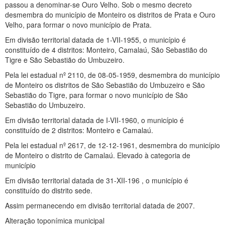
passou a denominar-se Ouro Velho. Sob o mesmo decreto
desmembra do município de Monteiro os distritos de Prata e Ouro
Velho, para formar o novo município de Prata.
Em divisão territorial datada de 1-VII-1955, o município é
constituído de 4 distritos: Monteiro, Camalaú, São Sebastião do
Tigre e São Sebastião do Umbuzeiro.
Pela lei estadual nº 2110, de 08-05-1959, desmembra do município
de Monteiro os distritos de São Sebastião do Umbuzeiro e São
Sebastião do Tigre, para formar o novo município de São
Sebastião do Umbuzeiro.
Em divisão territorial datada de I-VII-1960, o município é
constituído de 2 distritos: Monteiro e Camalaú.
Pela lei estadual nº 2617, de 12-12-1961, desmembra do município
de Monteiro o distrito de Camalaú. Elevado à categoria de
município
Em divisão territorial datada de 31-XII-196 , o município é
constituído do distrito sede.
Assim permanecendo em divisão territorial datada de 2007.
Alteração toponímica municipal