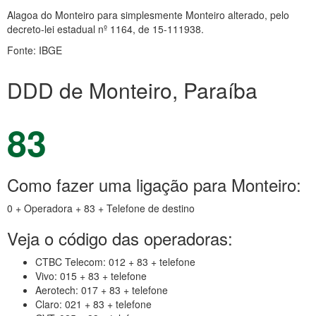
Alagoa do Monteiro para simplesmente Monteiro alterado, pelo
decreto-lei estadual nº 1164, de 15-111938.
Fonte: IBGE
DDD de Monteiro, Paraíba
83
Como fazer uma ligação para Monteiro:
0 + Operadora + 83 + Telefone de destino
Veja o código das operadoras:
CTBC Telecom: 012 + 83 + telefone
Vivo: 015 + 83 + telefone
Aerotech: 017 + 83 + telefone
Claro: 021 + 83 + telefone