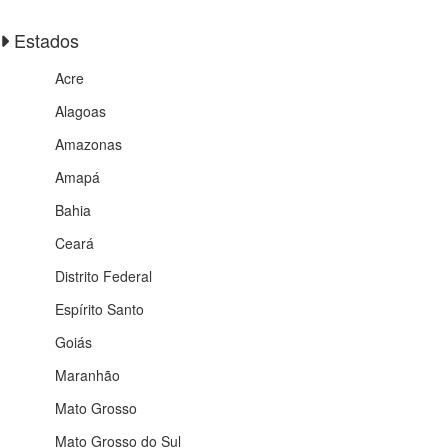
Estados
Acre
Alagoas
Amazonas
Amapá
Bahia
Ceará
Distrito Federal
Espírito Santo
Goiás
Maranhão
Mato Grosso
Mato Grosso do Sul