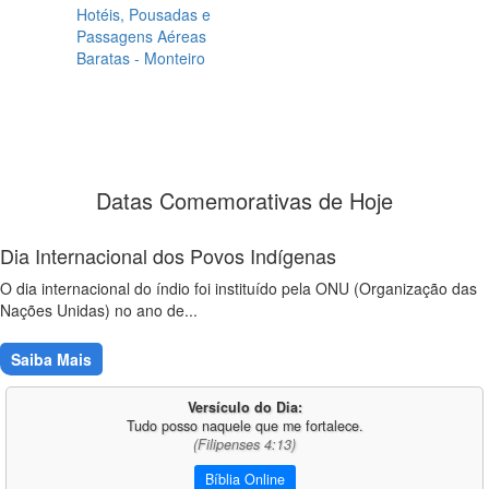
Hotéis, Pousadas e
Passagens Aéreas
Baratas - Monteiro
Datas Comemorativas de Hoje
Dia Internacional dos Povos Indígenas
O dia internacional do índio foi instituído pela ONU (Organização das
Nações Unidas) no ano de...
Saiba Mais
Versículo do Dia:
Tudo posso naquele que me fortalece.
(Filipenses 4:13)
Bíblia Online