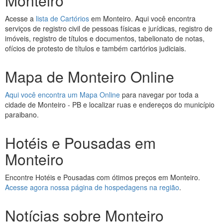
Monteiro
Acesse a
lista de Cartórios
em Monteiro. Aqui você encontra
serviços de registro civil de pessoas físicas e jurídicas, registro de
imóveis, registro de títulos e documentos, tabelionato de notas,
ofícios de protesto de títulos e também cartórios judiciais.
Mapa de Monteiro Online
Aqui você encontra um Mapa Online
para navegar por toda a
cidade de Monteiro - PB e localizar ruas e endereços do município
paraibano.
Hotéis e Pousadas em
Monteiro
Encontre Hotéis e Pousadas com ótimos preços em Monteiro.
Acesse agora nossa página de hospedagens na região
.
Notícias sobre Monteiro