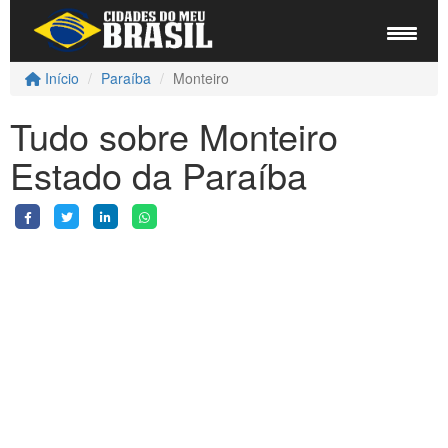
Início
Paraíba
Monteiro
Tudo sobre Monteiro
Estado da Paraíba