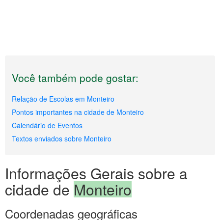
Você também pode gostar:
Relação de Escolas em Monteiro
Pontos importantes na cidade de Monteiro
Calendário de Eventos
Textos enviados sobre Monteiro
Informações Gerais sobre a
cidade de
Monteiro
Coordenadas geográficas