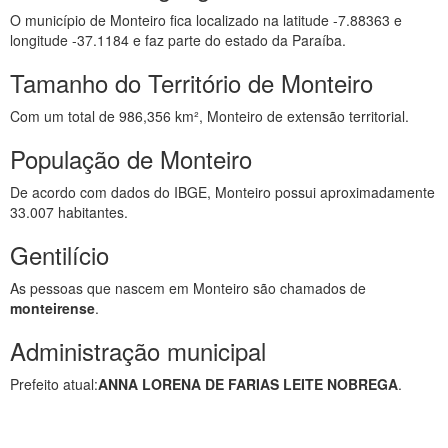
O município de Monteiro fica localizado na latitude -7.88363 e
longitude -37.1184 e faz parte do estado da Paraíba.
Tamanho do Território de Monteiro
Com um total de 986,356 km², Monteiro de extensão territorial.
População de Monteiro
De acordo com dados do IBGE, Monteiro possui aproximadamente
33.007 habitantes.
Gentilício
As pessoas que nascem em Monteiro são chamados de
monteirense
.
Administração municipal
Prefeito atual:
ANNA LORENA DE FARIAS LEITE NOBREGA
.