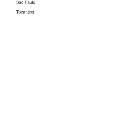
São Paulo
Tocantins