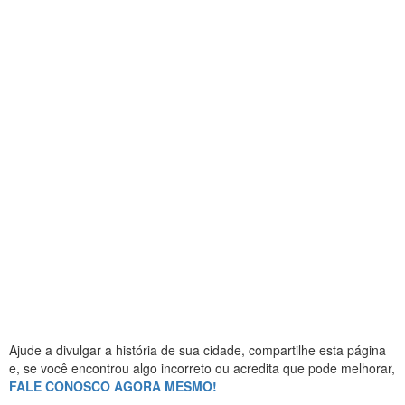
Ajude a divulgar a história de sua cidade, compartilhe esta página
e, se você encontrou algo incorreto ou acredita que pode melhorar,
FALE CONOSCO AGORA MESMO!