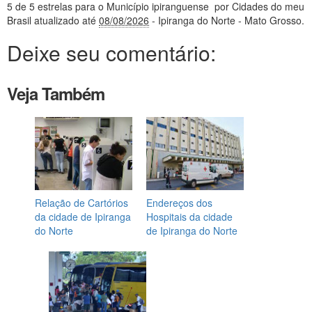
5
de 5 estrelas
para o Município ipiranguense
por Cidades do meu
Brasil
atualizado até
08/08/2026
- Ipiranga do Norte - Mato Grosso
.
Deixe seu comentário:
Veja Também
Relação de Cartórios
Endereços dos
da cidade de Ipiranga
Hospitais da cidade
do Norte
de Ipiranga do Norte