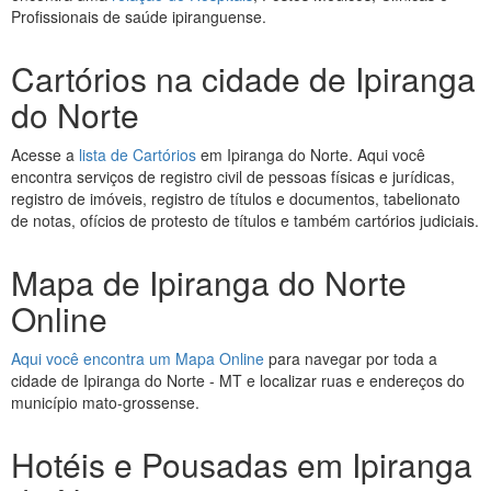
Profissionais de saúde ipiranguense.
Cartórios na cidade de Ipiranga
do Norte
Acesse a
lista de Cartórios
em Ipiranga do Norte. Aqui você
encontra serviços de registro civil de pessoas físicas e jurídicas,
registro de imóveis, registro de títulos e documentos, tabelionato
de notas, ofícios de protesto de títulos e também cartórios judiciais.
Mapa de Ipiranga do Norte
Online
Aqui você encontra um Mapa Online
para navegar por toda a
cidade de Ipiranga do Norte - MT e localizar ruas e endereços do
município mato-grossense.
Hotéis e Pousadas em Ipiranga