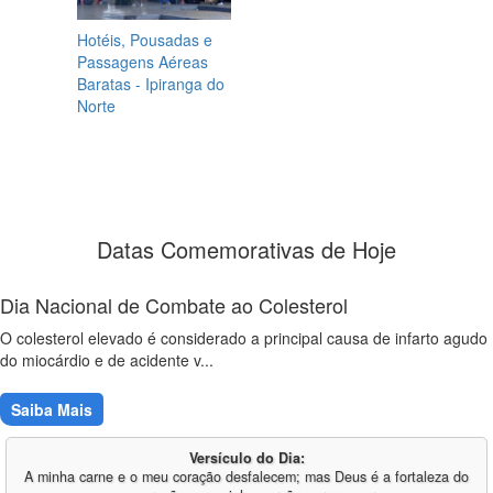
Hotéis, Pousadas e
Passagens Aéreas
Baratas - Ipiranga do
Norte
Datas Comemorativas de Hoje
Dia Nacional de Combate ao Colesterol
O colesterol elevado é considerado a principal causa de infarto agudo
do miocárdio e de acidente v...
Saiba Mais
Versículo do Dia:
A minha carne e o meu coração desfalecem; mas Deus é a fortaleza do