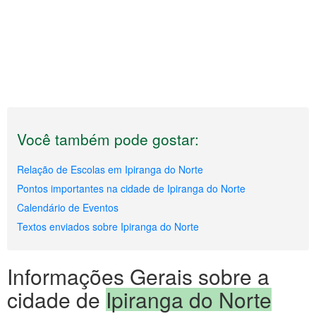
Você também pode gostar:
Relação de Escolas em Ipiranga do Norte
Pontos importantes na cidade de Ipiranga do Norte
Calendário de Eventos
Textos enviados sobre Ipiranga do Norte
Informações Gerais sobre a
cidade de
Ipiranga do Norte