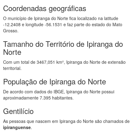
Coordenadas geográficas
O município de Ipiranga do Norte fica localizado na latitude
-12.2408 e longitude -56.1531 e faz parte do estado do Mato
Grosso.
Tamanho do Território de Ipiranga do
Norte
Com um total de 3467,051 km², Ipiranga do Norte de extensão
territorial.
População de Ipiranga do Norte
De acordo com dados do IBGE, Ipiranga do Norte possui
aproximadamente 7.395 habitantes.
Gentilício
As pessoas que nascem em Ipiranga do Norte são chamados de
ipiranguense
.