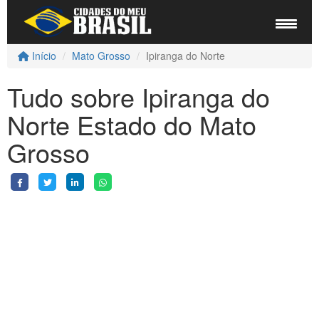
Início
Mato Grosso
Ipiranga do Norte
Tudo sobre Ipiranga do
Norte Estado do Mato
Grosso