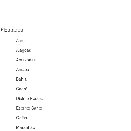
Estados
Acre
Alagoas
Amazonas
Amapá
Bahia
Ceará
Distrito Federal
Espírito Santo
Goiás
Maranhão