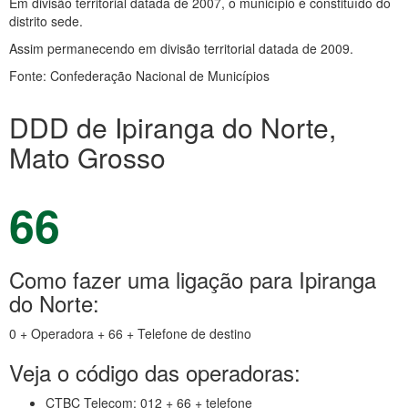
Em divisão territorial datada de 2007, o município é constituído do
distrito sede.
Assim permanecendo em divisão territorial datada de 2009.
Fonte: Confederação Nacional de Municípios
DDD de Ipiranga do Norte,
Mato Grosso
66
Como fazer uma ligação para Ipiranga
do Norte:
0 + Operadora + 66 + Telefone de destino
Veja o código das operadoras:
CTBC Telecom: 012 + 66 + telefone