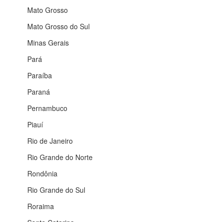
Mato Grosso
Mato Grosso do Sul
Minas Gerais
Pará
Paraíba
Paraná
Pernambuco
Piauí
Rio de Janeiro
Rio Grande do Norte
Rondônia
Rio Grande do Sul
Roraima