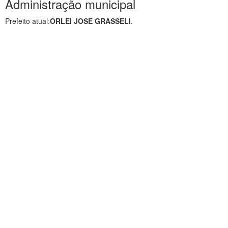
Administração municipal
Prefeito atual:
ORLEI JOSE GRASSELI
.