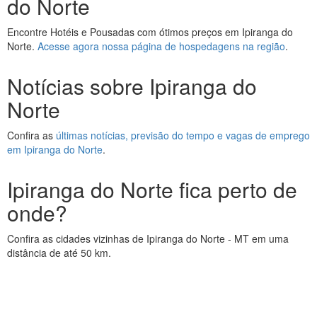
do Norte
Encontre Hotéis e Pousadas com ótimos preços em Ipiranga do
Norte.
Acesse agora nossa página de hospedagens na região
.
Notícias sobre Ipiranga do
Norte
Confira as
últimas notícias, previsão do tempo e vagas de emprego
em Ipiranga do Norte
.
Ipiranga do Norte fica perto de
onde?
Confira as cidades vizinhas de Ipiranga do Norte - MT em uma
distância de até 50 km.