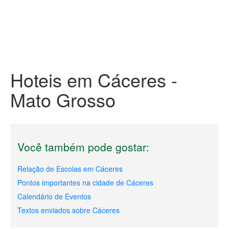
Hoteis em Cáceres -
Mato Grosso
Você também pode gostar:
Relação de Escolas em Cáceres
Pontos importantes na cidade de Cáceres
Calendário de Eventos
Textos enviados sobre Cáceres