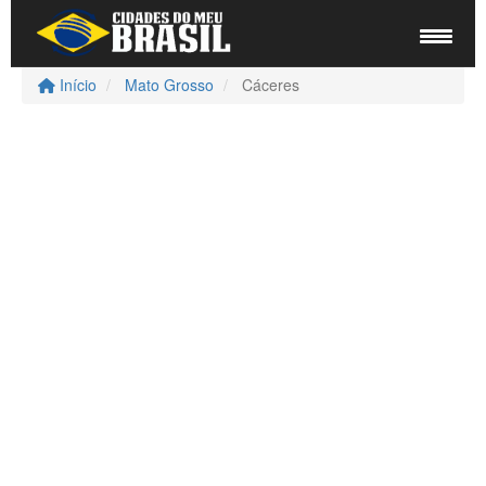
Início
Mato Grosso
Cáceres