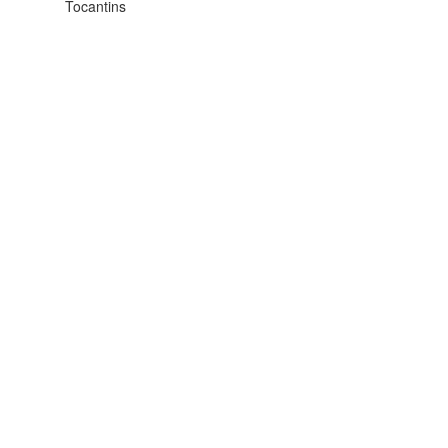
Tocantins