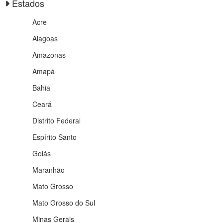
Estados
Acre
Alagoas
Amazonas
Amapá
Bahia
Ceará
Distrito Federal
Espírito Santo
Goiás
Maranhão
Mato Grosso
Mato Grosso do Sul
Minas Gerais