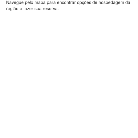
Navegue pelo mapa para encontrar opções de hospedagem da
região e fazer sua reserva.