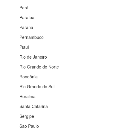
Pará
Paraíba
Paraná
Pernambuco
Piauí
Rio de Janeiro
Rio Grande do Norte
Rondônia
Rio Grande do Sul
Roraima
Santa Catarina
Sergipe
São Paulo