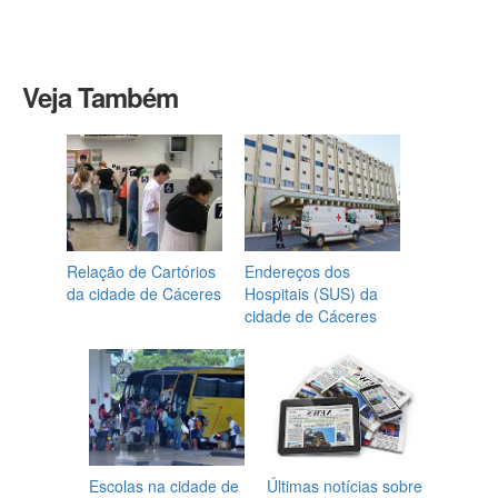
Veja Também
Relação de Cartórios
Endereços dos
da cidade de Cáceres
Hospitais (SUS) da
cidade de Cáceres
Escolas na cidade de
Últimas notícias sobre