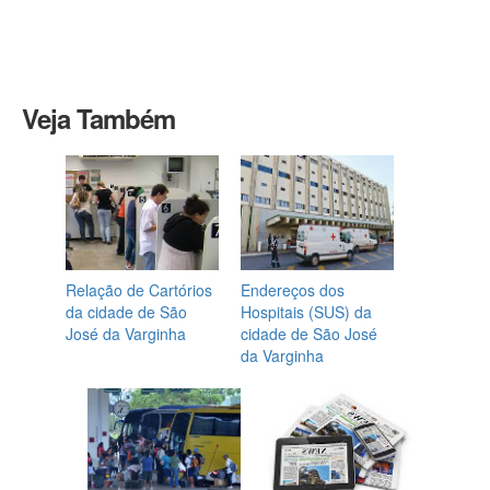
Veja Também
Relação de Cartórios
Endereços dos
da cidade de São
Hospitais (SUS) da
José da Varginha
cidade de São José
da Varginha