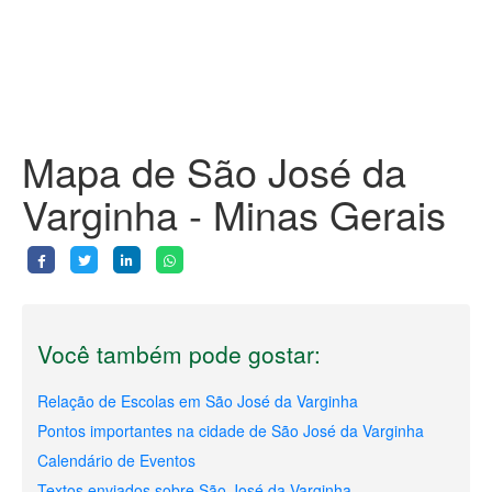
Mapa de São José da
Varginha - Minas Gerais
Você também pode gostar:
Relação de Escolas em São José da Varginha
Pontos importantes na cidade de São José da Varginha
Calendário de Eventos
Textos enviados sobre São José da Varginha