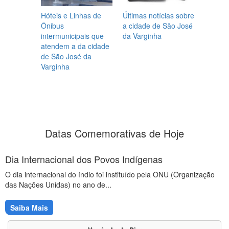
Hóteis e Linhas de
Últimas notícias sobre
Ônibus
a cidade de São José
intermunicipais que
da Varginha
atendem a da cidade
de São José da
Varginha
Datas Comemorativas de Hoje
Dia Internacional dos Povos Indígenas
O dia internacional do índio foi instituído pela ONU (Organização
das Nações Unidas) no ano de...
Saiba Mais