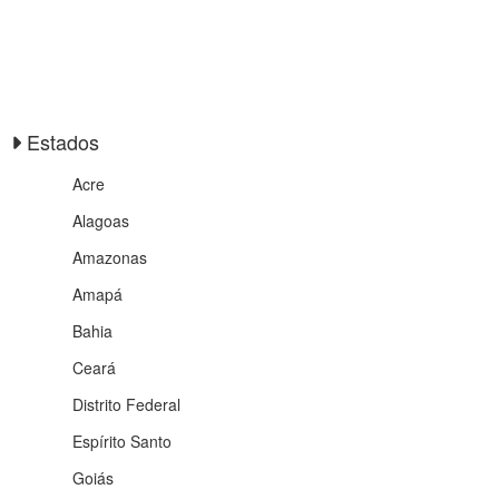
Estados
Acre
Alagoas
Amazonas
Amapá
Bahia
Ceará
Distrito Federal
Espírito Santo
Goiás