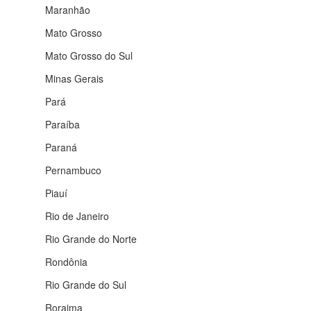
Maranhão
Mato Grosso
Mato Grosso do Sul
Minas Gerais
Pará
Paraíba
Paraná
Pernambuco
Piauí
Rio de Janeiro
Rio Grande do Norte
Rondônia
Rio Grande do Sul
Roraima