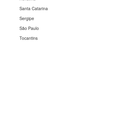
Santa Catarina
Sergipe
São Paulo
Tocantins