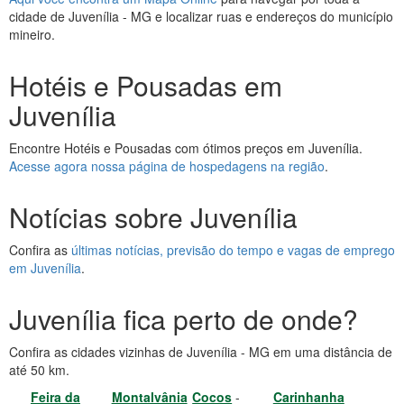
cidade de Juvenília - MG e localizar ruas e endereços do município
mineiro.
Hotéis e Pousadas em
Juvenília
Encontre Hotéis e Pousadas com ótimos preços em Juvenília.
Acesse agora nossa página de hospedagens na região
.
Notícias sobre Juvenília
Confira as
últimas notícias, previsão do tempo e vagas de emprego
em Juvenília
.
Juvenília fica perto de onde?
Confira as cidades vizinhas de Juvenília - MG em uma distância de
até 50 km.
Feira da
Montalvânia
Cocos
-
Carinhanha