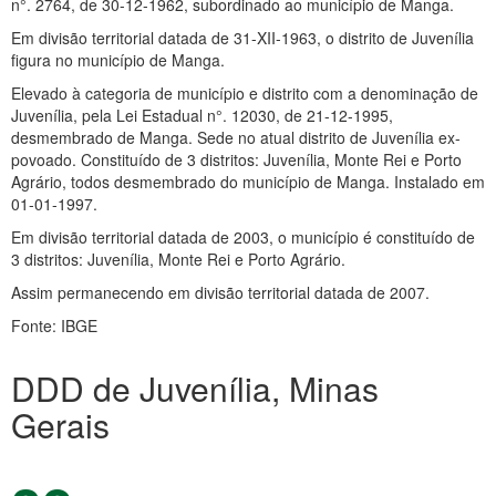
n°. 2764, de 30-12-1962, subordinado ao município de Manga.
Em divisão territorial datada de 31-XII-1963, o distrito de Juvenília
figura no município de Manga.
Elevado à categoria de município e distrito com a denominação de
Juvenília, pela Lei Estadual n°. 12030, de 21-12-1995,
desmembrado de Manga. Sede no atual distrito de Juvenília ex-
povoado. Constituído de 3 distritos: Juvenília, Monte Rei e Porto
Agrário, todos desmembrado do município de Manga. Instalado em
01-01-1997.
Em divisão territorial datada de 2003, o município é constituído de
3 distritos: Juvenília, Monte Rei e Porto Agrário.
Assim permanecendo em divisão territorial datada de 2007.
Fonte: IBGE
DDD de Juvenília, Minas
Gerais