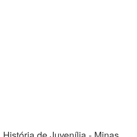
História de Juvenília - Minas