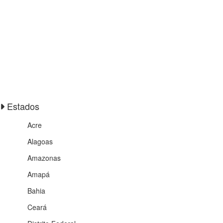
Estados
Acre
Alagoas
Amazonas
Amapá
Bahia
Ceará