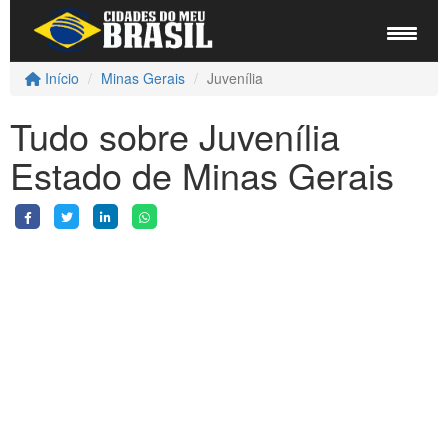
Início
Minas Gerais
Juvenília
Tudo sobre Juvenília
Estado de Minas Gerais