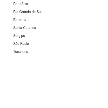
Rondônia
Rio Grande do Sul
Roraima
Santa Catarina
Sergipe
São Paulo
Tocantins