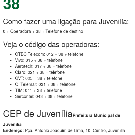
38
Como fazer uma ligação para Juvenília:
0 + Operadora + 38 + Telefone de destino
Veja o código das operadoras:
CTBC Telecom: 012 + 38 + telefone
Vivo: 015 + 38 + telefone
Aerotech: 017 + 38 + telefone
Claro: 021 + 38 + telefone
GVT: 025 + 38 + telefone
Oi Telemar: 031 + 38 + telefone
TIM: 041 + 38 + telefone
Sercontel: 043 + 38 + telefone
CEP de Juvenília
Prefeitura Municipal de
Juvenília
Endereço
: Pça. Antônio Joaquim de Lima, 10, Centro, Juvenília -