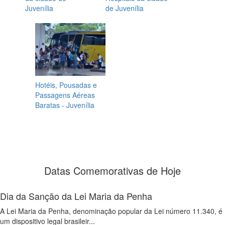
Juvenília
de Juvenília
Hotéis, Pousadas e
Passagens Aéreas
Baratas - Juvenília
Datas Comemorativas de Hoje
Dia da Sanção da Lei Maria da Penha
A Lei Maria da Penha, denominação popular da Lei número 11.340, é
um dispositivo legal brasileir...