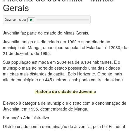
Gerais
Ouvir com robot
Juvenília faz parte do estado de Minas Gerais.
Juvenília, antigo distrito criado em 1962 e subordinado ao
município de Manga, emancipou-se pela Lei Estadual nº 12030, de
21 de dezembro de 1995.
Sua população estimada em 2004 era de 6.164 habitantes. É o
município mais ao norte do estado possuindo uma das cidades
mineiras mais distantes da capital, Belo Horizonte. O ponto mais
alto do município é de 445 metros, local: ponto central da cidade.
História da cidade de Juveníla
Elevado à categoria de município e distrito com a denominação de
Juvenília, em 1995, desmembrado de Manga.
Formação Administrativa
Distrito criado com a denominação de Juvenília, pela Lei Estadual