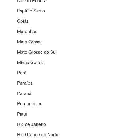
Distrito Federal
Espírito Santo
Goiás
Maranhão
Mato Grosso
Mato Grosso do Sul
Minas Gerais
Pará
Paraíba
Paraná
Pernambuco
Piauí
Rio de Janeiro
Rio Grande do Norte