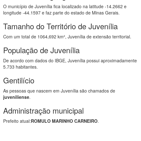
O município de Juvenília fica localizado na latitude -14.2662 e
longitude -44.1597 e faz parte do estado de Minas Gerais.
Tamanho do Território de Juvenília
Com um total de 1064,692 km², Juvenília de extensão territorial.
População de Juvenília
De acordo com dados do IBGE, Juvenília possui aproximadamente
5.733 habitantes.
Gentilício
As pessoas que nascem em Juvenília são chamados de
juveniliense
.
Administração municipal
Prefeito atual:
ROMULO MARINHO CARNEIRO
.