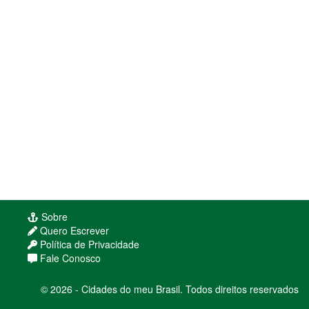
Sobre
Quero Escrever
Política de Privacidade
Fale Conosco
© 2026 - Cidades do meu Brasil. Todos direitos reservados
Usamos cookies para melhorar sua experiência