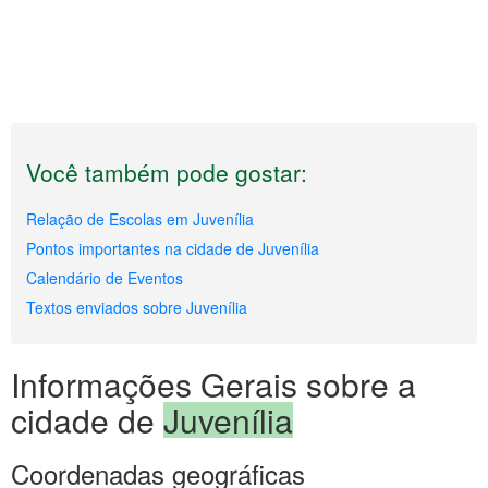
Você também pode gostar:
Relação de Escolas em Juvenília
Pontos importantes na cidade de Juvenília
Calendário de Eventos
Textos enviados sobre Juvenília
Informações Gerais sobre a
cidade de
Juvenília
Coordenadas geográficas