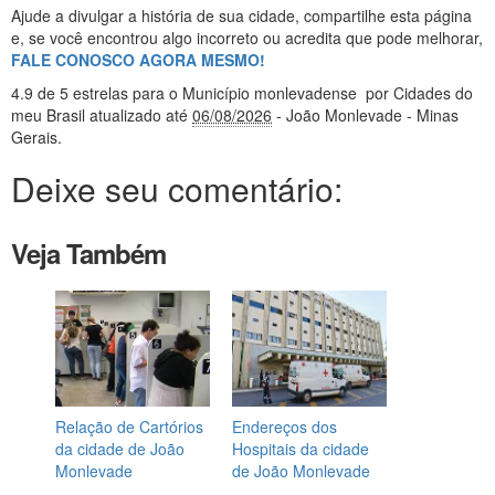
Ajude a divulgar a história de sua cidade, compartilhe esta página
e, se você encontrou algo incorreto ou acredita que pode melhorar,
FALE CONOSCO AGORA MESMO!
4.9
de 5 estrelas
para o Município monlevadense
por Cidades do
meu Brasil
atualizado até
06/08/2026
- João Monlevade - Minas
Gerais
.
Deixe seu comentário:
Veja Também
Relação de Cartórios
Endereços dos
da cidade de João
Hospitais da cidade
Monlevade
de João Monlevade