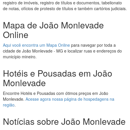
registro de imóveis, registro de títulos e documentos, tabelionato
de notas, ofícios de protesto de títulos e também cartórios judiciais.
Mapa de João Monlevade
Online
Aqui você encontra um Mapa Online
para navegar por toda a
cidade de João Monlevade - MG e localizar ruas e endereços do
município mineiro.
Hotéis e Pousadas em João
Monlevade
Encontre Hotéis e Pousadas com ótimos preços em João
Monlevade.
Acesse agora nossa página de hospedagens na
região
.
Notícias sobre João Monlevade