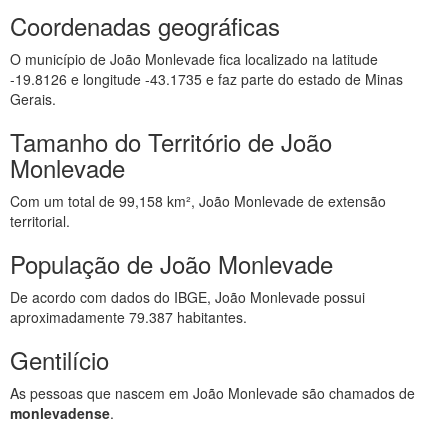
Coordenadas geográficas
O município de João Monlevade fica localizado na latitude
-19.8126 e longitude -43.1735 e faz parte do estado de Minas
Gerais.
Tamanho do Território de João
Monlevade
Com um total de 99,158 km², João Monlevade de extensão
territorial.
População de João Monlevade
De acordo com dados do IBGE, João Monlevade possui
aproximadamente 79.387 habitantes.
Gentilício
As pessoas que nascem em João Monlevade são chamados de
monlevadense
.