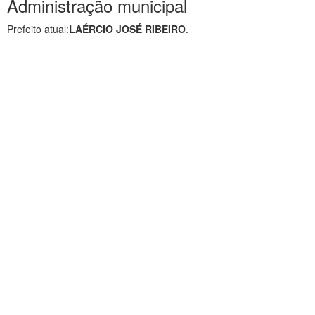
Administração municipal
Prefeito atual:
LAÉRCIO JOSÉ RIBEIRO
.