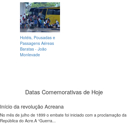
Hotéis, Pousadas e
Passagens Aéreas
Baratas - João
Monlevade
Datas Comemorativas de Hoje
Início da revolução Acreana
No mês de julho de 1899 o embate foi iniciado com a proclamação da
República do Acre.A “Guerra...