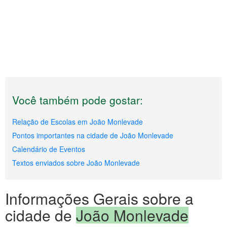
Você também pode gostar:
Relação de Escolas em João Monlevade
Pontos importantes na cidade de João Monlevade
Calendário de Eventos
Textos enviados sobre João Monlevade
Informações Gerais sobre a
cidade de
João Monlevade