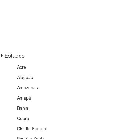
Estados
Acre
Alagoas
Amazonas
Amapá
Bahia
Ceará
Distrito Federal
Espírito Santo