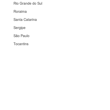
Rio Grande do Sul
Roraima
Santa Catarina
Sergipe
São Paulo
Tocantins