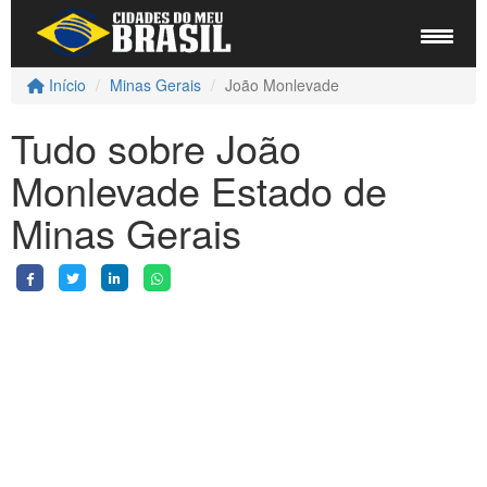
Início
Minas Gerais
João Monlevade
Tudo sobre João
Monlevade Estado de
Minas Gerais