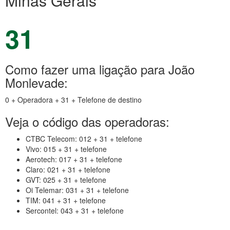
Minas Gerais
31
Como fazer uma ligação para João
Monlevade:
0 + Operadora + 31 + Telefone de destino
Veja o código das operadoras:
CTBC Telecom: 012 + 31 + telefone
Vivo: 015 + 31 + telefone
Aerotech: 017 + 31 + telefone
Claro: 021 + 31 + telefone
GVT: 025 + 31 + telefone
Oi Telemar: 031 + 31 + telefone
TIM: 041 + 31 + telefone
Sercontel: 043 + 31 + telefone