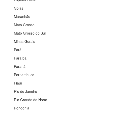
Goiás
Maranhão
Mato Grosso
Mato Grosso do Sul
Minas Gerais
Pará
Paraíba
Paraná
Pernambuco
Piauí
Rio de Janeiro
Rio Grande do Norte
Rondônia