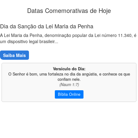
Datas Comemorativas de Hoje
Dia da Sanção da Lei Maria da Penha
A Lei Maria da Penha, denominação popular da Lei número 11.340, é
um dispositivo legal brasileir...
Saiba Mais
Versículo do Dia:
O Senhor é bom, uma fortaleza no dia da angústia, e conhece os que
confiam nele.
(Naum 1:7)
Bíblia Online