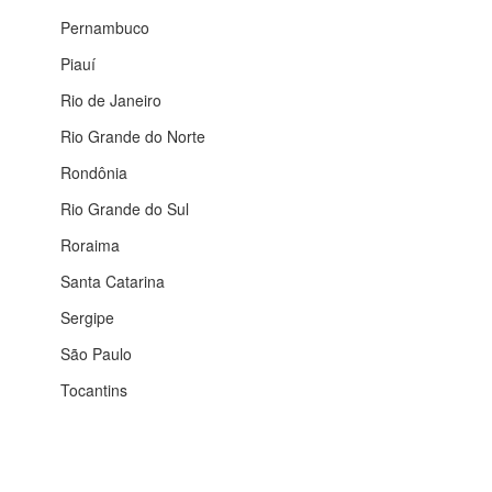
Pernambuco
Piauí
Rio de Janeiro
Rio Grande do Norte
Rondônia
Rio Grande do Sul
Roraima
Santa Catarina
Sergipe
São Paulo
Tocantins