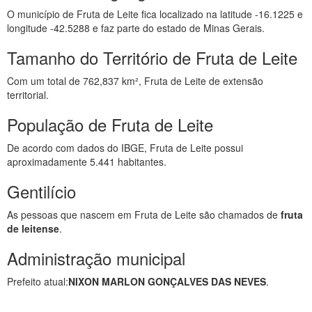
O município de Fruta de Leite fica localizado na latitude -16.1225 e
longitude -42.5288 e faz parte do estado de Minas Gerais.
Tamanho do Território de Fruta de Leite
Com um total de 762,837 km², Fruta de Leite de extensão
territorial.
População de Fruta de Leite
De acordo com dados do IBGE, Fruta de Leite possui
aproximadamente 5.441 habitantes.
Gentilício
As pessoas que nascem em Fruta de Leite são chamados de
fruta
de leitense
.
Administração municipal
Prefeito atual:
NIXON MARLON GONÇALVES DAS NEVES
.