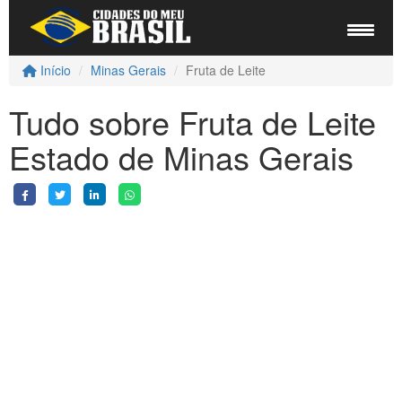
Início
Minas Gerais
Fruta de Leite
Tudo sobre Fruta de Leite
Estado de Minas Gerais