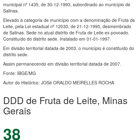
municipal nº 1435, de 30-12-1993, subordinado ao município de
Salinas.
Elevado à categoria de município com a denominação de Fruta de
Leite, pela Lei estadual nº 12030, de 21-12-1995, desmembrado
de Salinas. Sede no atual distrito de Fruta de Leite ex-povoado.
Constituído do distrito sede. Instalado em 01-01-1997.
Em divisão territorial datada de 2003, o município é constituído do
distrito sede.
Assim permanecendo em divisão territorial datada de 2007.
Fonte: IBGE/MG
Autor do Histórico: JOSé ORALDO MEIRELLES ROCHA
DDD de Fruta de Leite, Minas
Gerais
38