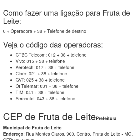
Como fazer uma ligação para Fruta de
Leite:
0 + Operadora + 38 + Telefone de destino
Veja o código das operadoras:
CTBC Telecom: 012 + 38 + telefone
Vivo: 015 + 38 + telefone
Aerotech: 017 + 38 + telefone
Claro: 021 + 38 + telefone
GVT: 025 + 38 + telefone
Oi Telemar: 031 + 38 + telefone
TIM: 041 + 38 + telefone
Sercontel: 043 + 38 + telefone
CEP de Fruta de Leite
Prefeitura
Municipal de Fruta de Leite
Endereço
: Rua Montes Claros, 900, Centro, Fruta de Leite - MG,