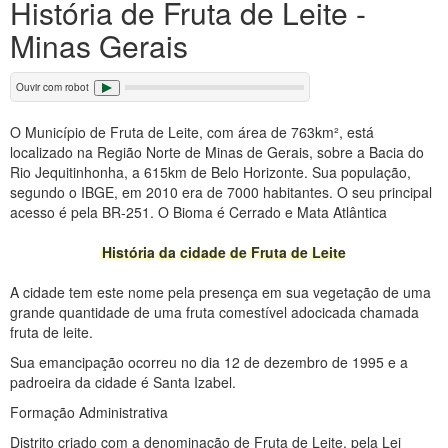
História de Fruta de Leite -
Minas Gerais
Ouvir com robot
O Município de Fruta de Leite, com área de 763km², está
localizado na Região Norte de Minas de Gerais, sobre a Bacia do
Rio Jequitinhonha, a 615km de Belo Horizonte. Sua população,
segundo o IBGE, em 2010 era de 7000 habitantes. O seu principal
acesso é pela BR-251. O Bioma é Cerrado e Mata Atlântica
História da cidade de Fruta de Leite
A cidade tem este nome pela presença em sua vegetação de uma
grande quantidade de uma fruta comestível adocicada chamada
fruta de leite.
Sua emancipação ocorreu no dia 12 de dezembro de 1995 e a
padroeira da cidade é Santa Izabel.
Formação Administrativa
Distrito criado com a denominação de Fruta de Leite, pela Lei