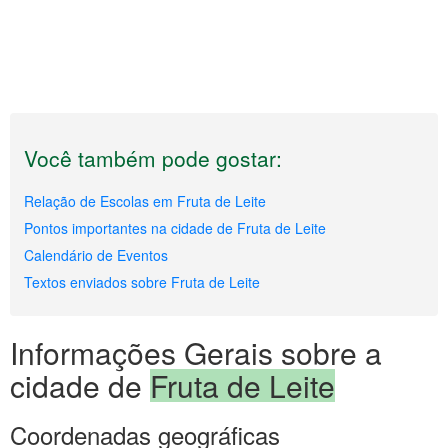
Você também pode gostar:
Relação de Escolas em Fruta de Leite
Pontos importantes na cidade de Fruta de Leite
Calendário de Eventos
Textos enviados sobre Fruta de Leite
Informações Gerais sobre a
cidade de
Fruta de Leite
Coordenadas geográficas