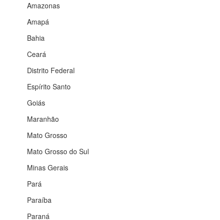
Amazonas
Amapá
Bahia
Ceará
Distrito Federal
Espírito Santo
Goiás
Maranhão
Mato Grosso
Mato Grosso do Sul
Minas Gerais
Pará
Paraíba
Paraná