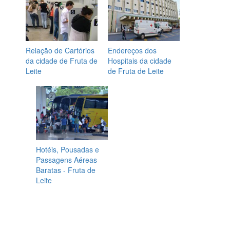
Relação de Cartórios
Endereços dos
da cidade de Fruta de
Hospitais da cidade
Leite
de Fruta de Leite
Hotéis, Pousadas e
Passagens Aéreas
Baratas - Fruta de
Leite