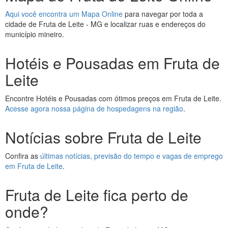
Aqui você encontra um Mapa Online
para navegar por toda a
cidade de Fruta de Leite - MG e localizar ruas e endereços do
município mineiro.
Hotéis e Pousadas em Fruta de
Leite
Encontre Hotéis e Pousadas com ótimos preços em Fruta de Leite.
Acesse agora nossa página de hospedagens na região
.
Notícias sobre Fruta de Leite
Confira as
últimas notícias, previsão do tempo e vagas de emprego
em Fruta de Leite
.
Fruta de Leite fica perto de
onde?