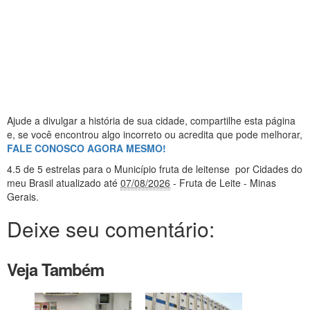
Ajude a divulgar a história de sua cidade, compartilhe esta página
e, se você encontrou algo incorreto ou acredita que pode melhorar,
FALE CONOSCO AGORA MESMO!
4.5
de 5 estrelas
para o Município fruta de leitense
por Cidades do
meu Brasil
atualizado até
07/08/2026
- Fruta de Leite - Minas
Gerais
.
Deixe seu comentário:
Veja Também