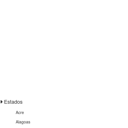
Estados
Acre
Alagoas