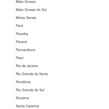
Mato Grosso
Mato Grosso do Sul
Minas Gerais
Pará
Paraíba
Paraná
Pernambuco
Piauí
Rio de Janeiro
Rio Grande do Norte
Rondônia
Rio Grande do Sul
Roraima
Santa Catarina