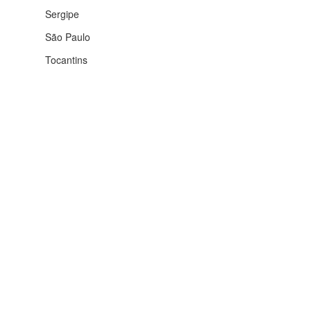
Sergipe
São Paulo
Tocantins