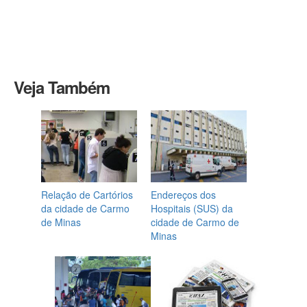
Veja Também
Relação de Cartórios
Endereços dos
da cidade de Carmo
Hospitais (SUS) da
de Minas
cidade de Carmo de
Minas