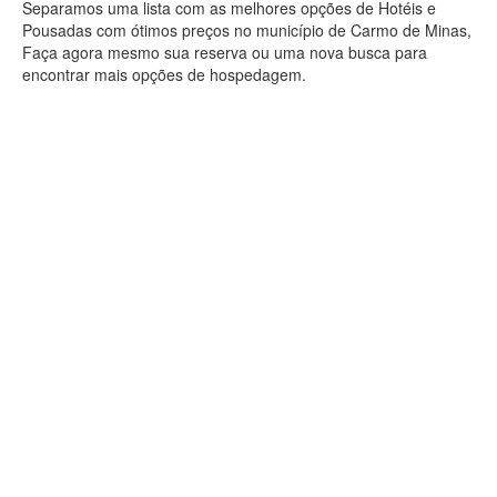
Separamos uma lista com as melhores opções de Hotéis e
Pousadas com ótimos preços no município de Carmo de Minas,
Faça agora mesmo sua reserva ou uma nova busca para
encontrar mais opções de hospedagem.