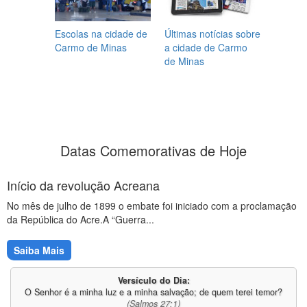
Escolas na cidade de
Últimas notícias sobre
Carmo de Minas
a cidade de Carmo
de Minas
Datas Comemorativas de Hoje
Início da revolução Acreana
No mês de julho de 1899 o embate foi iniciado com a proclamação
da República do Acre.A “Guerra...
Saiba Mais
Versículo do Dia:
O Senhor é a minha luz e a minha salvação; de quem terei temor?
(Salmos 27:1)