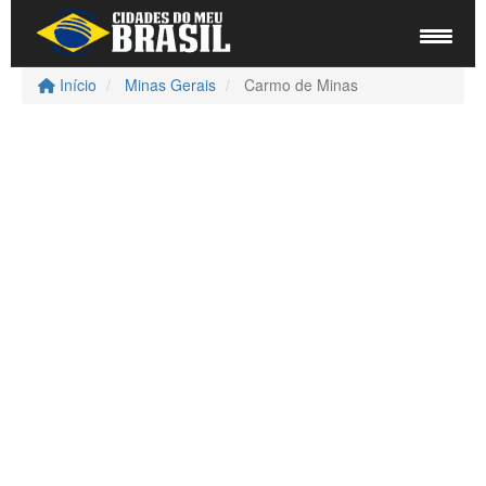
Início
Minas Gerais
Carmo de Minas