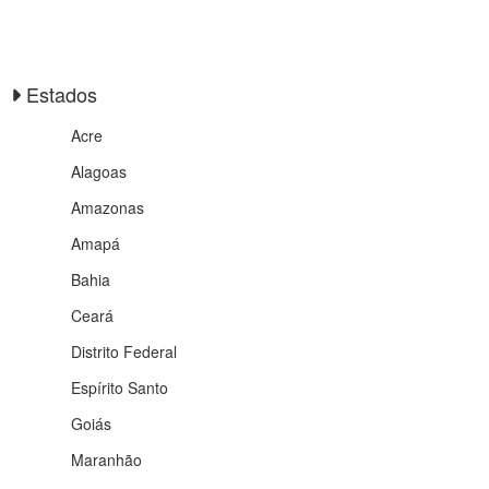
Estados
Acre
Alagoas
Amazonas
Amapá
Bahia
Ceará
Distrito Federal
Espírito Santo
Goiás
Maranhão