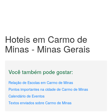
Hoteis em Carmo de
Minas - Minas Gerais
Você também pode gostar:
Relação de Escolas em Carmo de Minas
Pontos importantes na cidade de Carmo de Minas
Calendário de Eventos
Textos enviados sobre Carmo de Minas