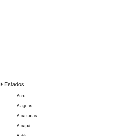
Estados
Acre
Alagoas
Amazonas
Amapá
Bahia