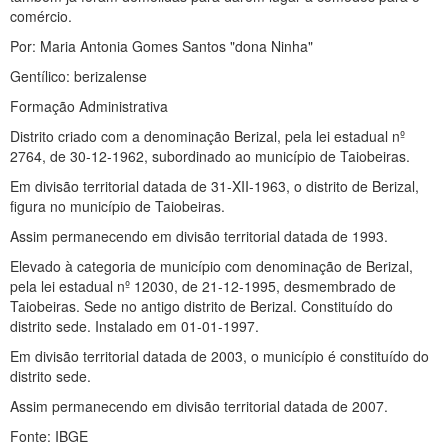
comércio.
Por: Maria Antonia Gomes Santos "dona Ninha"
Gentílico: berizalense
Formação Administrativa
Distrito criado com a denominação Berizal, pela lei estadual nº
2764, de 30-12-1962, subordinado ao município de Taiobeiras.
Em divisão territorial datada de 31-XII-1963, o distrito de Berizal,
figura no município de Taiobeiras.
Assim permanecendo em divisão territorial datada de 1993.
Elevado à categoria de município com denominação de Berizal,
pela lei estadual nº 12030, de 21-12-1995, desmembrado de
Taiobeiras. Sede no antigo distrito de Berizal. Constituído do
distrito sede. Instalado em 01-01-1997.
Em divisão territorial datada de 2003, o município é constituído do
distrito sede.
Assim permanecendo em divisão territorial datada de 2007.
Fonte: IBGE