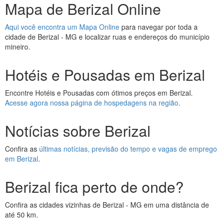
Mapa de Berizal Online
Aqui você encontra um Mapa Online
para navegar por toda a
cidade de Berizal - MG e localizar ruas e endereços do município
mineiro.
Hotéis e Pousadas em Berizal
Encontre Hotéis e Pousadas com ótimos preços em Berizal.
Acesse agora nossa página de hospedagens na região
.
Notícias sobre Berizal
Confira as
últimas notícias, previsão do tempo e vagas de emprego
em Berizal
.
Berizal fica perto de onde?
Confira as cidades vizinhas de Berizal - MG em uma distância de
até 50 km.