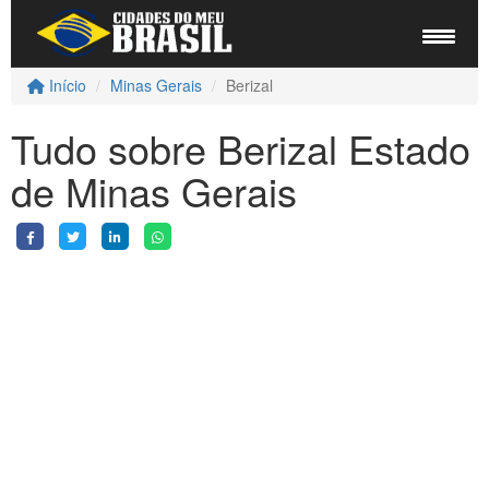
Início
Minas Gerais
Berizal
Tudo sobre Berizal Estado
de Minas Gerais