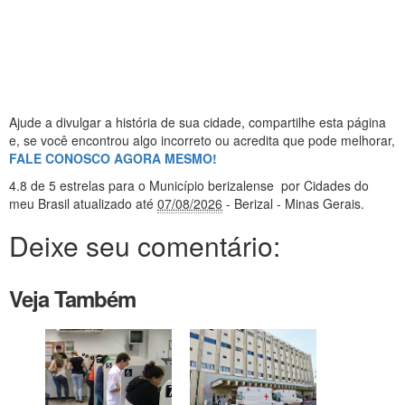
Ajude a divulgar a história de sua cidade, compartilhe esta página
e, se você encontrou algo incorreto ou acredita que pode melhorar,
FALE CONOSCO AGORA MESMO!
4.8
de 5 estrelas
para o Município berizalense
por Cidades do
meu Brasil
atualizado até
07/08/2026
- Berizal - Minas Gerais
.
Deixe seu comentário:
Veja Também