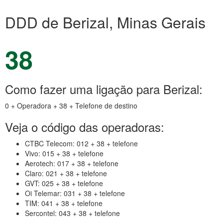
DDD de Berizal, Minas Gerais
38
Como fazer uma ligação para Berizal:
0 + Operadora + 38 + Telefone de destino
Veja o código das operadoras:
CTBC Telecom: 012 + 38 + telefone
Vivo: 015 + 38 + telefone
Aerotech: 017 + 38 + telefone
Claro: 021 + 38 + telefone
GVT: 025 + 38 + telefone
Oi Telemar: 031 + 38 + telefone
TIM: 041 + 38 + telefone
Sercontel: 043 + 38 + telefone