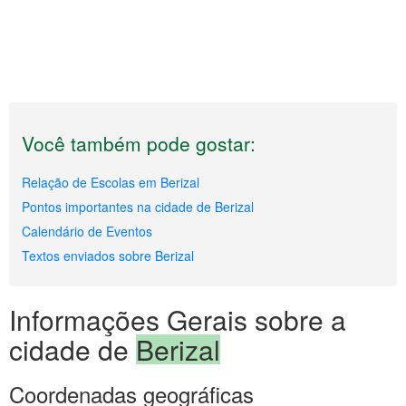
Você também pode gostar:
Relação de Escolas em Berizal
Pontos importantes na cidade de Berizal
Calendário de Eventos
Textos enviados sobre Berizal
Informações Gerais sobre a
cidade de
Berizal
Coordenadas geográficas