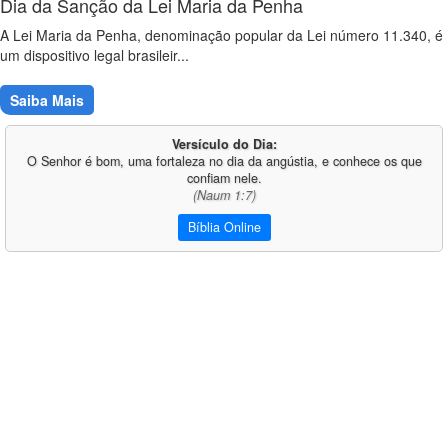
Dia da Sanção da Lei Maria da Penha
A Lei Maria da Penha, denominação popular da Lei número 11.340, é
um dispositivo legal brasileir...
Saiba Mais
Versículo do Dia:
O Senhor é bom, uma fortaleza no dia da angústia, e conhece os que
confiam nele.
(Naum 1:7)
Bíblia Online