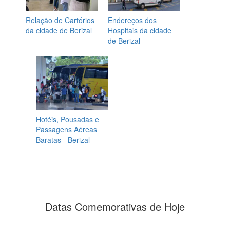
Relação de Cartórios
Endereços dos
da cidade de Berizal
Hospitais da cidade
de Berizal
Hotéis, Pousadas e
Passagens Aéreas
Baratas - Berizal
Datas Comemorativas de Hoje