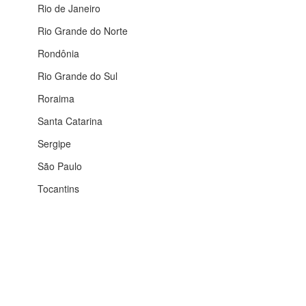
Rio de Janeiro
Rio Grande do Norte
Rondônia
Rio Grande do Sul
Roraima
Santa Catarina
Sergipe
São Paulo
Tocantins