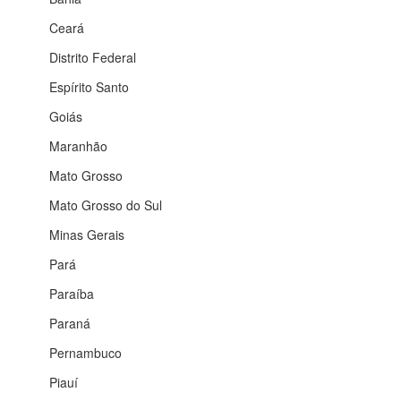
Ceará
Distrito Federal
Espírito Santo
Goiás
Maranhão
Mato Grosso
Mato Grosso do Sul
Minas Gerais
Pará
Paraíba
Paraná
Pernambuco
Piauí