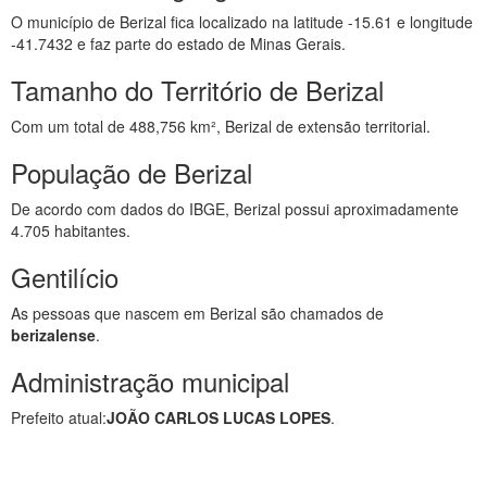
O município de Berizal fica localizado na latitude -15.61 e longitude
-41.7432 e faz parte do estado de Minas Gerais.
Tamanho do Território de Berizal
Com um total de 488,756 km², Berizal de extensão territorial.
População de Berizal
De acordo com dados do IBGE, Berizal possui aproximadamente
4.705 habitantes.
Gentilício
As pessoas que nascem em Berizal são chamados de
berizalense
.
Administração municipal
Prefeito atual:
JOÃO CARLOS LUCAS LOPES
.