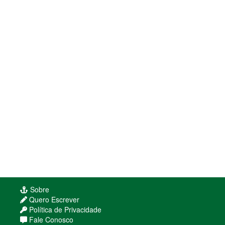
Sobre
Quero Escrever
Política de Privacidade
Fale Conosco