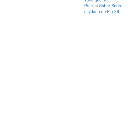
Precisa Saber Sobre
a cidade de Pio XII