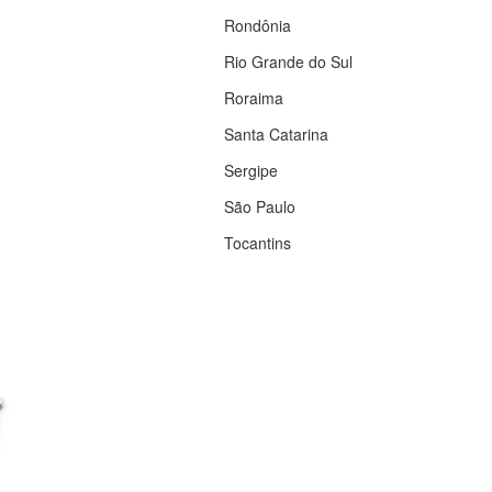
Rondônia
Rio Grande do Sul
Roraima
Santa Catarina
Sergipe
São Paulo
Tocantins