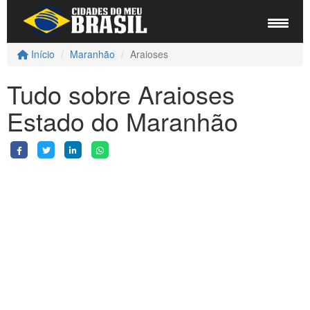
Início
Maranhão
Araioses
Tudo sobre Araioses
Estado do Maranhão