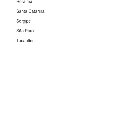
Roraima
Santa Catarina
Sergipe
São Paulo
Tocantins