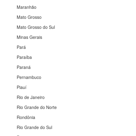
Maranhão
Mato Grosso
Mato Grosso do Sul
Minas Gerais
Pará
Paraíba
Paraná
Pernambuco
Piauí
Rio de Janeiro
Rio Grande do Norte
Rondônia
Rio Grande do Sul