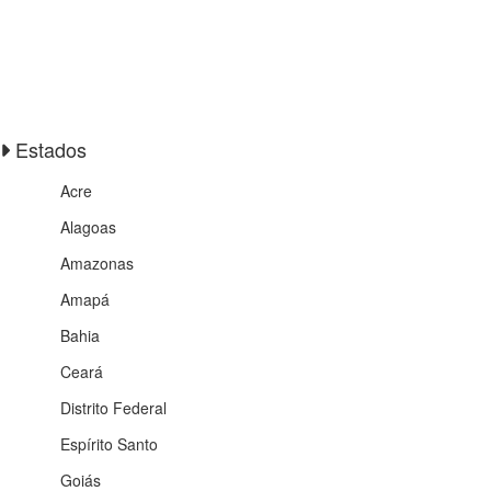
Estados
Acre
Alagoas
Amazonas
Amapá
Bahia
Ceará
Distrito Federal
Espírito Santo
Goiás