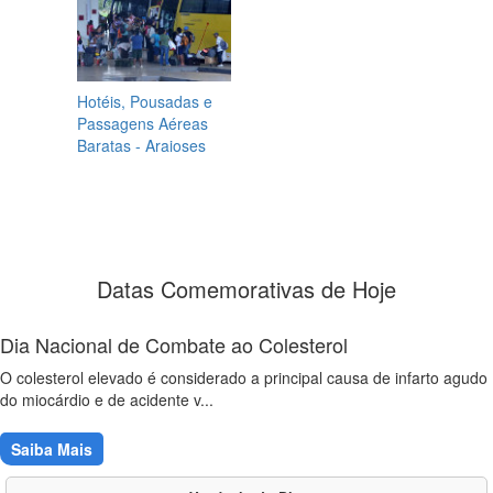
Hotéis, Pousadas e
Passagens Aéreas
Baratas - Araioses
Datas Comemorativas de Hoje
Dia Nacional de Combate ao Colesterol
O colesterol elevado é considerado a principal causa de infarto agudo
do miocárdio e de acidente v...
Saiba Mais