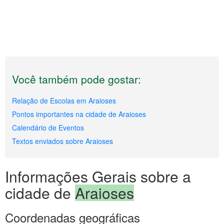
Você também pode gostar:
Relação de Escolas em Araioses
Pontos importantes na cidade de Araioses
Calendário de Eventos
Textos enviados sobre Araioses
Informações Gerais sobre a
cidade de
Araioses
Coordenadas geográficas