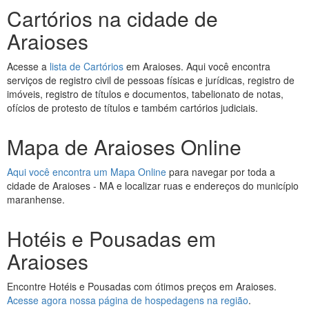
Cartórios na cidade de
Araioses
Acesse a
lista de Cartórios
em Araioses. Aqui você encontra
serviços de registro civil de pessoas físicas e jurídicas, registro de
imóveis, registro de títulos e documentos, tabelionato de notas,
ofícios de protesto de títulos e também cartórios judiciais.
Mapa de Araioses Online
Aqui você encontra um Mapa Online
para navegar por toda a
cidade de Araioses - MA e localizar ruas e endereços do município
maranhense.
Hotéis e Pousadas em
Araioses
Encontre Hotéis e Pousadas com ótimos preços em Araioses.
Acesse agora nossa página de hospedagens na região
.