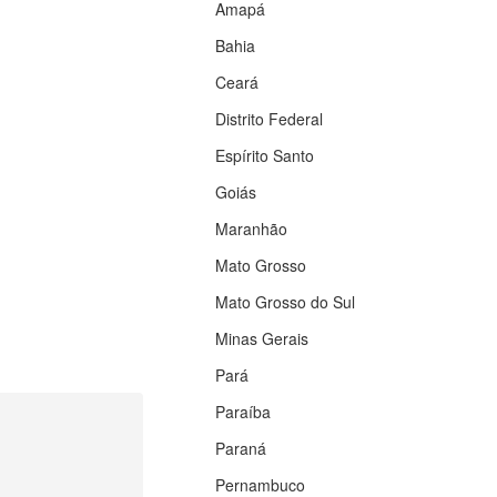
Amapá
Bahia
Ceará
Distrito Federal
Espírito Santo
Goiás
Maranhão
Mato Grosso
Mato Grosso do Sul
Minas Gerais
Pará
Paraíba
Paraná
Pernambuco