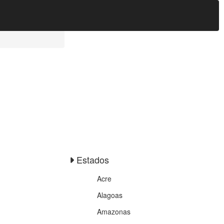
Estados
Acre
Alagoas
Amazonas