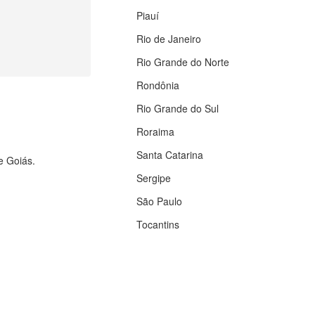
Piauí
Rio de Janeiro
Rio Grande do Norte
Rondônia
Rio Grande do Sul
Roraima
Santa Catarina
e Goiás.
Sergipe
São Paulo
Tocantins