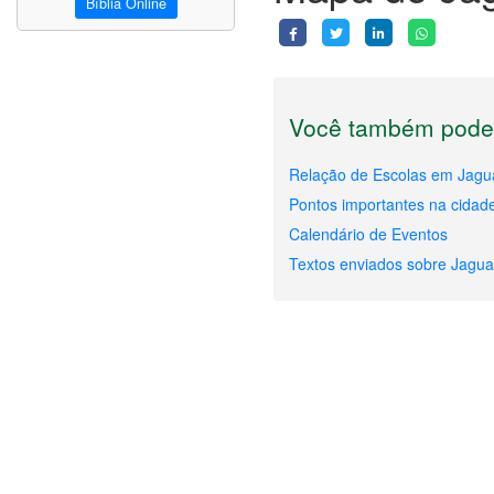
Bíblia Online
Você também pode 
Relação de Escolas em Jagu
Pontos importantes na cidad
Calendário de Eventos
Textos enviados sobre Jagua