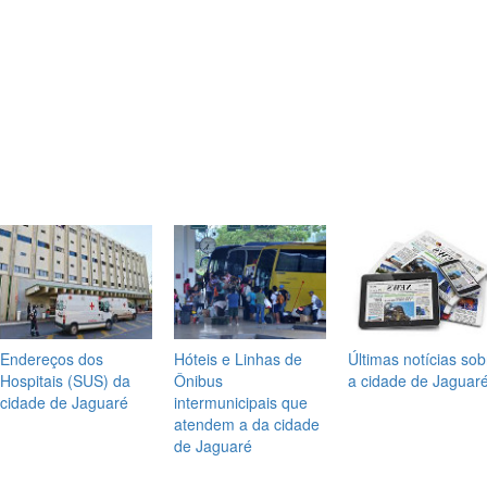
Endereços dos
Hóteis e Linhas de
Últimas notícias sob
Hospitais (SUS) da
Ônibus
a cidade de Jaguar
cidade de Jaguaré
intermunicipais que
atendem a da cidade
de Jaguaré