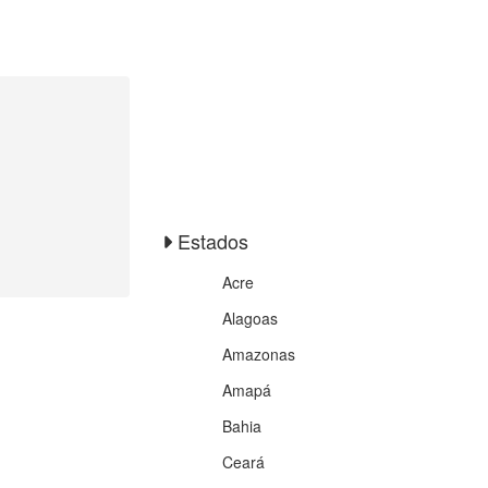
Estados
Acre
Alagoas
Amazonas
Amapá
Bahia
Ceará