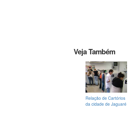
Veja Também
Relação de Cartórios
da cidade de Jaguaré