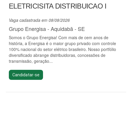
ELETRICISITA DISTRIBUICAO I
Vaga cadastrada em 08/08/2026
Grupo Energisa - Aquidabã - SE
Somos o Grupo Energisa! Com mais de cem anos de
história, a Energisa é o maior grupo privado com controle
100% nacional do setor elétrico brasileiro. Nosso portfólio
diversificado abrange distribuidoras, concessões de
transmissão, geração...
Candidatar-se