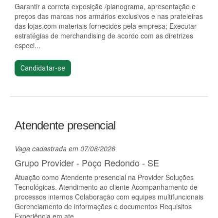
Garantir a correta exposição /planograma, apresentação e
preços das marcas nos armários exclusivos e nas prateleiras
das lojas com materiais fornecidos pela empresa; Executar
estratégias de merchandising de acordo com as diretrizes
especi...
Candidatar-se
Atendente presencial
Vaga cadastrada em 07/08/2026
Grupo Provider - Poço Redondo - SE
Atuação como Atendente presencial na Provider Soluções
Tecnológicas. Atendimento ao cliente Acompanhamento de
processos internos Colaboração com equipes multifuncionais
Gerenciamento de informações e documentos Requisitos
Experiência em ate...