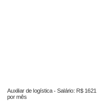
Auxiliar de logística - Salário: R$ 1621
por mês