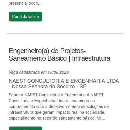
presencial ocorr...
Candidatar-se
Engenheiro(a) de Projetos-
Saneamento Básico | Infraestrutura
Vaga cadastrada em 08/08/2026
NAEST CONSULTORIA E ENGENHARIA LTDA
- Nossa Senhora do Socorro - SE
Sobre a NAEST Consultoria e Engenharia A NAEST
Consultoria e Engenharia Ltda é uma empresa
comprometida com o desenvolvimento de soluções de
infraestrutura que geram impacto real na sociedade,
especialmente no setor de saneamento básico. Va...