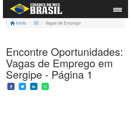
Início
SE
Vagas de Emprego
Encontre Oportunidades:
Vagas de Emprego em
Sergipe - Página 1