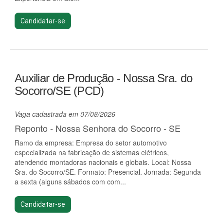
Candidatar-se
Auxiliar de Produção - Nossa Sra. do
Socorro/SE (PCD)
Vaga cadastrada em 07/08/2026
Reponto - Nossa Senhora do Socorro - SE
Ramo da empresa: Empresa do setor automotivo
especializada na fabricação de sistemas elétricos,
atendendo montadoras nacionais e globais. Local: Nossa
Sra. do Socorro/SE. Formato: Presencial. Jornada: Segunda
a sexta (alguns sábados com com...
Candidatar-se