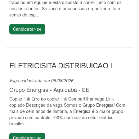
trabalho em equipe e está disposto a correr junto com os
nossos clientes. Se você é uma pessoa organizada, tem
senso de esp...
Candidatar-se
ELETRICISITA DISTRIBUICAO I
Vaga cadastrada em 08/08/2026
Grupo Energisa - Aquidabã - SE
Copiar link Erro ao copiar link Compartilhar vaga Link
copiado Descrição da vaga Somos o Grupo Energisa! Com
mais de cem anos de história, a Energisa é o maior grupo
privado com controle 100% nacional do setor elétrico
brasileir...
Candidatar-se