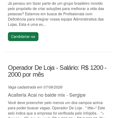
Já pensou em fazer parte de um grupo brasileiro movido
pelo propósito de criar soluções para melhorar a vida das
pessoas? Estamos em busca de Profissionais com
Deficiência para integrar nossa equipe Administrativa das
Lojas. Esta é uma ex...
Candidatar-se
Operador De Loja - Salário: R$ 1200 -
2000 por mês
Vaga cadastrada em 07/08/2026
Acaiteria Acai no balde mix - Sergipe
Você deve preencher pelo menos um dos campos acima
para poder buscar vagas. Operador De Loja . " title=" Este
selo indica que a empresa foi verificada pelo Infojobs. . ">