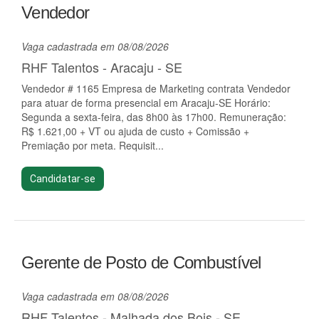
Vendedor
Vaga cadastrada em 08/08/2026
RHF Talentos - Aracaju - SE
Vendedor # 1165 Empresa de Marketing contrata Vendedor
para atuar de forma presencial em Aracaju-SE Horário:
Segunda a sexta-feira, das 8h00 às 17h00. Remuneração:
R$ 1.621,00 + VT ou ajuda de custo + Comissão +
Premiação por meta. Requisit...
Candidatar-se
Gerente de Posto de Combustível
Vaga cadastrada em 08/08/2026
RHF Talentos - Malhada dos Bois - SE