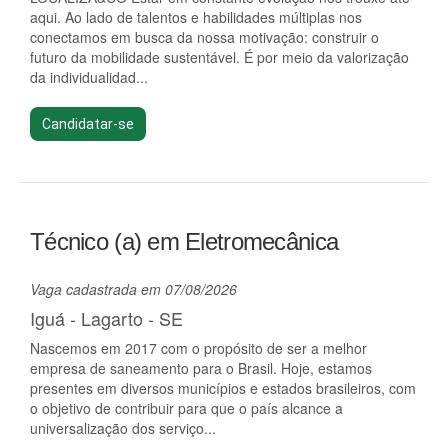
aqui. Ao lado de talentos e habilidades múltiplas nos
conectamos em busca da nossa motivação: construir o
futuro da mobilidade sustentável. É por meio da valorização
da individualidad...
Candidatar-se
Técnico (a) em Eletromecânica
Vaga cadastrada em 07/08/2026
Iguá - Lagarto - SE
Nascemos em 2017 com o propósito de ser a melhor
empresa de saneamento para o Brasil. Hoje, estamos
presentes em diversos municípios e estados brasileiros, com
o objetivo de contribuir para que o país alcance a
universalização dos serviço...