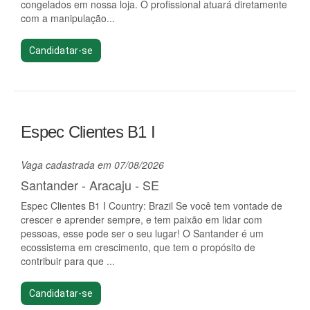
congelados em nossa loja. O profissional atuará diretamente
com a manipulação...
Candidatar-se
Espec Clientes B1 I
Vaga cadastrada em 07/08/2026
Santander - Aracaju - SE
Espec Clientes B1 I Country: Brazil Se você tem vontade de
crescer e aprender sempre, e tem paixão em lidar com
pessoas, esse pode ser o seu lugar! O Santander é um
ecossistema em crescimento, que tem o propósito de
contribuir para que ...
Candidatar-se