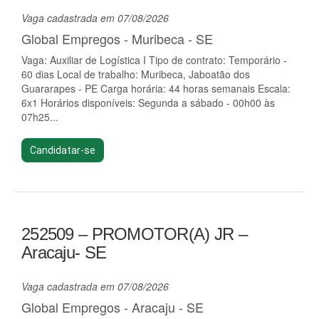
Vaga cadastrada em 07/08/2026
Global Empregos - Muribeca - SE
Vaga: Auxiliar de Logística I Tipo de contrato: Temporário -
60 dias Local de trabalho: Muribeca, Jaboatão dos
Guararapes - PE Carga horária: 44 horas semanais Escala:
6x1 Horários disponíveis: Segunda a sábado - 00h00 às
07h25...
Candidatar-se
252509 – PROMOTOR(A) JR –
Aracaju- SE
Vaga cadastrada em 07/08/2026
Global Empregos - Aracaju - SE