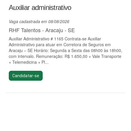
Auxiliar administrativo
Vaga cadastrada em 08/08/2026
RHF Talentos - Aracaju - SE
Auxiliar Administrativo # 1165 Contrata-se Auxiliar
Administrativo para atuar em Corretora de Seguros em
Aracaju – SE Horário: Segunda a Sexta das 08h00 às 18h00,
com intervalo. Remuneração: R$ 1.650,00 + Vale Transporte
+ Telemedicina + Pl...
Candidatar-se