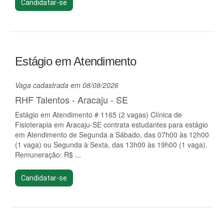
Candidatar-se
Estágio em Atendimento
Vaga cadastrada em 08/08/2026
RHF Talentos - Aracaju - SE
Estágio em Atendimento # 1165 (2 vagas) Clínica de
Fisioterapia em Aracaju-SE contrata estudantes para estágio
em Atendimento de Segunda a Sábado, das 07h00 às 12h00
(1 vaga) ou Segunda à Sexta, das 13h00 às 19h00 (1 vaga).
Remuneração: R$ ...
Candidatar-se