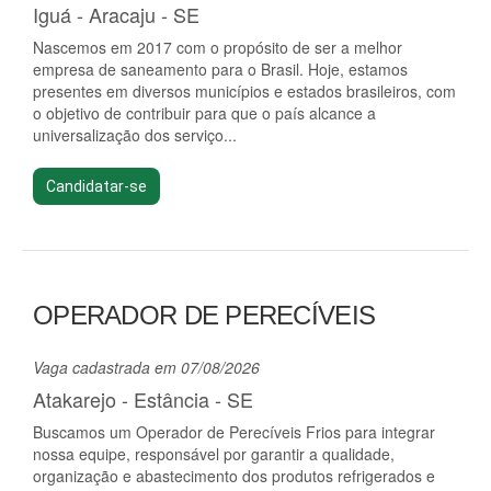
Iguá - Aracaju - SE
Nascemos em 2017 com o propósito de ser a melhor
empresa de saneamento para o Brasil. Hoje, estamos
presentes em diversos municípios e estados brasileiros, com
o objetivo de contribuir para que o país alcance a
universalização dos serviço...
Candidatar-se
OPERADOR DE PERECÍVEIS
Vaga cadastrada em 07/08/2026
Atakarejo - Estância - SE
Buscamos um Operador de Perecíveis Frios para integrar
nossa equipe, responsável por garantir a qualidade,
organização e abastecimento dos produtos refrigerados e