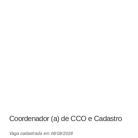
Coordenador (a) de CCO e Cadastro
Vaga cadastrada em 08/08/2026