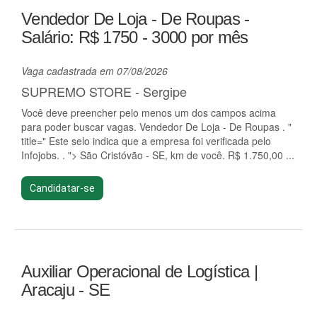
Vendedor De Loja - De Roupas -
Salário: R$ 1750 - 3000 por mês
Vaga cadastrada em 07/08/2026
SUPREMO STORE - Sergipe
Você deve preencher pelo menos um dos campos acima
para poder buscar vagas. Vendedor De Loja - De Roupas . "
title=" Este selo indica que a empresa foi verificada pelo
Infojobs. . "> São Cristóvão - SE, km de você. R$ 1.750,00 ...
Candidatar-se
Auxiliar Operacional de Logística |
Aracaju - SE