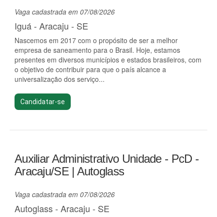
Vaga cadastrada em 07/08/2026
Iguá - Aracaju - SE
Nascemos em 2017 com o propósito de ser a melhor
empresa de saneamento para o Brasil. Hoje, estamos
presentes em diversos municípios e estados brasileiros, com
o objetivo de contribuir para que o país alcance a
universalização dos serviço...
Candidatar-se
Auxiliar Administrativo Unidade - PcD -
Aracaju/SE | Autoglass
Vaga cadastrada em 07/08/2026
Autoglass - Aracaju - SE