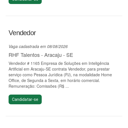
Vendedor
Vaga cadastrada em 08/08/2026
RHF Talentos - Aracaju - SE
Vendedor # 1165 Empresa de Soluções em Inteligência
Artificial em Aracaju-SE contrata Vendedor, para prestar
serviço como Pessoa Jurídica (PJ), na modalidade Home
Office, de Segunda a Sexta, em horário comercial.
Remuneração: Comissões (R$ ...
Candidatar-se