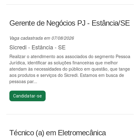
Gerente de Negócios PJ - Estância/SE
Vaga cadastrada em 07/08/2026
Sicredi - Estância - SE
Realizar o atendimento aos associados do segmento Pessoa
Jurídica, identificar as soluções financeiras que melhor
atendam às necessidades do público em questão, que tange
aos produtos e serviços do Sicredi. Estamos em busca de
pessoas par...
Candidatar-se
Técnico (a) em Eletromecânica