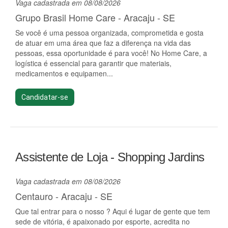
Vaga cadastrada em 08/08/2026
Grupo Brasil Home Care - Aracaju - SE
Se você é uma pessoa organizada, comprometida e gosta
de atuar em uma área que faz a diferença na vida das
pessoas, essa oportunidade é para você! No Home Care, a
logística é essencial para garantir que materiais,
medicamentos e equipamen...
Candidatar-se
Assistente de Loja - Shopping Jardins
Vaga cadastrada em 08/08/2026
Centauro - Aracaju - SE
Que tal entrar para o nosso ? Aqui é lugar de gente que tem
sede de vitória, é apaixonado por esporte, acredita no