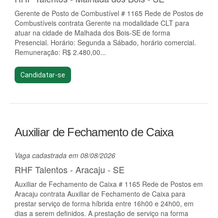
Gerente de Posto de Combustível # 1165 Rede de Postos de
Combustíveis contrata Gerente na modalidade CLT para
atuar na cidade de Malhada dos Bois-SE de forma
Presencial. Horário: Segunda a Sábado, horário comercial.
Remuneração: R$ 2.480,00...
Candidatar-se
Auxiliar de Fechamento de Caixa
Vaga cadastrada em 08/08/2026
RHF Talentos - Aracaju - SE
Auxiliar de Fechamento de Caixa # 1165 Rede de Postos em
Aracaju contrata Auxiliar de Fechamento de Caixa para
prestar serviço de forma híbrida entre 16h00 e 24h00, em
dias a serem definidos. A prestação de serviço na forma