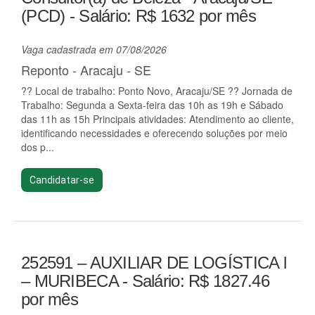
(PCD) - Salário: R$ 1632 por mês
Vaga cadastrada em 07/08/2026
Reponto - Aracaju - SE
?? Local de trabalho: Ponto Novo, Aracaju/SE ?? Jornada de
Trabalho: Segunda a Sexta-feira das 10h as 19h e Sábado
das 11h as 15h Principais atividades: Atendimento ao cliente,
identificando necessidades e oferecendo soluções por meio
dos p...
Candidatar-se
252591 – AUXILIAR DE LOGÍSTICA l
– MURIBECA - Salário: R$ 1827.46
por mês