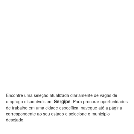
Encontre uma seleção atualizada diariamente de vagas de
Sergipe
emprego disponíveis em
. Para procurar oportunidades
de trabalho em uma cidade específica, navegue até a página
correspondente ao seu estado e selecione o município
desejado.