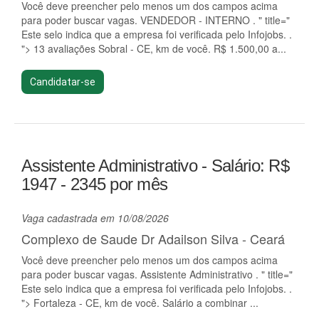
Você deve preencher pelo menos um dos campos acima
para poder buscar vagas. VENDEDOR - INTERNO . " title="
Este selo indica que a empresa foi verificada pelo Infojobs. .
"> 13 avaliações Sobral - CE, km de você. R$ 1.500,00 a...
Candidatar-se
Assistente Administrativo - Salário: R$
1947 - 2345 por mês
Vaga cadastrada em 10/08/2026
Complexo de Saude Dr Adailson Silva - Ceará
Você deve preencher pelo menos um dos campos acima
para poder buscar vagas. Assistente Administrativo . " title="
Este selo indica que a empresa foi verificada pelo Infojobs. .
"> Fortaleza - CE, km de você. Salário a combinar ...