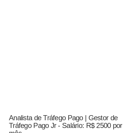
Analista de Tráfego Pago | Gestor de
Tráfego Pago Jr - Salário: R$ 2500 por