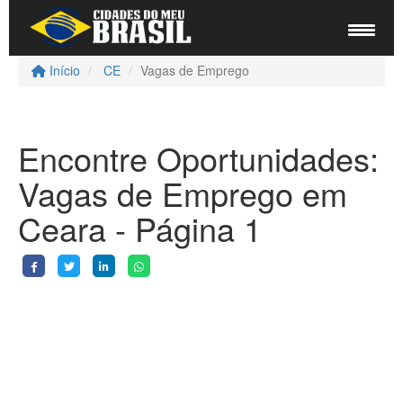
Início
CE
Vagas de Emprego
Encontre Oportunidades:
Vagas de Emprego em
Ceara - Página 1