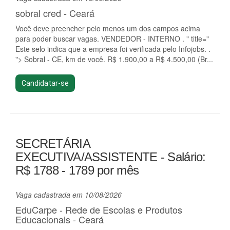
sobral cred - Ceará
Você deve preencher pelo menos um dos campos acima
para poder buscar vagas. VENDEDOR - INTERNO . " title="
Este selo indica que a empresa foi verificada pelo Infojobs. .
"> Sobral - CE, km de você. R$ 1.900,00 a R$ 4.500,00 (Br...
Candidatar-se
SECRETÁRIA
EXECUTIVA/ASSISTENTE - Salário:
R$ 1788 - 1789 por mês
Vaga cadastrada em 10/08/2026
EduCarpe - Rede de Escolas e Produtos
Educacionais - Ceará