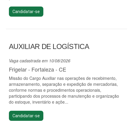
Candidatar-se
AUXILIAR DE LOGÍSTICA
Vaga cadastrada em 10/08/2026
Frigelar - Fortaleza - CE
Missão do Cargo Auxiliar nas operações de recebimento,
armazenamento, separação e expedição de mercadorias,
conforme normas e procedimentos operacionais,
participando dos processos de manutenção e organização
do estoque, inventário e açõe...
Candidatar-se