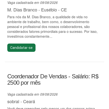
Vaga cadastrada em 09/08/2026
M. Dias Branco - Eusébio - CE
Para nós da M. Dias Branco, a qualidade de vida no
ambiente de trabalho, bem como, o desenvolvimento
pessoal e profissional dos nossos colaboradores, são
considerados fatores primordiais para o sucesso. Por isso,
investimos constantemente...
Candidatar-se
Coordenador De Vendas - Salário: R$
2500 por mês
Vaga cadastrada em 09/08/2026
sobral - Ceará
Você deve preencher pelo menos um dos campos acima