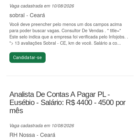
Vaga cadastrada em 10/08/2026
sobral - Ceará
Você deve preencher pelo menos um dos campos acima
para poder buscar vagas. Consultor De Vendas . " title="
Este selo indica que a empresa foi verificada pelo Infojobs. .
"> 13 avaliações Sobral - CE, km de você. Salário a co...
Candidatar-se
Analista De Contas A Pagar PL -
Eusébio - Salário: R$ 4400 - 4500 por
mês
Vaga cadastrada em 10/08/2026
RH Nossa - Ceará