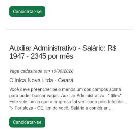
Candidatar-se
Auxiliar Administrativo - Salário: R$
1947 - 2345 por mês
Vaga cadastrada em 10/08/2026
Clinica Nova Ltda - Ceará
Você deve preencher pelo menos um dos campos acima
para poder buscar vagas. Auxiliar Administrativo . " title="
Este selo indica que a empresa foi verificada pelo Infojobs. .
"> Fortaleza - CE, km de você. Salário a combinar ...
Candidatar-se