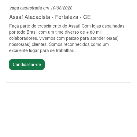
Vaga cadastrada em 10/08/2026
Assaí Atacadista - Fortaleza - CE
Faça parte do crescimento do Assaí! Com lojas espalhadas
por todo Brasil com um time diverso de + 80 mil
colaboradores, vivemos com paixão para atender os(as)
nossos(as) clientes. Somos reconhecidos como um
excelente lugar para se trabalhar...
Candidatar-se