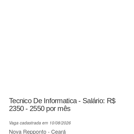
Tecnico De Informatica - Salário: R$
2350 - 2550 por mês
Vaga cadastrada em 10/08/2026
Nova Repponto - Ceará