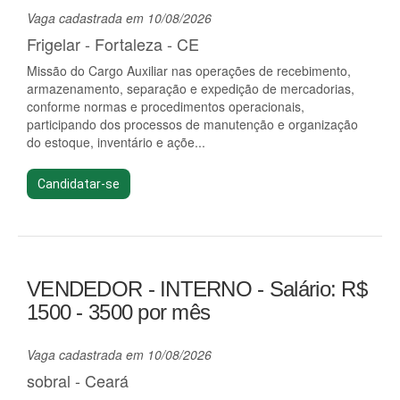
Vaga cadastrada em 10/08/2026
Frigelar - Fortaleza - CE
Missão do Cargo Auxiliar nas operações de recebimento,
armazenamento, separação e expedição de mercadorias,
conforme normas e procedimentos operacionais,
participando dos processos de manutenção e organização
do estoque, inventário e açõe...
Candidatar-se
VENDEDOR - INTERNO - Salário: R$
1500 - 3500 por mês
Vaga cadastrada em 10/08/2026
sobral - Ceará