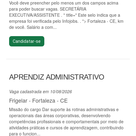
Você deve preencher pelo menos um dos campos acima
para poder buscar vagas. SECRETÁRIA
EXECUTIVA/ASSISTENTE . " title=" Este selo indica que a
empresa foi verificada pelo Infojobs. . "> Fortaleza - CE, km
de você. Salário a com...
Candidatar-se
APRENDIZ ADMINISTRATIVO
Vaga cadastrada em 10/08/2026
Frigelar - Fortaleza - CE
Missão do cargo Dar suporte às rotinas administrativas e
operacionais das áreas corporativas, desenvolvendo
competências profissionais e comportamentais por meio de
atividades práticas e cursos de aprendizagem, contribuindo
para o funcion...