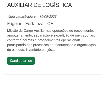
AUXILIAR DE LOGÍSTICA
Vaga cadastrada em 10/08/2026
Frigelar - Fortaleza - CE
Missão do Cargo Auxiliar nas operações de recebimento,
armazenamento, separação e expedição de mercadorias,
conforme normas e procedimentos operacionais,
participando dos processos de manutenção e organização
do estoque, inventário e açõe...
Candidatar-se