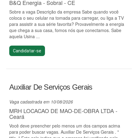
B&Q Energia - Sobral - CE
Sobre a vaga Descrição da empresa Sabe quando você
coloca o seu celular na tomada para carregar, ou liga a TV
para assistir a sua série favorita? Provavelmente a energia
que chega a sua casa, fomos nós que conectamos. Sabe
aquela Usina ...
Candidatar-se
Auxiliar De Serviços Gerais
Vaga cadastrada em 10/08/2026
MRH LOCACAO DE MAO-DE-OBRA LTDA -
Ceará
Você deve preencher pelo menos um dos campos acima
para poder buscar vagas. Auxiliar De Serviços Gerais . "