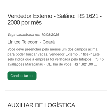
Vendedor Externo - Salário: R$ 1621 -
2000 por mês
Vaga cadastrada em 10/08/2026
Linkce Telecom - Ceará
Você deve preencher pelo menos um dos campos acima
para poder buscar vagas. Vendedor Externo . " title=" Este
selo indica que a empresa foi verificada pelo Infojobs. . "> 45
avaliações Maracanaú - CE, km de você. R$ 1.621,00 ...
Candidatar-se
AUXILIAR DE LOGÍSTICA