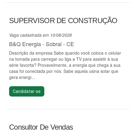
SUPERVISOR DE CONSTRUÇÃO
Vaga cadastrada em 10/08/2026
B&Q Energia - Sobral - CE
Descrição da empresa Sabe quando você coloca o celular
na tomada para carregar ou liga a TV para assistir à sua
série favorita? Provavelmente, a energia que chega à sua
casa foi conectada por nós. Sabe aquela usina solar que
gera energi...
Candidatar-se
Consultor De Vendas