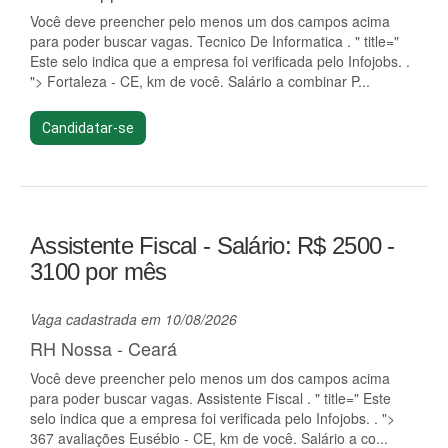
Você deve preencher pelo menos um dos campos acima
para poder buscar vagas. Tecnico De Informatica . " title="
Este selo indica que a empresa foi verificada pelo Infojobs. .
"> Fortaleza - CE, km de você. Salário a combinar P...
Candidatar-se
Assistente Fiscal - Salário: R$ 2500 -
3100 por mês
Vaga cadastrada em 10/08/2026
RH Nossa - Ceará
Você deve preencher pelo menos um dos campos acima
para poder buscar vagas. Assistente Fiscal . " title=" Este
selo indica que a empresa foi verificada pelo Infojobs. . ">
367 avaliações Eusébio - CE, km de você. Salário a co...