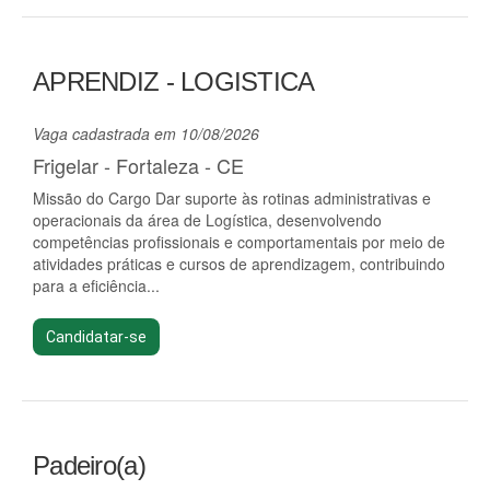
APRENDIZ - LOGISTICA
Vaga cadastrada em 10/08/2026
Frigelar - Fortaleza - CE
Missão do Cargo Dar suporte às rotinas administrativas e
operacionais da área de Logística, desenvolvendo
competências profissionais e comportamentais por meio de
atividades práticas e cursos de aprendizagem, contribuindo
para a eficiência...
Candidatar-se
Padeiro(a)