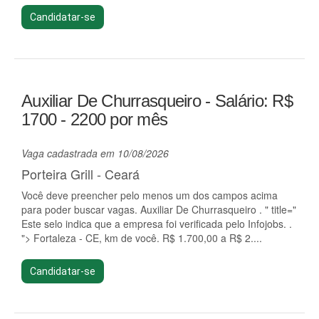
Candidatar-se
Auxiliar De Churrasqueiro - Salário: R$
1700 - 2200 por mês
Vaga cadastrada em 10/08/2026
Porteira Grill - Ceará
Você deve preencher pelo menos um dos campos acima
para poder buscar vagas. Auxiliar De Churrasqueiro . " title="
Este selo indica que a empresa foi verificada pelo Infojobs. .
"> Fortaleza - CE, km de você. R$ 1.700,00 a R$ 2....
Candidatar-se