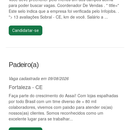
para poder buscar vagas. Coordenador De Vendas . " title="
Este selo indica que a empresa foi verificada pelo Infojobs. .
"> 13 avaliações Sobral - CE, km de você. Salário a ...
Candidatar-se
Padeiro(a)
Vaga cadastrada em 09/08/2026
Fortaleza - CE
Faça parte do crescimento do Assaí! Com lojas espalhadas
por todo Brasil com um time diverso de + 80 mil
colaboradores, vivemos com paixão para atender os(as)
nossos(as) clientes. Somos reconhecidos como um
excelente lugar para se trabalhar...