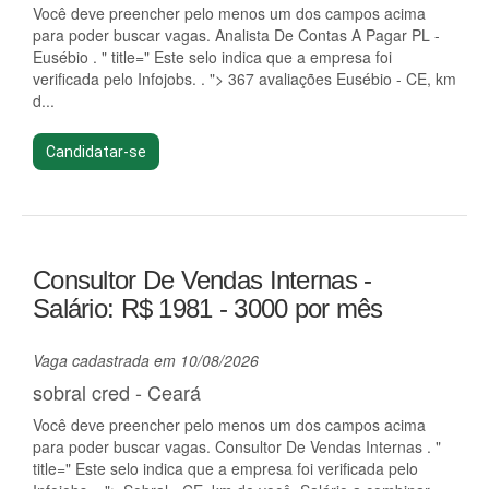
Você deve preencher pelo menos um dos campos acima
para poder buscar vagas. Analista De Contas A Pagar PL -
Eusébio . " title=" Este selo indica que a empresa foi
verificada pelo Infojobs. . "> 367 avaliações Eusébio - CE, km
d...
Candidatar-se
Consultor De Vendas Internas -
Salário: R$ 1981 - 3000 por mês
Vaga cadastrada em 10/08/2026
sobral cred - Ceará
Você deve preencher pelo menos um dos campos acima
para poder buscar vagas. Consultor De Vendas Internas . "
title=" Este selo indica que a empresa foi verificada pelo