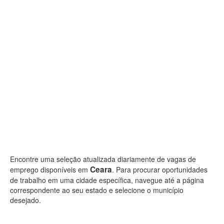
Encontre uma seleção atualizada diariamente de vagas de
Ceara
emprego disponíveis em
. Para procurar oportunidades
de trabalho em uma cidade específica, navegue até a página
correspondente ao seu estado e selecione o município
desejado.