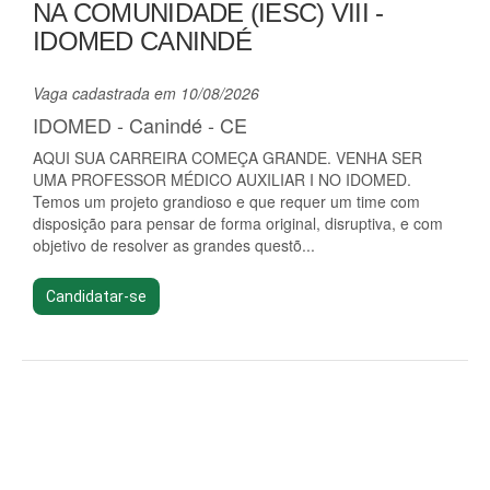
NA COMUNIDADE (IESC) VIII -
IDOMED CANINDÉ
Vaga cadastrada em 10/08/2026
IDOMED - Canindé - CE
AQUI SUA CARREIRA COMEÇA GRANDE. VENHA SER
UMA PROFESSOR MÉDICO AUXILIAR I NO IDOMED.
Temos um projeto grandioso e que requer um time com
disposição para pensar de forma original, disruptiva, e com
objetivo de resolver as grandes questõ...
Candidatar-se