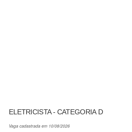
ELETRICISTA - CATEGORIA D
Vaga cadastrada em 10/08/2026