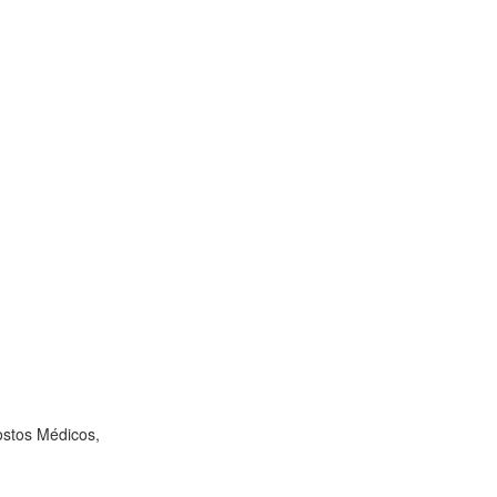
ostos Médicos,