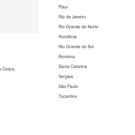
Piauí
Rio de Janeiro
Rio Grande do Norte
Rondônia
Rio Grande do Sul
Roraima
Santa Catarina
do Ceara.
Sergipe
São Paulo
Tocantins