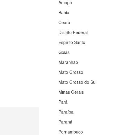
Amapá
Bahia
Ceará
Distrito Federal
Espírito Santo
Goiás
Maranhão
Mato Grosso
Mato Grosso do Sul
Minas Gerais
Pará
Paraíba
Paraná
Pernambuco