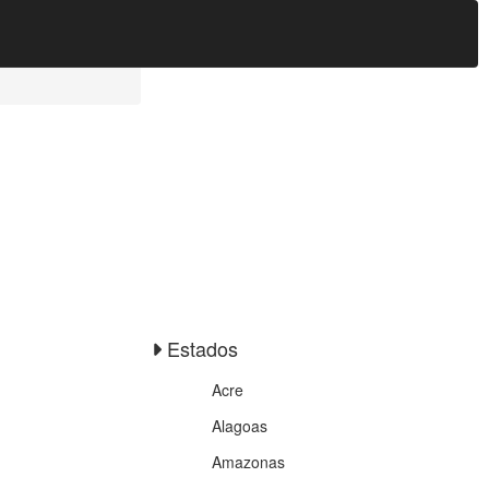
Estados
Acre
Alagoas
Amazonas