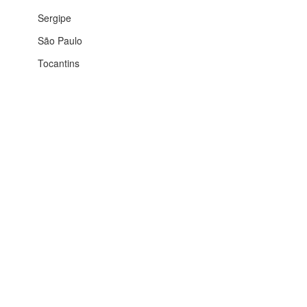
Sergipe
São Paulo
Tocantins