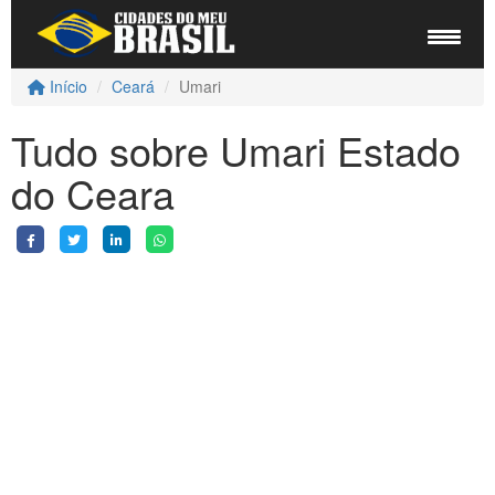
Início
Ceará
Umari
Tudo sobre Umari Estado
do Ceara