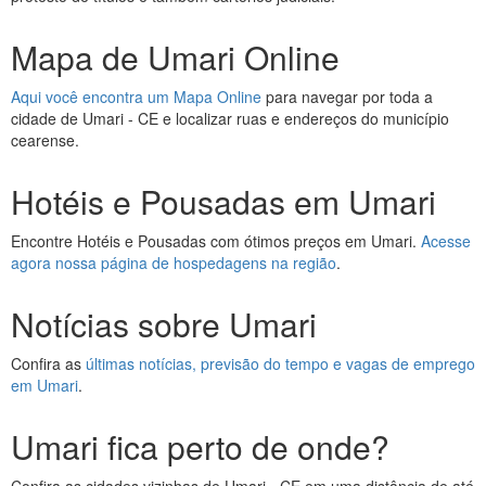
Mapa de Umari Online
Aqui você encontra um Mapa Online
para navegar por toda a
cidade de Umari - CE e localizar ruas e endereços do município
cearense.
Hotéis e Pousadas em Umari
Encontre Hotéis e Pousadas com ótimos preços em Umari.
Acesse
agora nossa página de hospedagens na região
.
Notícias sobre Umari
Confira as
últimas notícias, previsão do tempo e vagas de emprego
em Umari
.
Umari fica perto de onde?