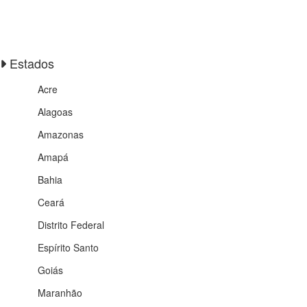
Estados
Acre
Alagoas
Amazonas
Amapá
Bahia
Ceará
Distrito Federal
Espírito Santo
Goiás
Maranhão