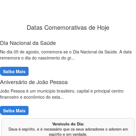
Datas Comemorativas de Hoje
Dia Nacional da Saúde
No dia 05 de agosto, comemora-se o Dia Nacional da Saúde. A data
rememora o dia do nascimento do gr...
Saiba Mais
Aniversário de João Pessoa
João Pessoa é um município brasileiro, capital e principal centro
financeiro e econômico do esta...
Saiba Mais
Versículo do Dia:
Deus é espírito, e é necessário que os seus adoradores o adorem em
espírito e em verdade.