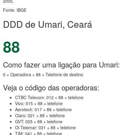
2005.
Fonte: IBGE
DDD de Umari, Ceará
88
Como fazer uma ligação para Umari:
0 + Operadora + 88 + Telefone de destino
Veja o código das operadoras:
CTBC Telecom: 012 + 88 + telefone
Vivo: 015 + 88 + telefone
Aerotech: 017 + 88 + telefone
Claro: 021 + 88 + telefone
GVT: 025 + 88 + telefone
Oi Telemar: 031 + 88 + telefone
TIM: 041 + 88 + telefone