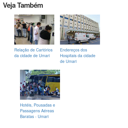
Veja Também
Relação de Cartórios
Endereços dos
da cidade de Umari
Hospitais da cidade
de Umari
Hotéis, Pousadas e
Passagens Aéreas
Baratas - Umari