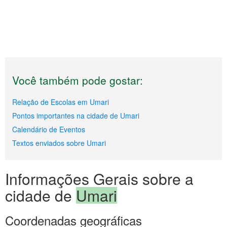
Você também pode gostar:
Relação de Escolas em Umari
Pontos importantes na cidade de Umari
Calendário de Eventos
Textos enviados sobre Umari
Informações Gerais sobre a
cidade de
Umari
Coordenadas geográficas