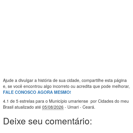
Ajude a divulgar a história de sua cidade, compartilhe esta página
e, se você encontrou algo incorreto ou acredita que pode melhorar,
FALE CONOSCO AGORA MESMO!
4.1
de 5 estrelas
para o Município umariense
por Cidades do meu
Brasil
atualizado até
05/08/2026
- Umari - Ceará
.
Deixe seu comentário: