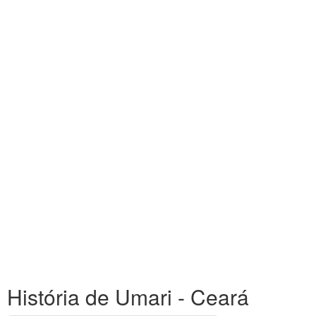
História de Umari - Ceará