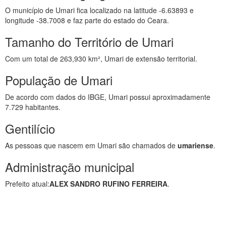
O município de Umari fica localizado na latitude -6.63893 e
longitude -38.7008 e faz parte do estado do Ceara.
Tamanho do Território de Umari
Com um total de 263,930 km², Umari de extensão territorial.
População de Umari
De acordo com dados do IBGE, Umari possui aproximadamente
7.729 habitantes.
Gentilício
As pessoas que nascem em Umari são chamados de
umariense
.
Administração municipal
Prefeito atual:
ALEX SANDRO RUFINO FERREIRA
.