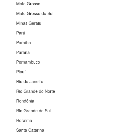
Mato Grosso
Mato Grosso do Sul
Minas Gerais
Pará
Paraíba
Paraná
Pernambuco
Piauí
Rio de Janeiro
Rio Grande do Norte
Rondônia
Rio Grande do Sul
Roraima
Santa Catarina