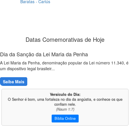
Baratas - Cariús
Datas Comemorativas de Hoje
Dia da Sanção da Lei Maria da Penha
A Lei Maria da Penha, denominação popular da Lei número 11.340, é
um dispositivo legal brasileir...
Saiba Mais
Versículo do Dia:
O Senhor é bom, uma fortaleza no dia da angústia, e conhece os que
confiam nele.
(Naum 1:7)
Bíblia Online