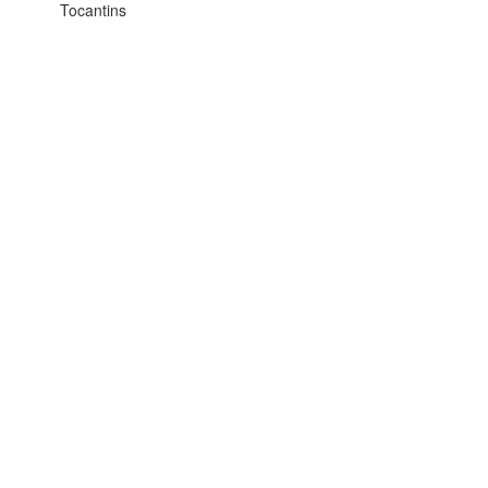
Tocantins