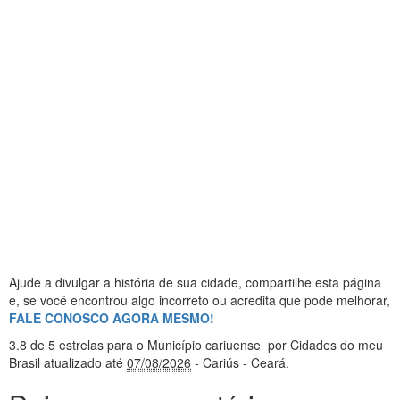
Ajude a divulgar a história de sua cidade, compartilhe esta página
e, se você encontrou algo incorreto ou acredita que pode melhorar,
FALE CONOSCO AGORA MESMO!
3.8
de 5 estrelas
para o Município cariuense
por Cidades do meu
Brasil
atualizado até
07/08/2026
- Cariús - Ceará
.