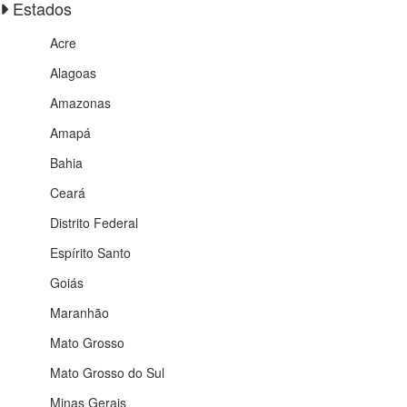
Estados
Acre
Alagoas
Amazonas
Amapá
Bahia
Ceará
Distrito Federal
Espírito Santo
Goiás
Maranhão
Mato Grosso
Mato Grosso do Sul
Minas Gerais