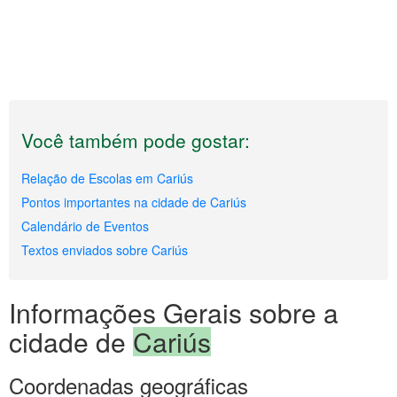
Você também pode gostar:
Relação de Escolas em Cariús
Pontos importantes na cidade de Cariús
Calendário de Eventos
Textos enviados sobre Cariús
Informações Gerais sobre a
cidade de
Cariús
Coordenadas geográficas