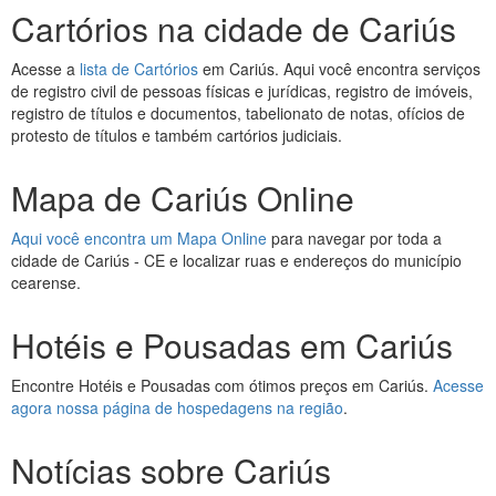
Cartórios na cidade de Cariús
Acesse a
lista de Cartórios
em Cariús. Aqui você encontra serviços
de registro civil de pessoas físicas e jurídicas, registro de imóveis,
registro de títulos e documentos, tabelionato de notas, ofícios de
protesto de títulos e também cartórios judiciais.
Mapa de Cariús Online
Aqui você encontra um Mapa Online
para navegar por toda a
cidade de Cariús - CE e localizar ruas e endereços do município
cearense.
Hotéis e Pousadas em Cariús
Encontre Hotéis e Pousadas com ótimos preços em Cariús.
Acesse
agora nossa página de hospedagens na região
.
Notícias sobre Cariús