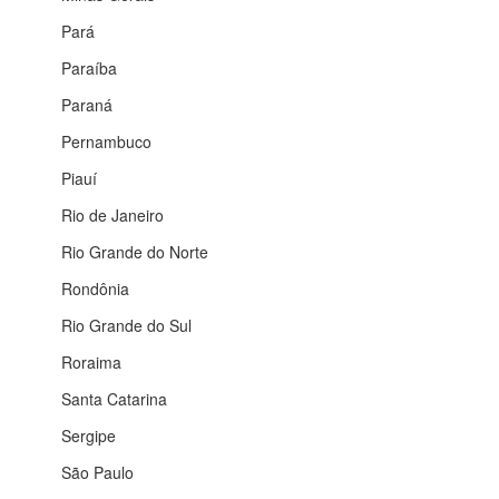
Pará
Paraíba
Paraná
Pernambuco
Piauí
Rio de Janeiro
Rio Grande do Norte
Rondônia
Rio Grande do Sul
Roraima
Santa Catarina
Sergipe
São Paulo