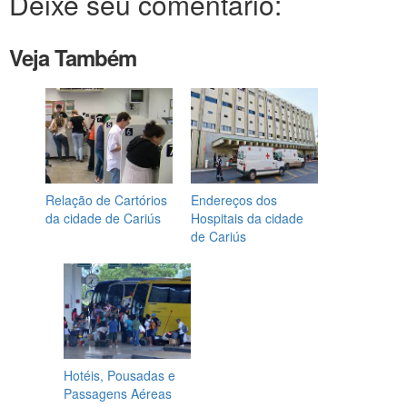
Deixe seu comentário:
Veja Também
Relação de Cartórios
Endereços dos
da cidade de Cariús
Hospitais da cidade
de Cariús
Hotéis, Pousadas e
Passagens Aéreas