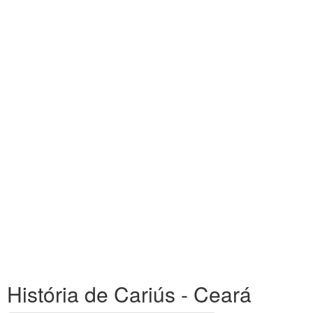
História de Cariús - Ceará