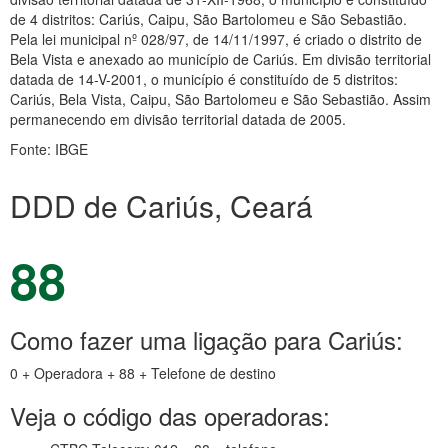
de 4 distritos: Cariús, Caipu, São Bartolomeu e São Sebastião.
Pela lei municipal nº 028/97, de 14/11/1997, é criado o distrito de
Bela Vista e anexado ao município de Cariús. Em divisão territorial
datada de 14-V-2001, o município é constituído de 5 distritos:
Cariús, Bela Vista, Caipu, São Bartolomeu e São Sebastião. Assim
permanecendo em divisão territorial datada de 2005.
Fonte: IBGE
DDD de Cariús, Ceará
88
Como fazer uma ligação para Cariús:
0 + Operadora + 88 + Telefone de destino
Veja o código das operadoras: