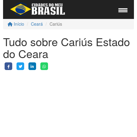
Início
Ceará
Cariús
Tudo sobre Cariús Estado
do Ceara