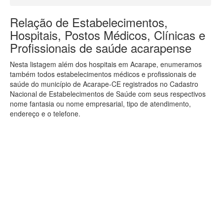
Relação de Estabelecimentos,
Hospitais, Postos Médicos, Clínicas e
Profissionais de saúde acarapense
Nesta listagem além dos hospitais em Acarape, enumeramos
também todos estabelecimentos médicos e profissionais de
saúde do município de Acarape-CE registrados no Cadastro
Nacional de Estabelecimentos de Saúde com seus respectivos
nome fantasia ou nome empresarial, tipo de atendimento,
endereço e o telefone.