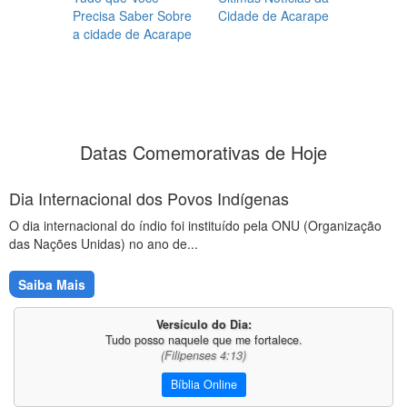
Precisa Saber Sobre
Cidade de Acarape
a cidade de Acarape
Datas Comemorativas de Hoje
Dia Internacional dos Povos Indígenas
O dia internacional do índio foi instituído pela ONU (Organização
das Nações Unidas) no ano de...
Saiba Mais
Versículo do Dia:
Tudo posso naquele que me fortalece.
(Filipenses 4:13)
Bíblia Online