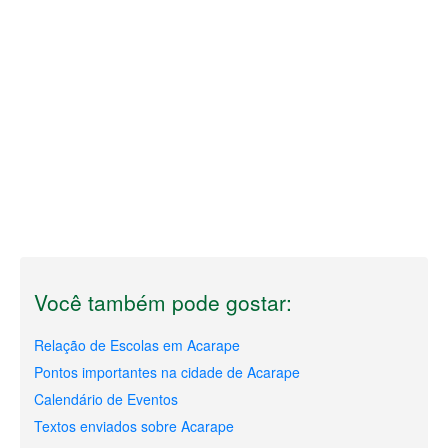
Você também pode gostar:
Relação de Escolas em Acarape
Pontos importantes na cidade de Acarape
Calendário de Eventos
Textos enviados sobre Acarape