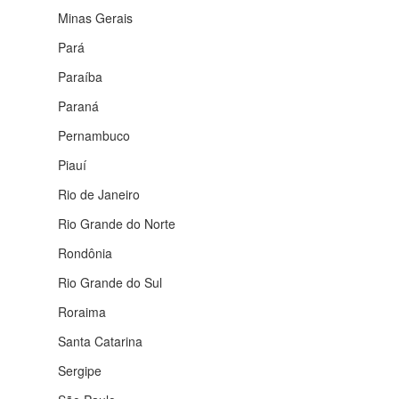
Minas Gerais
Pará
Paraíba
Paraná
Pernambuco
Piauí
Rio de Janeiro
Rio Grande do Norte
Rondônia
Rio Grande do Sul
Roraima
Santa Catarina
Sergipe