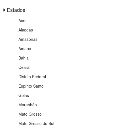
Estados
Acre
Alagoas
Amazonas
Amapá
Bahia
Ceará
Distrito Federal
Espírito Santo
Goiás
Maranhão
Mato Grosso
Mato Grosso do Sul