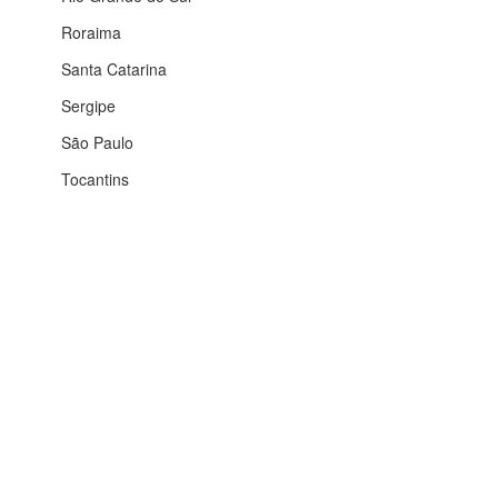
Roraima
Santa Catarina
Sergipe
São Paulo
Tocantins