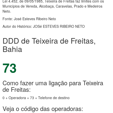
Lei 4.452, de 09/05/1985, Teixeira de Freitas faz limites com os
Municípios de Vereda, Alcobaça, Caravelas, Prado e Medeiros
Neto.
Fonte: José Esteves Ribeiro Neto
Autor do Histórico: JOSé ESTEVES RIBEIRO NETO
DDD de Teixeira de Freitas,
Bahia
73
Como fazer uma ligação para Teixeira
de Freitas:
0 + Operadora + 73 + Telefone de destino
Veja o código das operadoras: