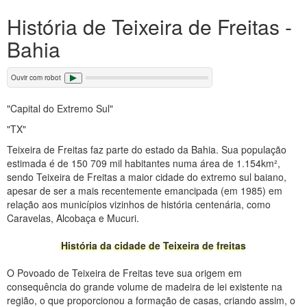
História de Teixeira de Freitas -
Bahia
Ouvir com robot
"Capital do Extremo Sul"
"TX"
Teixeira de Freitas faz parte do estado da Bahia. Sua população
estimada é de 150 709 mil habitantes numa área de 1.154km²,
sendo Teixeira de Freitas a maior cidade do extremo sul baiano,
apesar de ser a mais recentemente emancipada (em 1985) em
relação aos municípios vizinhos de história centenária, como
Caravelas, Alcobaça e Mucuri.
História da cidade de Teixeira de freitas
O Povoado de Teixeira de Freitas teve sua origem em
consequência do grande volume de madeira de lei existente na
região, o que proporcionou a formação de casas, criando assim, o