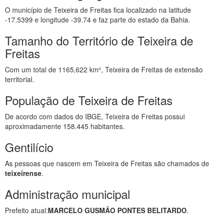
O município de Teixeira de Freitas fica localizado na latitude
-17.5399 e longitude -39.74 e faz parte do estado da Bahia.
Tamanho do Território de Teixeira de
Freitas
Com um total de 1165,622 km², Teixeira de Freitas de extensão
territorial.
População de Teixeira de Freitas
De acordo com dados do IBGE, Teixeira de Freitas possui
aproximadamente 158.445 habitantes.
Gentilício
As pessoas que nascem em Teixeira de Freitas são chamados de
teixeirense
.
Administração municipal
Prefeito atual:
MARCELO GUSMÃO PONTES BELITARDO
.