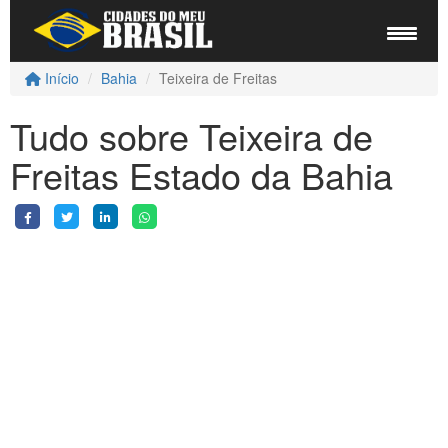
Início
Bahia
Teixeira de Freitas
Tudo sobre Teixeira de
Freitas Estado da Bahia