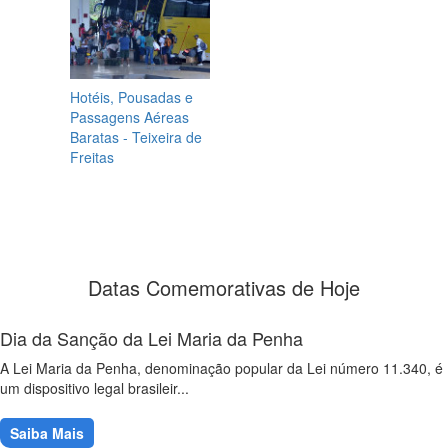
Hotéis, Pousadas e
Passagens Aéreas
Baratas - Teixeira de
Freitas
Datas Comemorativas de Hoje
Dia da Sanção da Lei Maria da Penha
A Lei Maria da Penha, denominação popular da Lei número 11.340, é
um dispositivo legal brasileir...
Saiba Mais