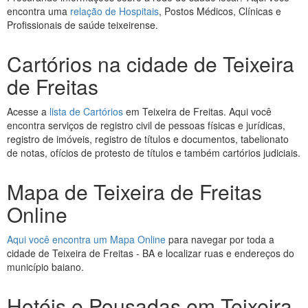
encontra uma
relação de Hospitais
, Postos Médicos, Clínicas e
Profissionais de saúde teixeirense.
Cartórios na cidade de Teixeira
de Freitas
Acesse a
lista de Cartórios
em Teixeira de Freitas. Aqui você
encontra serviços de registro civil de pessoas físicas e jurídicas,
registro de imóveis, registro de títulos e documentos, tabelionato
de notas, ofícios de protesto de títulos e também cartórios judiciais.
Mapa de Teixeira de Freitas
Online
Aqui você encontra um Mapa Online
para navegar por toda a
cidade de Teixeira de Freitas - BA e localizar ruas e endereços do
município baiano.
Hotéis e Pousadas em Teixeira