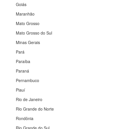
Goiás
Maranhão
Mato Grosso
Mato Grosso do Sul
Minas Gerais
Pará
Paraíba
Paraná
Pernambuco
Piauí
Rio de Janeiro
Rio Grande do Norte
Rondônia
Rio Grande do Sul