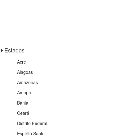
Estados
Acre
Alagoas
Amazonas
Amapá
Bahia
Ceará
Distrito Federal
Espírito Santo