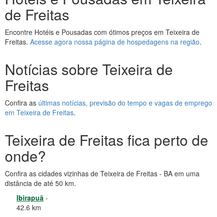
de Freitas
Encontre Hotéis e Pousadas com ótimos preços em Teixeira de
Freitas.
Acesse agora nossa página de hospedagens na região
.
Notícias sobre Teixeira de
Freitas
Confira as
últimas notícias, previsão do tempo e vagas de emprego
em Teixeira de Freitas
.
Teixeira de Freitas fica perto de
onde?
Confira as cidades vizinhas de Teixeira de Freitas - BA em uma
distância de até 50 km.
Ibirapuã
-
42.6 km