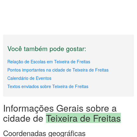
Você também pode gostar:
Relação de Escolas em Teixeira de Freitas
Pontos importantes na cidade de Teixeira de Freitas
Calendário de Eventos
Textos enviados sobre Teixeira de Freitas
Informações Gerais sobre a
cidade de
Teixeira de Freitas
Coordenadas geográficas